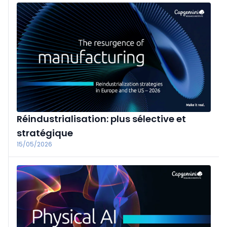
de les rejeter dans le réseau d'égouts.
Réindustrialisation: plus sélective et
stratégique
15/05/2026