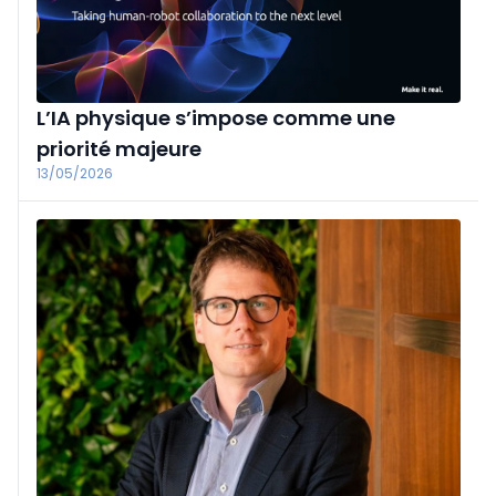
L’IA physique s’impose comme une
priorité majeure
13/05/2026