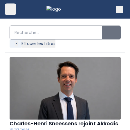
×
Effacer les filtres
Charles-Henri Sneessens rejoint Akkodis
15/07/2026