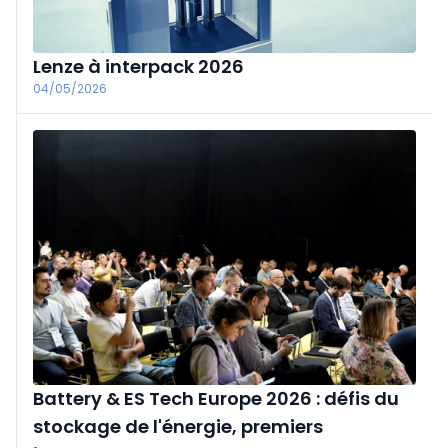
Lenze à interpack 2026
04/05/2026
Battery & ES Tech Europe 2026 : défis du
stockage de l'énergie, premiers