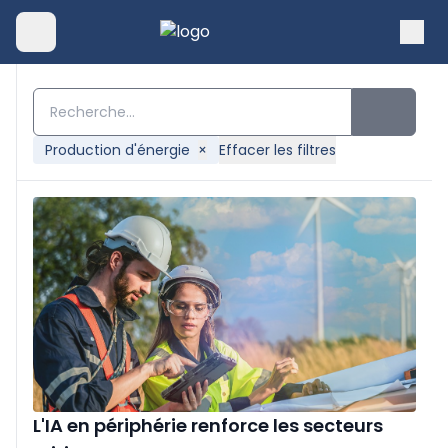
Production d'énergie
×
Effacer les filtres
L'IA en périphérie renforce les secteurs