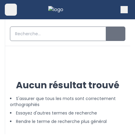
Aucun résultat trouvé
S'assurer que tous les mots sont correctement
orthographiés
Essayez d'autres termes de recherche
Rendre le terme de recherche plus général