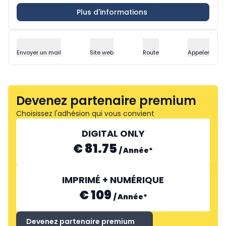
Plus d'informations
Envoyer un mail
Site web
Route
Appeler
Devenez partenaire premium
Choisissez l'adhésion qui vous convient
DIGITAL ONLY
€ 81.75
/
Année
*
IMPRIMÉ + NUMÉRIQUE
€ 109
/
Année
*
Devenez partenaire premium