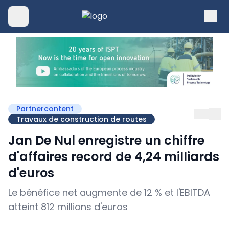
Partnercontent
Travaux de construction de routes
Jan De Nul enregistre un chiffre
d'affaires record de 4,24 milliards
d'euros
Le bénéfice net augmente de 12 % et l'EBITDA
atteint 812 millions d'euros