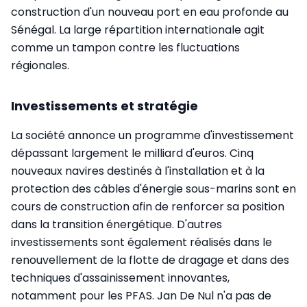
construction d'un nouveau port en eau profonde au
Sénégal. La large répartition internationale agit
comme un tampon contre les fluctuations
régionales.
Investissements et stratégie
La société annonce un programme d'investissement
dépassant largement le milliard d'euros. Cinq
nouveaux navires destinés à l'installation et à la
protection des câbles d'énergie sous-marins sont en
cours de construction afin de renforcer sa position
dans la transition énergétique. D'autres
investissements sont également réalisés dans le
renouvellement de la flotte de dragage et dans des
techniques d'assainissement innovantes,
notamment pour les PFAS. Jan De Nul n'a pas de