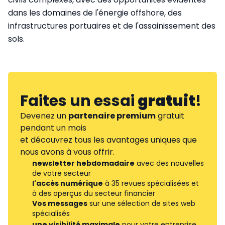
dans les domaines de l'énergie offshore, des
infrastructures portuaires et de l'assainissement des
sols.
Faites un essai
gratuit
!
Devenez un
partenaire premium
gratuit
pendant un mois
et découvrez tous les avantages uniques que
nous avons à vous offrir.
newsletter hebdomadaire
avec des nouvelles
de votre secteur
l'accès numérique
à 35 revues spécialisées et
à des aperçus du secteur financier
Vos messages
sur une sélection de sites web
spécialisés
une visibilité maximale
pour votre entreprise