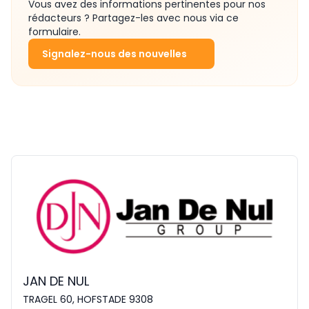
Vous avez des informations pertinentes pour nos
rédacteurs ? Partagez-les avec nous via ce
formulaire.
Signalez-nous des nouvelles
JAN DE NUL
TRAGEL 60, HOFSTADE 9308