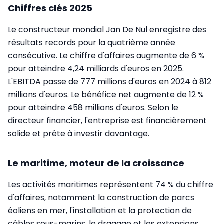
Chiffres clés 2025
Le constructeur mondial Jan De Nul enregistre des
résultats records pour la quatrième année
consécutive. Le chiffre d'affaires augmente de 6 %
pour atteindre 4,24 milliards d'euros en 2025.
L'EBITDA passe de 777 millions d'euros en 2024 à 812
millions d'euros. Le bénéfice net augmente de 12 %
pour atteindre 458 millions d'euros. Selon le
directeur financier, l'entreprise est financièrement
solide et prête à investir davantage.
Le maritime, moteur de la croissance
Les activités maritimes représentent 74 % du chiffre
d'affaires, notamment la construction de parcs
éoliens en mer, l'installation et la protection de
câbles sous-marins, le dragage et les extensions