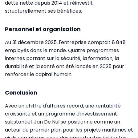
dette nette depuis 2014 et réinvestit
structurellement ses bénéfices.
Personnel et organisation
Au 31 décembre 2025, l'entreprise comptait 8 848
employés dans le monde. Quatre programmes
internes portant sur la sécurité, la formation, la
durabilité et la santé ont été lancés en 2025 pour
renforcer le capital humain.
Conclusion
Avec un chiffre d'affaires record, une rentabilité
croissante et un programme d'investissement
substantiel, Jan De Nul se positionne comme un
acteur de premier plan pour les projets maritimes et
civils complexes, avec des opportunités évidentes