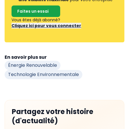
Faites un essai
Vous êtes déjà abonné?
Cliquez ici pour vous connecter
En savoir plus sur
Énergie Renouvelable
Technologie Environnementale
Partagez votre histoire
(d'actualité)