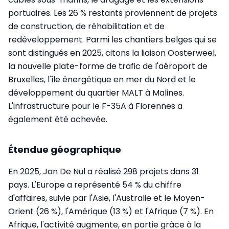
portuaires. Les 26 % restants proviennent de projets
de construction, de réhabilitation et de
redéveloppement. Parmi les chantiers belges qui se
sont distingués en 2025, citons la liaison Oosterweel,
la nouvelle plate-forme de trafic de l'aéroport de
Bruxelles, l'île énergétique en mer du Nord et le
développement du quartier MALT à Malines.
L'infrastructure pour le F-35A à Florennes a
également été achevée.
Étendue géographique
En 2025, Jan De Nul a réalisé 298 projets dans 31
pays. L'Europe a représenté 54 % du chiffre
d'affaires, suivie par l'Asie, l'Australie et le Moyen-
Orient (26 %), l'Amérique (13 %) et l'Afrique (7 %). En
Afrique, l'activité augmente, en partie grâce à la