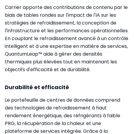
Carrier apporte des contributions de contenu par le
biais de tables rondes sur l'impact de l'IA sur les
stratégies de refroidissement, la conception de
l'infrastructure et les performances opérationnelles.
En couplant le refroidissement avancé à un contrôle
intelligent et à une expertise en matière de services,
QuantumLeap™ aide à gérer des densités
thermiques plus élevées tout en maintenant les
objectifs d'efficacité et de durabilité.
Durabilité et efficacité
Le portefeuille de centres de données comprend
des technologies de refroidissement à haut
rendement énergétique, des réfrigérants à faible
PRG, la récupération de la chaleur et une
plateforme de services intégrée. Grâce à la