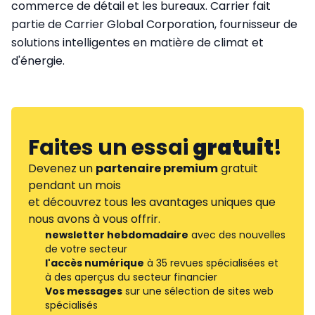
commerce de détail et les bureaux. Carrier fait
partie de Carrier Global Corporation, fournisseur de
solutions intelligentes en matière de climat et
d'énergie.
Faites un essai
gratuit
!
Devenez un
partenaire premium
gratuit
pendant un mois
et découvrez tous les avantages uniques que
nous avons à vous offrir.
newsletter hebdomadaire
avec des nouvelles
de votre secteur
l'accès numérique
à 35 revues spécialisées et
à des aperçus du secteur financier
Vos messages
sur une sélection de sites web
spécialisés