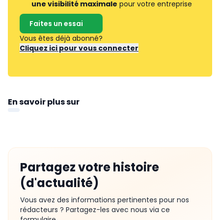
une visibilité maximale
pour votre entreprise
Faites un essai
Vous êtes déjà abonné?
Cliquez ici pour vous connecter
En savoir plus sur
Partagez votre histoire
(d'actualité)
Vous avez des informations pertinentes pour nos
rédacteurs ? Partagez-les avec nous via ce
formulaire.