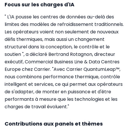
Focus sur les charges d'IA
" L'IA pousse les centres de données au-delà des
limites des modèles de refroidissement traditionnels.
Les opérateurs voient non seulement de nouveaux
défis thermiques, mais aussi un changement
structurel dans la conception, le contrôle et le
soutien ", a déclaré Bertrand Rotagnon, directeur
exécutif, Commercial Business Line & Data Centres
Europe chez Carrier. "Avec Carrier QuantumLeap™,
nous combinons performance thermique, contrôle
intelligent et services, ce qui permet aux opérateurs
de s'adapter, de monter en puissance et d'être
performants à mesure que les technologies et les
charges de travail évoluent."
Contributions aux panels et thèmes