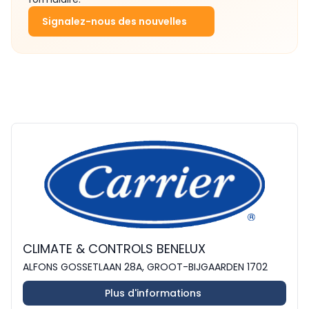
Signalez-nous des nouvelles
CLIMATE & CONTROLS BENELUX
ALFONS GOSSETLAAN 28A, GROOT-BIJGAARDEN 1702
Plus d'informations