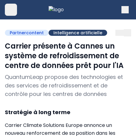
Partnercontent
Intelligence artificielle
Carrier présente à Cannes un
système de refroidissement de
centre de données prêt pour l'IA
QuantumLeap propose des technologies et
des services de refroidissement et de
contrôle pour les centres de données
Stratégie à long terme
Carrier Climate Solutions Europe annonce un
nouveau renforcement de sa position dans les