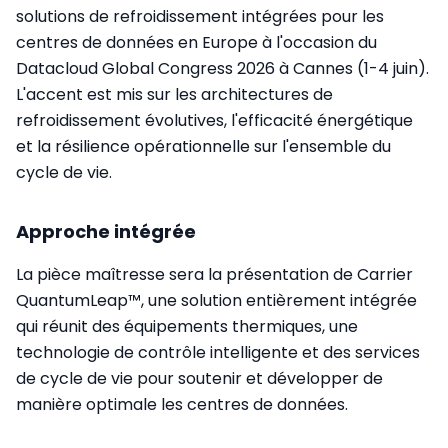
solutions de refroidissement intégrées pour les
centres de données en Europe à l'occasion du
Datacloud Global Congress 2026 à Cannes (1-4 juin).
L'accent est mis sur les architectures de
refroidissement évolutives, l'efficacité énergétique
et la résilience opérationnelle sur l'ensemble du
cycle de vie.
Approche intégrée
La pièce maîtresse sera la présentation de Carrier
QuantumLeap™, une solution entièrement intégrée
qui réunit des équipements thermiques, une
technologie de contrôle intelligente et des services
de cycle de vie pour soutenir et développer de
manière optimale les centres de données.