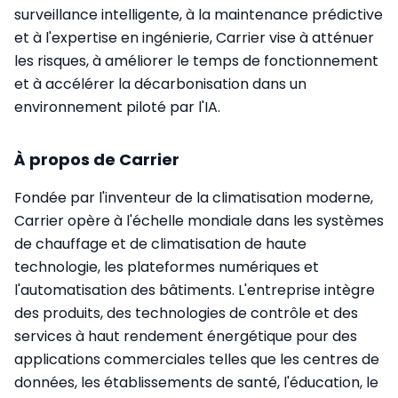
surveillance intelligente, à la maintenance prédictive
et à l'expertise en ingénierie, Carrier vise à atténuer
les risques, à améliorer le temps de fonctionnement
et à accélérer la décarbonisation dans un
environnement piloté par l'IA.
À propos de Carrier
Fondée par l'inventeur de la climatisation moderne,
Carrier opère à l'échelle mondiale dans les systèmes
de chauffage et de climatisation de haute
technologie, les plateformes numériques et
l'automatisation des bâtiments. L'entreprise intègre
des produits, des technologies de contrôle et des
services à haut rendement énergétique pour des
applications commerciales telles que les centres de
données, les établissements de santé, l'éducation, le