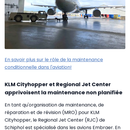
En savoir plus sur le rôle de la maintenance
conditionnelle dans l'aviation!
KLM Cityhopper et Regional Jet Center
apprivoisent la maintenance non planifiée
En tant qu'organisation de maintenance, de
réparation et de révision (MRO) pour KLM
Cityhopper, le Regional Jet Center (RJC) de
Schiphol est spécialisé dans les avions Embraer. En