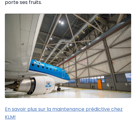
porte ses fruits.
En savoir plus sur la maintenance prédictive chez
KLM!