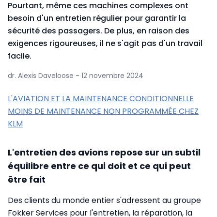
Pourtant, même ces machines complexes ont
besoin d'un entretien régulier pour garantir la
sécurité des passagers. De plus, en raison des
exigences rigoureuses, il ne s'agit pas d'un travail
facile.
dr. Alexis Daveloose - 12 novembre 2024
L'AVIATION ET LA MAINTENANCE CONDITIONNELLE
MOINS DE MAINTENANCE NON PROGRAMMÉE CHEZ
KLM
L'entretien des avions repose sur un subtil
équilibre entre ce qui doit et ce qui peut
être fait
Des clients du monde entier s'adressent au groupe
Fokker Services pour l'entretien, la réparation, la