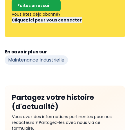
Faites un essai
Vous êtes déjà abonné?
Cliquez ici pour vous connecter
En savoir plus sur
Maintenance Industrielle
Partagez votre histoire
(d'actualité)
Vous avez des informations pertinentes pour nos
rédacteurs ? Partagez-les avec nous via ce
formulaire.