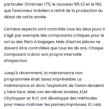
particulier l'Embraer 175, le nouveau 195 E2 et le 190,
que l'avionneur brésilien a retiré de la production au
début de cette année.
Certains aspects sont contrôlés tous les deux jours: il
s'agit par exemple des composants critiques pour le
vol ou des filets à bagages. Mais d'autres pièces ne
doivent être contrôlées que tous les dix ans. Chaque
composant a donc son propre intervalle
d'inspection.
Jusqu'à récemment, la maintenance non
programmée était assez imprévisible. La
maintenance et donc l'exploitant de l'avion devaient
y faire face. Mais ces dernières années, KLM
Cityhopper et RJC ont développé des méthodes
pour mieux maîtriser les pannes imprévues. Et cela