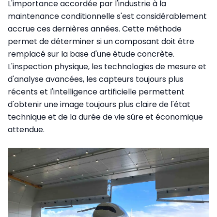
L'importance accordée par l'industrie à la
maintenance conditionnelle s'est considérablement
accrue ces dernières années. Cette méthode
permet de déterminer si un composant doit être
remplacé sur la base d'une étude concrète.
L'inspection physique, les technologies de mesure et
d'analyse avancées, les capteurs toujours plus
récents et l'intelligence artificielle permettent
d'obtenir une image toujours plus claire de l'état
technique et de la durée de vie sûre et économique
attendue.