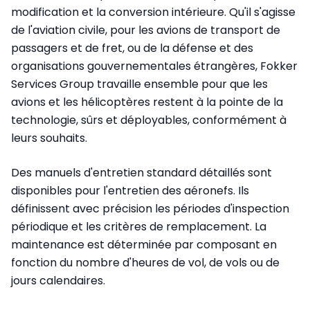
modification et la conversion intérieure. Qu'il s'agisse
de l'aviation civile, pour les avions de transport de
passagers et de fret, ou de la défense et des
organisations gouvernementales étrangères, Fokker
Services Group travaille ensemble pour que les
avions et les hélicoptères restent à la pointe de la
technologie, sûrs et déployables, conformément à
leurs souhaits.
Des manuels d'entretien standard détaillés sont
disponibles pour l'entretien des aéronefs. Ils
définissent avec précision les périodes d'inspection
périodique et les critères de remplacement. La
maintenance est déterminée par composant en
fonction du nombre d'heures de vol, de vols ou de
jours calendaires.