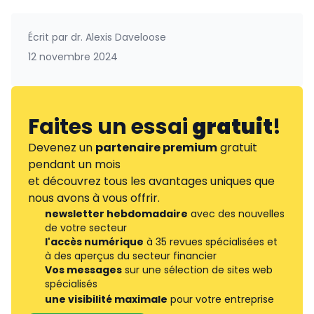
Écrit par
dr. Alexis Daveloose
12 novembre 2024
Faites un essai
gratuit
!
Devenez un
partenaire premium
gratuit
pendant un mois
et découvrez tous les avantages uniques que
nous avons à vous offrir.
newsletter hebdomadaire
avec des nouvelles
de votre secteur
l'accès numérique
à 35 revues spécialisées et
à des aperçus du secteur financier
Vos messages
sur une sélection de sites web
spécialisés
une visibilité maximale
pour votre entreprise