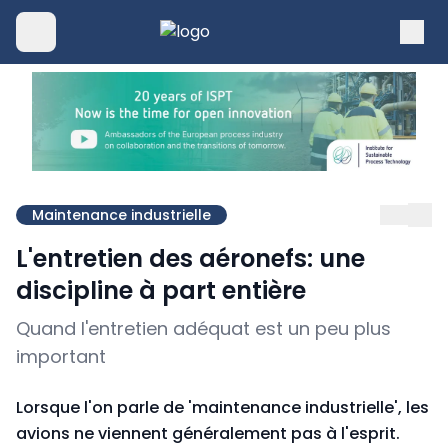
Maintenance industrielle
L'entretien des aéronefs: une
discipline à part entière
Quand l'entretien adéquat est un peu plus
important
Lorsque l'on parle de 'maintenance industrielle', les
avions ne viennent généralement pas à l'esprit.