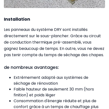
Installation
Les panneaux du système DRY sont installés
directement sur le sous-plancher. Grâce au circuit
de conduction thermique pré-assemblé, vous
gagnez beaucoup de temps. En outre, vous ne devez
pas tenir compte du temps de séchage des chapes.
de nombreux avantages:
Extrêmement adapté aux systèmes de
séchage de rénovation
Faible hauteur de seulement 30 mm (hors
finition) et poids léger
Consommation d'énergie réduite et plus de
confort grâce à un temps de chauffage plus