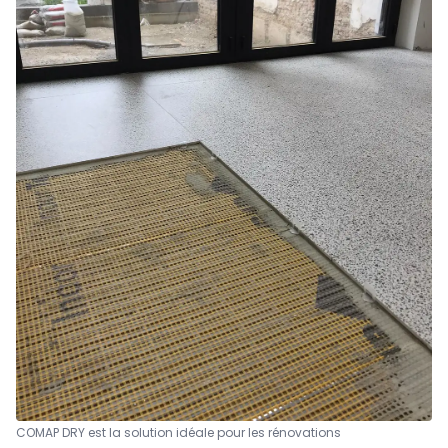
COMAP DRY est la solution idéale pour les rénovations