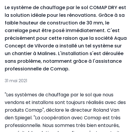
Le système de chauffage par le sol COMAP DRY est
la solution idéale pour les rénovations. Grâce à sa
faible hauteur de construction de 30 mm, le
carrelage peut être posé immédiatement. C'est
précisément pour cette raison que la société Aqua
Concept de Vilvorde a installé un tel système sur
un chantier à Malines. L'installation s'est déroulée
sans problème, notamment grâce à l'assistance
professionnelle de Comap.
31 mai 2021
"Les systèmes de chauffage par le sol que nous
vendons et installons sont toujours réalisés avec des
produits Comap", déclare le directeur Roland Van
den Spiegel. "La coopération avec Comap est très
professionnelle. Nous sommes très bien entourés,