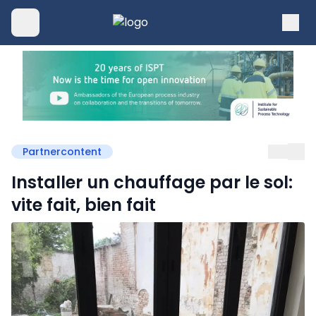
Partnercontent
Installer un chauffage par le sol:
vite fait, bien fait