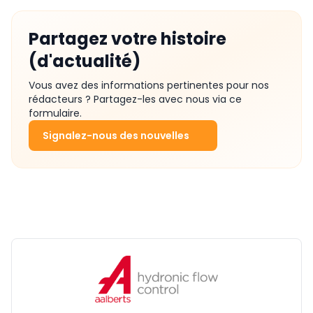
Partagez votre histoire
(d'actualité)
Vous avez des informations pertinentes pour nos
rédacteurs ? Partagez-les avec nous via ce
formulaire.
Signalez-nous des nouvelles