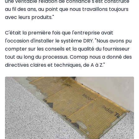
une véritable relation de confiance s'est construite
au fil des ans, au point que nous travaillons toujours
avec leurs produits."
C'était la première fois que l'entreprise avait
l'occasion d'installer le système DRY. "Nous avons pu
compter sur les conseils et la qualité du fournisseur
tout au long du processus. Comap nous a donné des
directives claires et techniques, de A à Z."