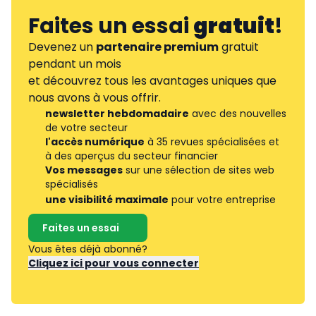
Faites un essai
gratuit
!
Devenez un
partenaire premium
gratuit
pendant un mois
et découvrez tous les avantages uniques que
nous avons à vous offrir.
newsletter hebdomadaire
avec des nouvelles
de votre secteur
l'accès numérique
à 35 revues spécialisées et
à des aperçus du secteur financier
Vos messages
sur une sélection de sites web
spécialisés
une visibilité maximale
pour votre entreprise
Faites un essai
Vous êtes déjà abonné?
Cliquez ici pour vous connecter