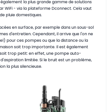
re également la plus grande gamme de solutions
ar WiFi - via la plateforme Dconnect. Cela vaut
de pluie domestiques.
acées en surface, par exemple dans un sous-sol
mes d'entretien. Cependant, il arrive que l'on ne
el) pour ces pompes ou que la distance ou la
 maison soit trop importante. Il est également
soit trop petit: en effet, une pompe auto-
aspiration limitée. Si le bruit est un problème,
n la plus silencieuse.