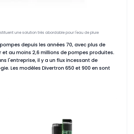
ituent une solution très abordable pour l'eau de pluie
pompes depuis les années 70, avec plus de
r et au moins 2,6 millions de pompes produites.
l'entreprise, il y a un flux incessant de
gie. Les modèles Divertron 650 et 900 en sont