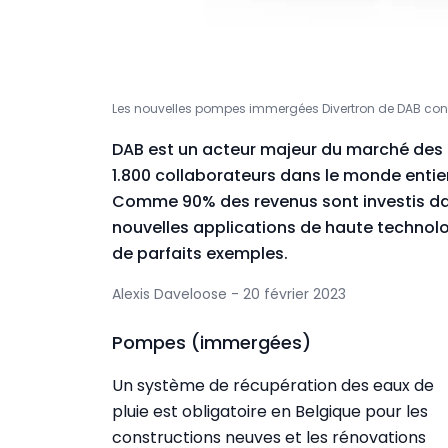
Les nouvelles pompes immergées Divertron de DAB const
DAB est un acteur majeur du marché des 
1.800 collaborateurs dans le monde entie
Comme 90% des revenus sont investis dans 
nouvelles applications de haute technolo
de parfaits exemples.
Alexis Daveloose - 20 février 2023
Pompes (immergées)
Un système de récupération des eaux de
pluie est obligatoire en Belgique pour les
constructions neuves et les rénovations