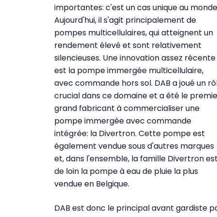
importantes: c'est un cas unique au monde
Aujourd'hui, il s'agit principalement de
pompes multicellulaires, qui atteignent un
rendement élevé et sont relativement
silencieuses. Une innovation assez récente
est la pompe immergée multicellulaire,
avec commande hors sol. DAB a joué un rô
crucial dans ce domaine et a été le premie
grand fabricant à commercialiser une
pompe immergée avec commande
intégrée: la Divertron. Cette pompe est
également vendue sous d'autres marques
et, dans l'ensemble, la famille Divertron es
de loin la pompe à eau de pluie la plus
vendue en Belgique.
DAB est donc le principal avant gardiste pou