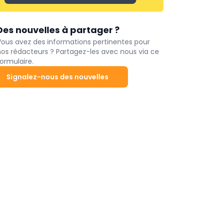
Des nouvelles à partager ?
Vous avez des informations pertinentes pour
nos rédacteurs ? Partagez-les avec nous via ce
ormulaire.
Signalez-nous des nouvelles