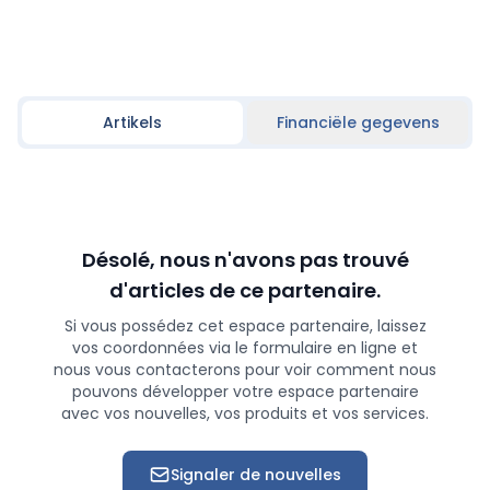
Artikels
Financiële gegevens
Désolé, nous n'avons pas trouvé
d'articles de ce partenaire.
Si vous possédez cet espace partenaire, laissez
vos coordonnées via le formulaire en ligne et
nous vous contacterons pour voir comment nous
pouvons développer votre espace partenaire
avec vos nouvelles, vos produits et vos services.
Signaler de nouvelles