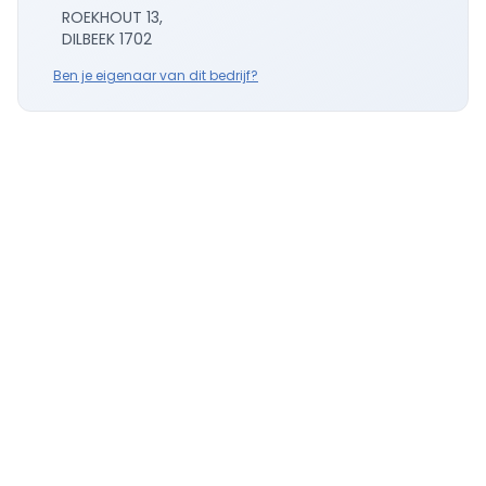
ROEKHOUT 13,
DILBEEK 1702
Ben je eigenaar van dit bedrijf?