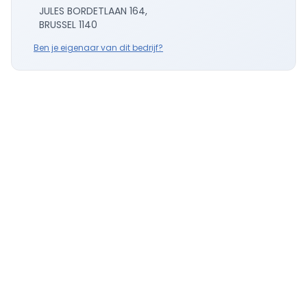
JULES BORDETLAAN 164,
BRUSSEL 1140
Ben je eigenaar van dit bedrijf?