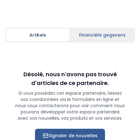
Artikels
Financiële gegevens
Désolé, nous n'avons pas trouvé
d'articles de ce partenaire.
Si vous possédez cet espace partenaire, laissez
vos coordonnées via le formulaire en ligne et
nous vous contacterons pour voir comment nous
pouvons développer votre espace partenaire
avec vos nouvelles, vos produits et vos services.
Signaler de nouvelles