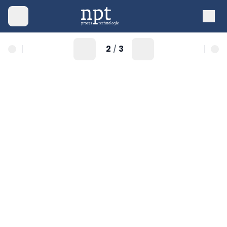
2
3
/