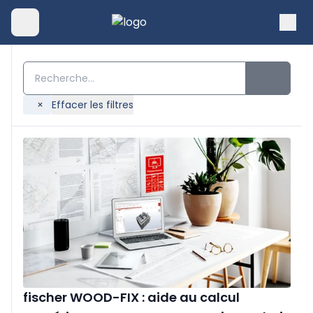
×
Effacer les filtres
fischer WOOD-FIX : aide au calcul