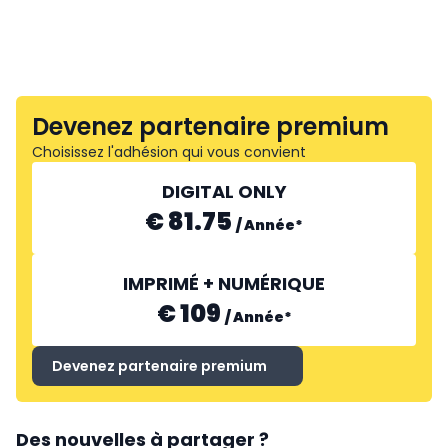
Devenez partenaire premium
Choisissez l'adhésion qui vous convient
DIGITAL ONLY
€ 81.75
/
Année
*
IMPRIMÉ + NUMÉRIQUE
€ 109
/
Année
*
Devenez partenaire premium
Des nouvelles à partager ?