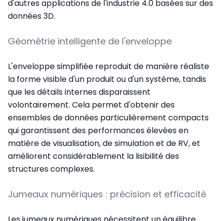
d'autres applications de l'industrie 4.0 basées sur des
données 3D.
Géométrie intelligente de l'enveloppe
L'enveloppe simplifiée reproduit de manière réaliste
la forme visible d'un produit ou d'un système, tandis
que les détails internes disparaissent
volontairement. Cela permet d'obtenir des
ensembles de données particulièrement compacts
qui garantissent des performances élevées en
matière de visualisation, de simulation et de RV, et
améliorent considérablement la lisibilité des
structures complexes.
Jumeaux numériques : précision et efficacité
Les jumeaux numériques nécessitent un équilibre