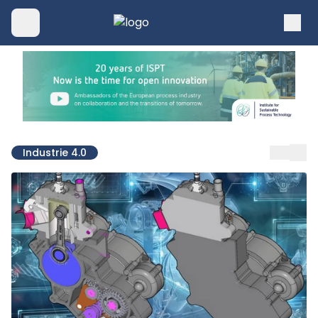
Industrie 4.0