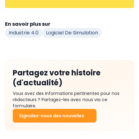
En savoir plus sur
Industrie 4.0
Logiciel De Simulation
Partagez votre histoire
(d'actualité)
Vous avez des informations pertinentes pour nos
rédacteurs ? Partagez-les avec nous via ce
formulaire.
Signalez-nous des nouvelles