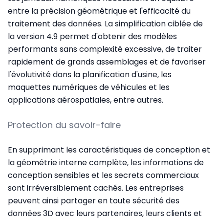
entre la précision géométrique et l'efficacité du
traitement des données. La simplification ciblée de
la version 4.9 permet d'obtenir des modèles
performants sans complexité excessive, de traiter
rapidement de grands assemblages et de favoriser
l'évolutivité dans la planification d'usine, les
maquettes numériques de véhicules et les
applications aérospatiales, entre autres.
Protection du savoir-faire
En supprimant les caractéristiques de conception et
la géométrie interne complète, les informations de
conception sensibles et les secrets commerciaux
sont irréversiblement cachés. Les entreprises
peuvent ainsi partager en toute sécurité des
données 3D avec leurs partenaires, leurs clients et