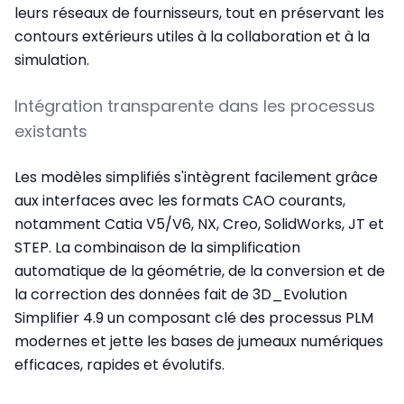
leurs réseaux de fournisseurs, tout en préservant les
contours extérieurs utiles à la collaboration et à la
simulation.
Intégration transparente dans les processus
existants
Les modèles simplifiés s'intègrent facilement grâce
aux interfaces avec les formats CAO courants,
notamment Catia V5/V6, NX, Creo, SolidWorks, JT et
STEP. La combinaison de la simplification
automatique de la géométrie, de la conversion et de
la correction des données fait de 3D_Evolution
Simplifier 4.9 un composant clé des processus PLM
modernes et jette les bases de jumeaux numériques
efficaces, rapides et évolutifs.