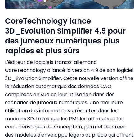
CoreTechnology lance
3D_Evolution Simplifier 4.9 pour
des jumeaux numériques plus
rapides et plus sûrs
L'éditeur de logiciels franco-allemand
CoreTechnology a lancé la version 4.9 de son logiciel
3D_Evolution Simplifier. Cette nouvelle version affine
la réduction automatique des données CAO
complexes en vue de leur utilisation dans des
scénarios de jumeaux numériques. Une meilleure
utilisation des informations présentes dans les
modèles 3D, telles que les PMI, les attributs et les
caractéristiques de conception, permet de créer
des modèles d'enveloppe légers et précis qui offrent