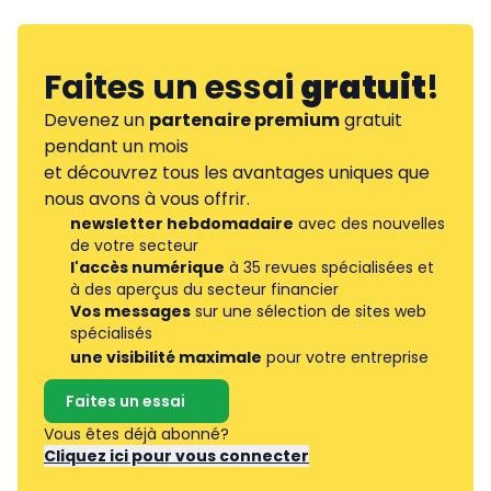
Faites un essai
gratuit
!
Devenez un
partenaire premium
gratuit
pendant un mois
et découvrez tous les avantages uniques que
nous avons à vous offrir.
newsletter hebdomadaire
avec des nouvelles
de votre secteur
l'accès numérique
à 35 revues spécialisées et
à des aperçus du secteur financier
Vos messages
sur une sélection de sites web
spécialisés
une visibilité maximale
pour votre entreprise
Faites un essai
Vous êtes déjà abonné?
Cliquez ici pour vous connecter