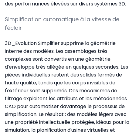
des performances élevées sur divers systèmes 3D.
Simplification automatique à la vitesse de
l'éclair
3D_Evolution Simplifier supprime la géométrie
interne des modèles. Les assemblages très
complexes sont convertis en une géométrie
d'enveloppe très allégée en quelques secondes. Les
pièces individuelles restent des solides fermés de
haute qualité, tandis que les corps invisibles de
l'extérieur sont supprimés. Des mécanismes de
filtrage exploitent les attributs et les métadonnées
CAO pour automatiser davantage le processus de
simplification. Le résultat : des modèles légers avec
une propriété intellectuelle protégée, idéaux pour la
simulation, la planification d'usines virtuelles et