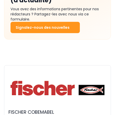
(d'actualité)
Vous avez des informations pertinentes pour nos
rédacteurs ? Partagez-les avec nous via ce
formulaire.
Signalez-nous des nouvelles
FISCHER COBEMABEL