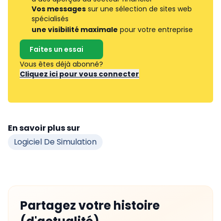
Vos messages
sur une sélection de sites web
spécialisés
une visibilité maximale
pour votre entreprise
Faites un essai
Vous êtes déjà abonné?
Cliquez ici pour vous connecter
En savoir plus sur
Logiciel De Simulation
Partagez votre histoire