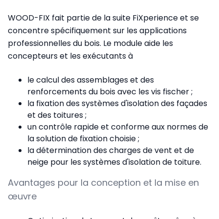
WOOD-FIX fait partie de la suite FiXperience et se
concentre spécifiquement sur les applications
professionnelles du bois. Le module aide les
concepteurs et les exécutants à
le calcul des assemblages et des
renforcements du bois avec les vis fischer ;
la fixation des systèmes d'isolation des façades
et des toitures ;
un contrôle rapide et conforme aux normes de
la solution de fixation choisie ;
la détermination des charges de vent et de
neige pour les systèmes d'isolation de toiture.
Avantages pour la conception et la mise en
œuvre