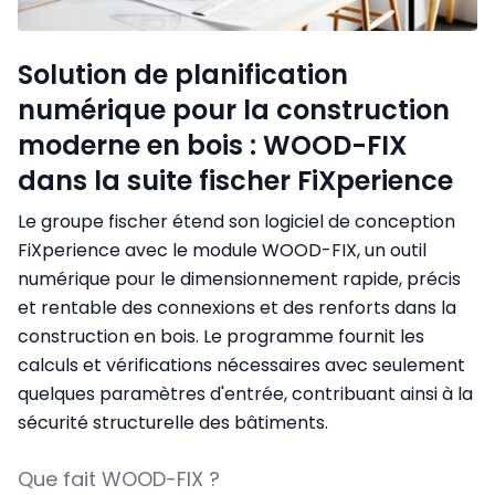
Solution de planification
numérique pour la construction
moderne en bois : WOOD-FIX
dans la suite fischer FiXperience
Le groupe fischer étend son logiciel de conception
FiXperience avec le module WOOD-FIX, un outil
numérique pour le dimensionnement rapide, précis
et rentable des connexions et des renforts dans la
construction en bois. Le programme fournit les
calculs et vérifications nécessaires avec seulement
quelques paramètres d'entrée, contribuant ainsi à la
sécurité structurelle des bâtiments.
Que fait WOOD-FIX ?