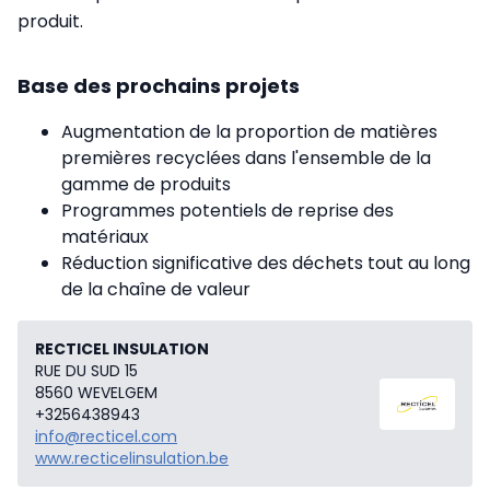
produit.
Base des prochains projets
Augmentation de la proportion de matières
premières recyclées dans l'ensemble de la
gamme de produits
Programmes potentiels de reprise des
matériaux
Réduction significative des déchets tout au long
de la chaîne de valeur
RECTICEL INSULATION
RUE DU SUD 15
8560 WEVELGEM
+3256438943
info@recticel.com
www.recticelinsulation.be