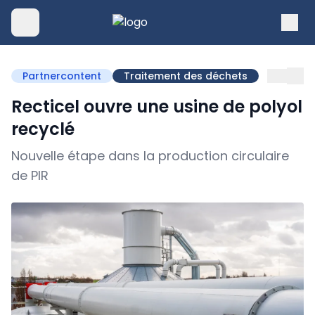
Partnercontent
Traitement des déchets
Recticel ouvre une usine de polyol
recyclé
Nouvelle étape dans la production circulaire
de PIR