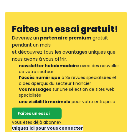
Faites un essai
gratuit
!
Devenez un
partenaire premium
gratuit
pendant un mois
et découvrez tous les avantages uniques que
nous avons à vous offrir.
newsletter hebdomadaire
avec des nouvelles
de votre secteur
l'accès numérique
à 35 revues spécialisées et
à des aperçus du secteur financier
Vos messages
sur une sélection de sites web
spécialisés
une visibilité maximale
pour votre entreprise
Faites un essai
Vous êtes déjà abonné?
Cliquez ici pour vous connecter