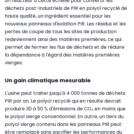
un réacteur à cette échelle pour convertir les
déchets post-industriels de PIR en polyol recyclé de
haute qualité, un ingrédient essentiel pour les
nouveaux panneaux d'isolation PIR. Les résidus et les
pertes de coupe de tous les sites de production
redeviennent ainsi des matières premières, ce qui
permet de fermer les flux de déchets et de réduire
la dépendance à l'égard des matières premières
vierges.
Un gain climatique mesurable
L'usine peut traiter jusqu'à 4 000 tonnes de déchets
PIR par an. Le polyol recyclé qui en résulte devrait
produire 30 à 50 % d'émissions de CO₂ en moins que
le polyol vierge conventionnel. En outre, un tiers du
polyol vierge contenu dans les panneaux PIR peut
être remplacé sans sacrifier les performances du