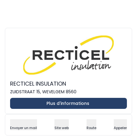
RECTICEL INSULATION
ZUIDSTRAAT 15, WEVELGEM 8560
Plus d'informations
Envoyer un mail
Site web
Route
Appeler