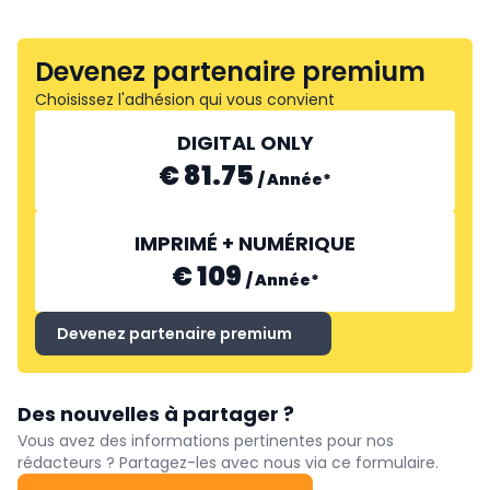
Devenez partenaire premium
Choisissez l'adhésion qui vous convient
DIGITAL ONLY
€ 81.75
/
Année
*
IMPRIMÉ + NUMÉRIQUE
€ 109
/
Année
*
Devenez partenaire premium
Des nouvelles à partager ?
Vous avez des informations pertinentes pour nos
rédacteurs ? Partagez-les avec nous via ce formulaire.