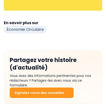
En savoir plus sur
Économie Circulaire
Partagez votre histoire
(d'actualité)
Vous avez des informations pertinentes pour nos
rédacteurs ? Partagez-les avec nous via ce
formulaire.
Signalez-nous des nouvelles