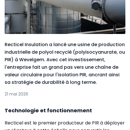
Recticel Insulation a lancé une usine de production
industrielle de polyol recyclé (polyisocyanurate, ou
PIR) à Wevelgem. Avec cet investissement,
l'entreprise fait un grand pas vers une chaîne de
valeur circulaire pour l'isolation PIR, ancrant ainsi
sa stratégie de durabilité à long terme.
21 mai 2026
Technologie et fonctionnement
Recticel est le premier producteur de PIR à déployer