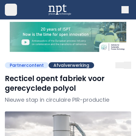
Partnercontent
Afvalverwerking
Recticel opent fabriek voor
gerecyclede polyol
Nieuwe stap in circulaire PIR-productie