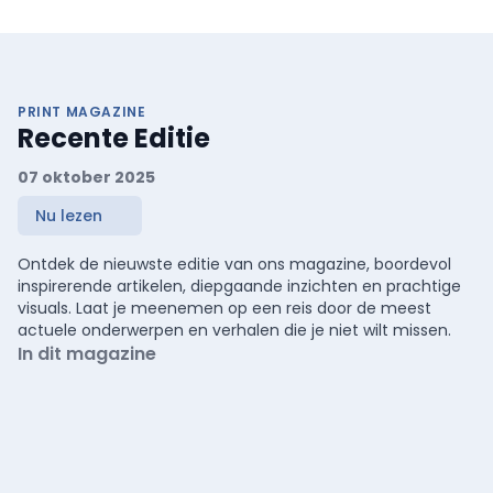
PRINT MAGAZINE
Recente Editie
07 oktober 2025
Nu lezen
Ontdek de nieuwste editie van ons magazine, boordevol
inspirerende artikelen, diepgaande inzichten en prachtige
visuals. Laat je meenemen op een reis door de meest
actuele onderwerpen en verhalen die je niet wilt missen.
In dit magazine