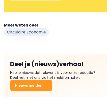
Meer weten over
Circulaire Economie
Deel je (nieuws)verhaal
Heb je nieuws dat relevant is voor onze redactie?
Deel het met ons via het meldformulier.
Nieuws melden