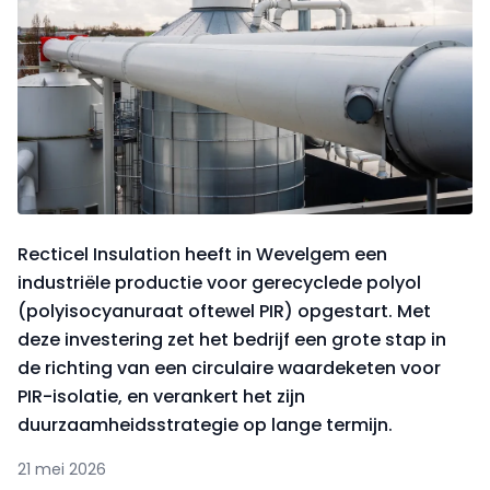
Recticel Insulation heeft in Wevelgem een
industriële productie voor gerecyclede polyol
(polyisocyanuraat oftewel PIR) opgestart. Met
deze investering zet het bedrijf een grote stap in
de richting van een circulaire waardeketen voor
PIR-isolatie, en verankert het zijn
duurzaamheidsstrategie op lange termijn.
21 mei 2026