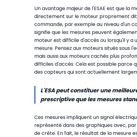
Un avantage majeur de l'ESAE est que la m
directement sur le moteur proprement dit, 
commande, par exemple au niveau d'un co
signifie que les mesures peuvent également
moteur est difficile d'accès ou lorsqu'il y a 
mesure. Pensez aux moteurs situés sous l'
mais aussi aux moteurs cachés plus profo
difficiles d'accès. Cela est possible parce 
des capteurs qui sont actuellement largeme
L'ESA peut constituer une meilleur
prescriptive que les mesures stan
Ces mesures impliquent un signal électriqu
représenté dans des graphiques avec, par 
de crête. En fait, le résultat de la mesure es