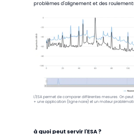
problèmes d'alignement et des roulemen
L'ESA permet de comparer différentes mesures. On peut a
+ une application (ligne noire) et un moteur problémati
à quoi peut servir l'ESA ?