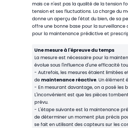
mais ce n'est pas la qualité de la tension fo
tension et ses fluctuations. La charge du 
donne un aperçu de l'état du bien, de sa 
offre une bonne base pour la surveillance 
pour la maintenance prédictive et prescrip
Une mesure à l'épreuve du temps
La mesure est nécessaire pour la maint
évolue sous l'influence d'une efficacité 
- Autrefois, les mesures étaient limitées et
de
maintenance
réactive
. Un élément é
- En mesurant davantage, on a posé les 
L'inconvénient est que les pièces tombent
prévu.
- L'étape suivante est la maintenance pré
de déterminer un moment plus précis pour
se fait en utilisant des capteurs sur les 