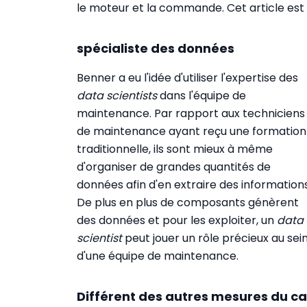
le moteur et la commande. Cet article est 
spécialiste des données
Benner a eu l'idée d'utiliser l'expertise des
data scientists
dans l'équipe de
maintenance. Par rapport aux techniciens
de maintenance ayant reçu une formation
traditionnelle, ils sont mieux à même
d'organiser de grandes quantités de
données afin d'en extraire des informations
De plus en plus de composants génèrent
des données et pour les exploiter, un
data
scientist
peut jouer un rôle précieux au sei
d'une équipe de maintenance.
Différent des autres mesures du c