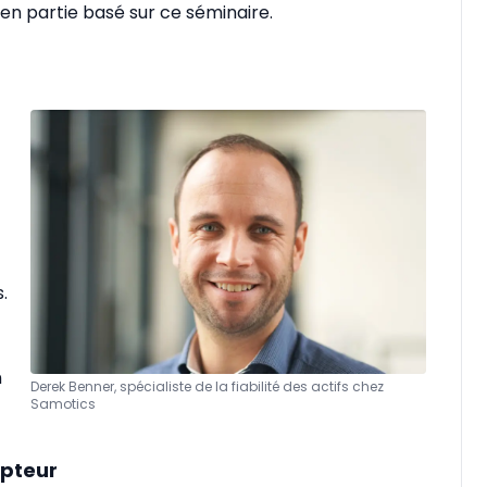
en partie basé sur ce séminaire.
.
n
Derek Benner, spécialiste de la fiabilité des actifs chez
Samotics
apteur