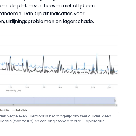
n de plek ervan hoeven niet altijd een
randeren. Dan zijn dit indicaties voor
, uitlijningsproblemen en lagerschade.
n vergeleken. Hierdoor is het mogelijk om zeer duidelijk een
icatie (zwarte lijn) en een ongezonde motor + applicatie