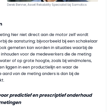
Derek Benner, Asset Reliability Specialist bij Samotics
n
ting hier niet direct aan de motor zelf wordt
bij de aansturing; bijvoorbeeld bij een schakelaar
 ook gemeten kan worden in situaties waarbij de
ico inhouden voor de medewerkers die de meting
ter of op grote hoogte, zoals bij windmolens,
 liggen in een productielijn en waar de
de aard van de meting anders is dan bij de
kt.
oor predictief en prescriptief onderhoud
 metingen