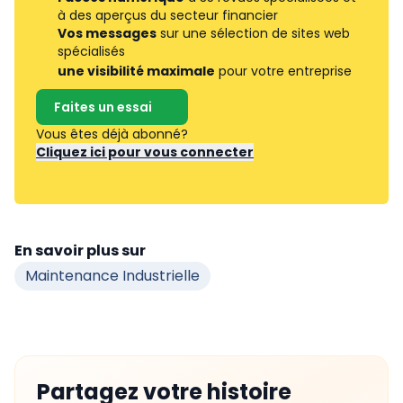
à des aperçus du secteur financier
Vos messages
sur une sélection de sites web
spécialisés
une visibilité maximale
pour votre entreprise
Faites un essai
Vous êtes déjà abonné?
Cliquez ici pour vous connecter
En savoir plus sur
Maintenance Industrielle
Partagez votre histoire