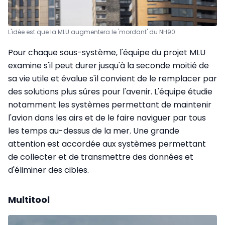
L'idée est que la MLU augmentera le 'mordant' du NH90
Pour chaque sous-système, l'équipe du projet MLU
examine s'il peut durer jusqu'à la seconde moitié de
sa vie utile et évalue s'il convient de le remplacer par
des solutions plus sûres pour l'avenir. L'équipe étudie
notamment les systèmes permettant de maintenir
l'avion dans les airs et de le faire naviguer par tous
les temps au-dessus de la mer. Une grande
attention est accordée aux systèmes permettant
de collecter et de transmettre des données et
d'éliminer des cibles.
Multitool