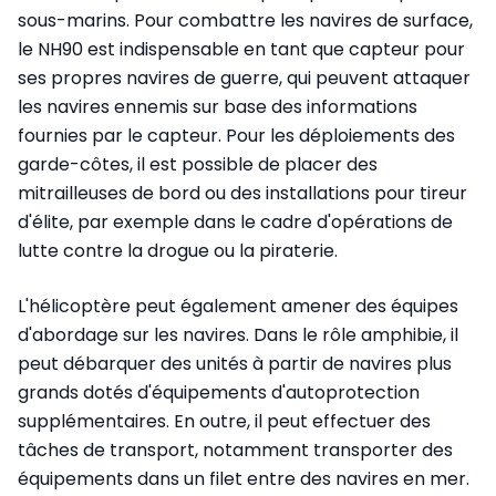
sous-marins. Pour combattre les navires de surface,
le NH90 est indispensable en tant que capteur pour
ses propres navires de guerre, qui peuvent attaquer
les navires ennemis sur base des informations
fournies par le capteur. Pour les déploiements des
garde-côtes, il est possible de placer des
mitrailleuses de bord ou des installations pour tireur
d'élite, par exemple dans le cadre d'opérations de
lutte contre la drogue ou la piraterie.
L'hélicoptère peut également amener des équipes
d'abordage sur les navires. Dans le rôle amphibie, il
peut débarquer des unités à partir de navires plus
grands dotés d'équipements d'autoprotection
supplémentaires. En outre, il peut effectuer des
tâches de transport, notamment transporter des
équipements dans un filet entre des navires en mer.