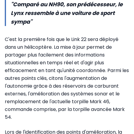
"Comparé au NH90, son prédécesseur, le
Lynx ressemble à une voiture de sport
sympa"
C'est la première fois que le Link 22 sera déployé
dans un hélicoptère. La mise à jour permet de
partager plus facilement des informations
situationnelles en temps réel et d'agir plus
efficacement en tant qu'unité coordonnée. Parmi les
autres points clés, citons l'augmentation de
l'autonomie grâce à des réservoirs de carburant
externes, l'amélioration des systèmes sonar et le
remplacement de l'actuelle torpille Mark 46,
commande comprise, par la torpille avancée Mark
54.
Lors de l'identification des points d'amélioration, la