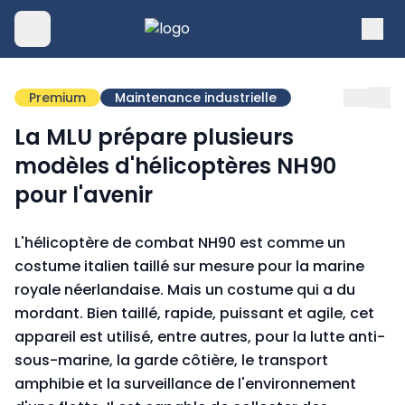
Premium
Maintenance industrielle
La MLU prépare plusieurs
modèles d'hélicoptères NH90
pour l'avenir
L'hélicoptère de combat NH90 est comme un
costume italien taillé sur mesure pour la marine
royale néerlandaise. Mais un costume qui a du
mordant. Bien taillé, rapide, puissant et agile, cet
appareil est utilisé, entre autres, pour la lutte anti-
sous-marine, la garde côtière, le transport
amphibie et la surveillance de l'environnement