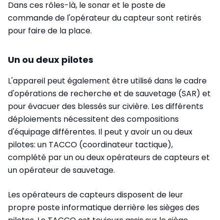
Dans ces rôles-là, le sonar et le poste de
commande de l'opérateur du capteur sont retirés
pour faire de la place.
Un ou deux pilotes
L'appareil peut également être utilisé dans le cadre
d'opérations de recherche et de sauvetage (SAR) et
pour évacuer des blessés sur civière. Les différents
déploiements nécessitent des compositions
d'équipage différentes. Il peut y avoir un ou deux
pilotes: un TACCO (coordinateur tactique),
complété par un ou deux opérateurs de capteurs et
un opérateur de sauvetage.
Les opérateurs de capteurs disposent de leur
propre poste informatique derrière les sièges des