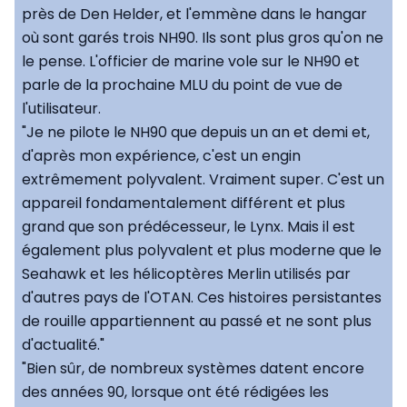
près de Den Helder, et l'emmène dans le hangar
où sont garés trois NH90. Ils sont plus gros qu'on ne
le pense. L'officier de marine vole sur le NH90 et
parle de la prochaine MLU du point de vue de
l'utilisateur.
"Je ne pilote le NH90 que depuis un an et demi et,
d'après mon expérience, c'est un engin
extrêmement polyvalent. Vraiment super. C'est un
appareil fondamentalement différent et plus
grand que son prédécesseur, le Lynx. Mais il est
également plus polyvalent et plus moderne que le
Seahawk et les hélicoptères Merlin utilisés par
d'autres pays de l'OTAN. Ces histoires persistantes
de rouille appartiennent au passé et ne sont plus
d'actualité."
"Bien sûr, de nombreux systèmes datent encore
des années 90, lorsque ont été rédigées les