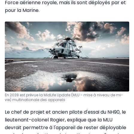
Force aérienne royale, mais ils sont déployés par et
pour la Marine.
En 2028 est prévue la MidLife Update (MLU - mise à niveau de mi-
vie) multinationale des appareils
Le chef de projet et ancien pilote d'essai du NH90, le
lieutenant-colonel Rogier, explique que la MLU
devrait permettre à l'appareil de rester déployable