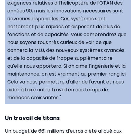
exigences relatives à l'hélicoptère de l'OTAN des
années 90, mais les innovations nécessaires sont
devenues disponibles. Ces systèmes sont
nettement plus rapides et disposent de plus de
fonctions et de capacités. Vous comprendrez que
nous soyons tous très curieux de voir ce que
donnera la MLU, des nouveaux systèmes avancés
et de la capacité de frappe supplémentaire
qu'elle nous apportera. Si on aime l'ingénierie et la
maintenance, on est vraiment au premier rang ici.
Cela va nous permettre d'aller de l'avant et nous
aider à faire notre travail en ces temps de
menaces croissantes."
Un travail de titans
Un budget de 661 millions d'euros a été alloué aux