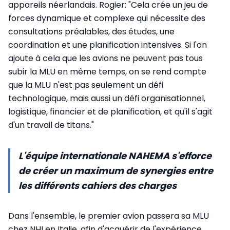
appareils néerlandais. Rogier: "Cela crée un jeu de
forces dynamique et complexe qui nécessite des
consultations préalables, des études, une
coordination et une planification intensives. Si l'on
ajoute à cela que les avions ne peuvent pas tous
subir la MLU en même temps, on se rend compte
que la MLU n'est pas seulement un défi
technologique, mais aussi un défi organisationnel,
logistique, financier et de planification, et qu'il s'agit
d'un travail de titans."
L'équipe internationale NAHEMA s'efforce
de créer un maximum de synergies entre
les différents cahiers des charges
Dans l'ensemble, le premier avion passera sa MLU
chez NHI en Italie, afin d'acquérir de l'expérience