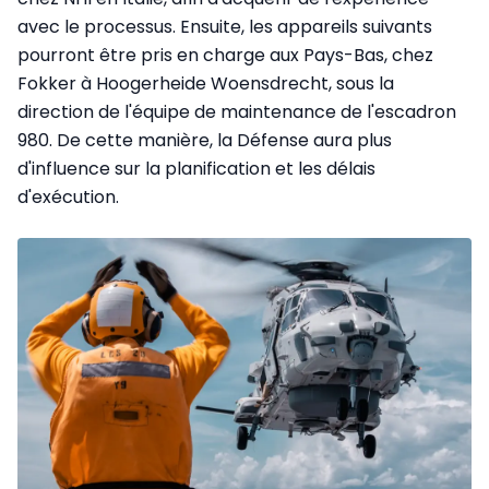
avec le processus. Ensuite, les appareils suivants
pourront être pris en charge aux Pays-Bas, chez
Fokker à Hoogerheide Woensdrecht, sous la
direction de l'équipe de maintenance de l'escadron
980. De cette manière, la Défense aura plus
d'influence sur la planification et les délais
d'exécution.