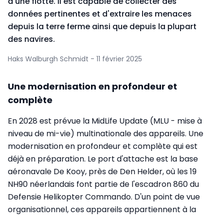
d'une flotte. Il est capable de collecter des
données pertinentes et d'extraire les menaces
depuis la terre ferme ainsi que depuis la plupart
des navires.
Haks Walburgh Schmidt - 11 février 2025
Une modernisation en profondeur et
complète
En 2028 est prévue la MidLife Update (MLU - mise à
niveau de mi-vie) multinationale des appareils. Une
modernisation en profondeur et complète qui est
déjà en préparation. Le port d'attache est la base
aéronavale De Kooy, près de Den Helder, où les 19
NH90 néerlandais font partie de l'escadron 860 du
Defensie Helikopter Commando. D'un point de vue
organisationnel, ces appareils appartiennent à la