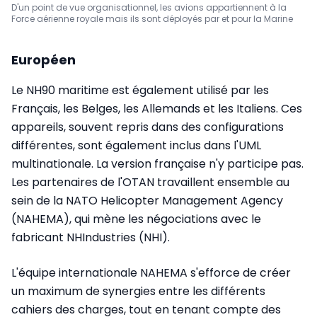
D'un point de vue organisationnel, les avions appartiennent à la
Force aérienne royale mais ils sont déployés par et pour la Marine
Européen
Le NH90 maritime est également utilisé par les
Français, les Belges, les Allemands et les Italiens. Ces
appareils, souvent repris dans des configurations
différentes, sont également inclus dans l'UML
multinationale. La version française n'y participe pas.
Les partenaires de l'OTAN travaillent ensemble au
sein de la NATO Helicopter Management Agency
(NAHEMA), qui mène les négociations avec le
fabricant NHIndustries (NHI).
L'équipe internationale NAHEMA s'efforce de créer
un maximum de synergies entre les différents
cahiers des charges, tout en tenant compte des