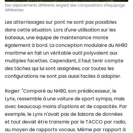
Des déploiements différents exigent des compositions d'équipage
différentes
Les atterrissages sur pont ne sont pas possibles
dans cette situation. Lors d'une utilisation sur les
bateaux, une équipe de maintenance monte
également à bord. La conception modulaire du NH90
maritime en fait un véritable outil polyvalent aux
multiples facettes. Cependant, il faut tenir compte
des tâches qui lui sont assignées, car toutes les
configurations ne sont pas aussi faciles à adapter.
Rogier: "Comparé au NH90, son prédécesseur, le
Lynx, ressemble à une voiture de sport sympa, mais
avec beaucoup moins d'options et de capacités. Par
exemple, le Lynx n'avait pas de liaisons de données
et tout devait être transmis par le TACCO par radio,
au moyen de rapports vocaux. Même par rapport à