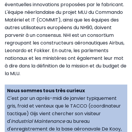
éventuelles innovations proposées par le fabricant.
L'équipe néerlandaise du projet MLU du Commando
Matériel et IT (COMMIT), ainsi que les équipes des
autres utilisateurs européens du NH90, doivent
parvenir à un consensus. NHI est un consortium
regroupant les constructeurs aéronautiques Airbus,
Leonardo et Fokker. En outre, les parlements
nationaux et les ministères ont également leur mot
à dire dans la définition de la mission et du budget de
la MLU.
Nous sommes tous très curieux
C'est par un après-midi de janvier typiquement
gris, froid et venteux que le TACCO (coordinateur
tactique) Gijs vient chercher son visiteur
d'
Industrial Maintenance
au bureau
d'enregistrement de la base aéronavale De Kooy,