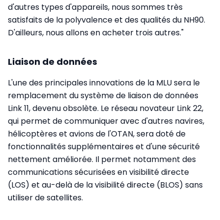
d'autres types d'appareils, nous sommes très
satisfaits de la polyvalence et des qualités du NH90.
D'ailleurs, nous allons en acheter trois autres."
Liaison de données
L'une des principales innovations de la MLU sera le
remplacement du système de liaison de données
Link 11, devenu obsolète. Le réseau novateur Link 22,
qui permet de communiquer avec d'autres navires,
hélicoptères et avions de l'OTAN, sera doté de
fonctionnalités supplémentaires et d'une sécurité
nettement améliorée. Il permet notamment des
communications sécurisées en visibilité directe
(LOS) et au-delà de la visibilité directe (BLOS) sans
utiliser de satellites.