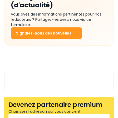
(d'actualité)
Vous avez des informations pertinentes pour nos
rédacteurs ? Partagez-les avec nous via ce
formulaire.
Signalez-nous des nouvelles
Devenez partenaire premium
Choisissez l'adhésion qui vous convient
MAINNOVATION