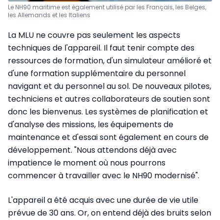
Le NH90 maritime est également utilisé par les Français, les Belges,
les Allemands et les Italiens
La MLU ne couvre pas seulement les aspects
techniques de l'appareil. Il faut tenir compte des
ressources de formation, d'un simulateur amélioré et
d'une formation supplémentaire du personnel
navigant et du personnel au sol. De nouveaux pilotes,
techniciens et autres collaborateurs de soutien sont
donc les bienvenus. Les systèmes de planification et
d'analyse des missions, les équipements de
maintenance et d'essai sont également en cours de
développement. "Nous attendons déjà avec
impatience le moment où nous pourrons
commencer à travailler avec le NH90 modernisé".
L'appareil a été acquis avec une durée de vie utile
prévue de 30 ans. Or, on entend déjà des bruits selon