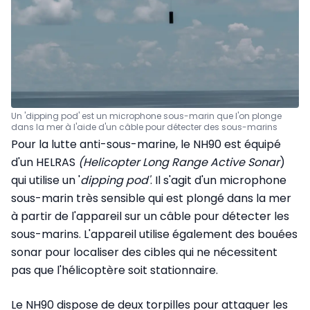
Un 'dipping pod' est un microphone sous-marin que l'on plonge
dans la mer à l'aide d'un câble pour détecter des sous-marins
Pour la lutte anti-sous-marine, le NH90 est équipé
d'un HELRAS
(Helicopter Long Range Active Sonar
)
qui utilise un '
dipping pod'
. Il s'agit d'un microphone
sous-marin très sensible qui est plongé dans la mer
à partir de l'appareil sur un câble pour détecter les
sous-marins. L'appareil utilise également des bouées
sonar pour localiser des cibles qui ne nécessitent
pas que l'hélicoptère soit stationnaire.
Le NH90 dispose de deux torpilles pour attaquer les