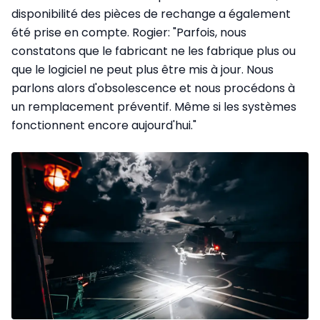
disponibilité des pièces de rechange a également
été prise en compte. Rogier: "Parfois, nous
constatons que le fabricant ne les fabrique plus ou
que le logiciel ne peut plus être mis à jour. Nous
parlons alors d'obsolescence et nous procédons à
un remplacement préventif. Même si les systèmes
fonctionnent encore aujourd'hui."