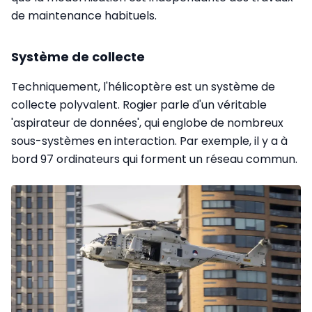
de maintenance habituels.
Système de collecte
Techniquement, l'hélicoptère est un système de
collecte polyvalent. Rogier parle d'un véritable
'aspirateur de données', qui englobe de nombreux
sous-systèmes en interaction. Par exemple, il y a à
bord 97 ordinateurs qui forment un réseau commun.