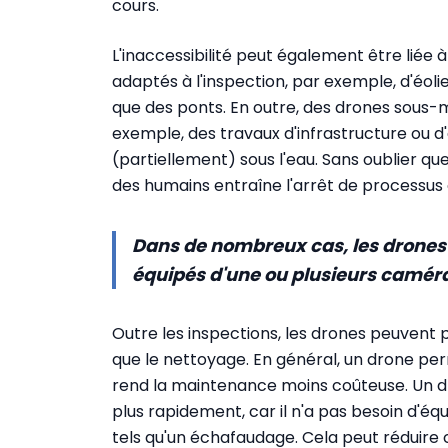
cours.
L'inaccessibilité peut également être liée 
adaptés à l'inspection, par exemple, d'éoli
que des ponts. En outre, des drones sous-m
exemple, des travaux d'infrastructure ou d'
(partiellement) sous l'eau. Sans oublier que
des humains entraîne l'arrêt de processus o
Dans de nombreux cas, les drones so
équipés d'une ou plusieurs caméra
Outre les inspections, les drones peuvent 
que le nettoyage. En général, un drone per
rend la maintenance moins coûteuse. Un d
plus rapidement, car il n'a pas besoin d'é
tels qu'un échafaudage. Cela peut réduire