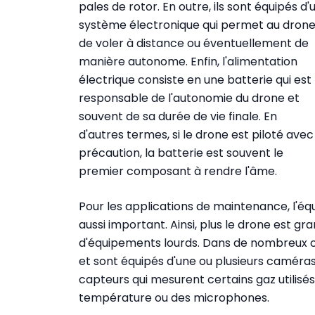
pales de rotor. En outre, ils sont équipés d'
système électronique qui permet au dron
de voler à distance ou éventuellement de
manière autonome. Enfin, l'alimentation
électrique consiste en une batterie qui est
responsable de l'autonomie du drone et
souvent de sa durée de vie finale. En
d'autres termes, si le drone est piloté avec
précaution, la batterie est souvent le
premier composant à rendre l'âme.
Pour les applications de maintenance, l'é
aussi important. Ainsi, plus le drone est gra
d'équipements lourds. Dans de nombreux cas,
et sont équipés d'une ou plusieurs caméras
capteurs qui mesurent certains gaz utilisé
température ou des microphones.