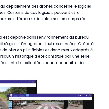
 du déploiement des drones concerne le logiciel
ées. Certains de ces logiciels peuvent être
ui permet d'émettre des alarmes en temps réel
ourd est déployé dans l'environnement du bureau
u'il s'agisse d'images ou d'autres données. Grâce à
ent de plus en plus fiables et donc mieux adaptés à
orsqu'un historique a été constitué par une série
ées ont été collectées pour reconnaître des