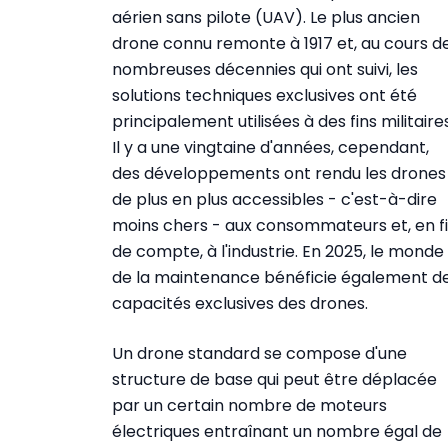
aérien sans pilote (UAV). Le plus ancien
drone connu remonte à 1917 et, au cours d
nombreuses décennies qui ont suivi, les
solutions techniques exclusives ont été
principalement utilisées à des fins militaires
Il y a une vingtaine d'années, cependant,
des développements ont rendu les drones
de plus en plus accessibles - c'est-à-dire
moins chers - aux consommateurs et, en f
de compte, à l'industrie. En 2025, le monde
de la maintenance bénéficie également d
capacités exclusives des drones.
Un drone standard se compose d'une
structure de base qui peut être déplacée
par un certain nombre de moteurs
électriques entraînant un nombre égal de