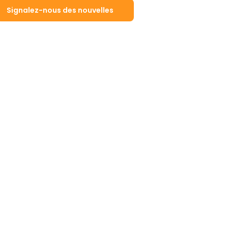
Signalez-nous des nouvelles