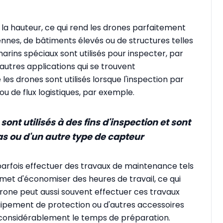
à la hauteur, ce qui rend les drones parfaitement
ennes, de bâtiments élevés ou de structures telles
arins spéciaux sont utilisés pour inspecter, par
autres applications qui se trouvent
 les drones sont utilisés lorsque l'inspection par
u de flux logistiques, par exemple.
nt utilisés à des fins d'inspection et sont
s ou d'un autre type de capteur
parfois effectuer des travaux de maintenance tels
met d'économiser des heures de travail, ce qui
rone peut aussi souvent effectuer ces travaux
quipement de protection ou d'autres accessoires
 considérablement le temps de préparation.