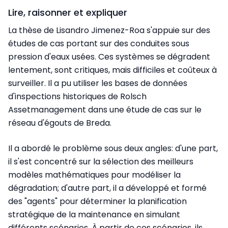
Lire, raisonner et expliquer
La thèse de Lisandro Jimenez-Roa s'appuie sur des
études de cas portant sur des conduites sous
pression d'eaux usées. Ces systèmes se dégradent
lentement, sont critiques, mais difficiles et coûteux à
surveiller. Il a pu utiliser les bases de données
d'inspections historiques de Rolsch
Assetmanagement dans une étude de cas sur le
réseau d'égouts de Breda.
Il a abordé le problème sous deux angles: d'une part,
il s'est concentré sur la sélection des meilleurs
modèles mathématiques pour modéliser la
dégradation; d'autre part, il a développé et formé
des "agents" pour déterminer la planification
stratégique de la maintenance en simulant
différents scénarios. À partir de ces scénarios, ils