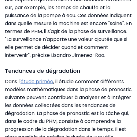
sur, par exemple, les temps de chauffe et la
puissance de la pompe à eau. Ces données indiquent
dans quelle mesure la machine est encore "saine". En
termes de PHM, il s'agit de la phase de surveillance.
"La surveillance n'apporte une valeur ajoutée que si
elle permet de décider quand et comment
intervenir", précise Lisandro Jimenez-Roa.
Tendances de dégradation
Dans l'
étude primée
, il étudie comment différents
modèles mathématiques dans la phase de pronostic
suivante peuvent contribuer à analyser et à intégrer
les données collectées dans les tendances de
dégradation. La phase de pronostic est la tâche qui,
dans le cadre du PHM, consiste à comprendre la
progression de la dégradation dans le temps. Il est