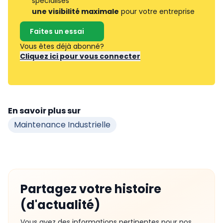
spécialisés
une visibilité maximale
pour votre entreprise
Faites un essai
Vous êtes déjà abonné?
Cliquez ici pour vous connecter
En savoir plus sur
Maintenance Industrielle
Partagez votre histoire
(d'actualité)
Vous avez des informations pertinentes pour nos