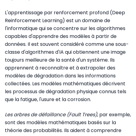
L'apprentissage par renforcement profond (Deep
Reinforcement Learning) est un domaine de
l'informatique qui se concentre sur les algorithmes
capables d'apprendre des modèles à partir de
données. Il est souvent considéré comme une sous-
classe d'algorithmes d'IA qui obtiennent une image
toujours meilleure de la santé d'un système. Ils
apprennent à reconnaître et à extrapoler des
modèles de dégradation dans les informations
collectées. Les modèles mathématiques décrivent
les processus de dégradation physique connus tels
que la fatigue, l'usure et la corrosion.
Les arbres de défaillance (Fault Trees)
, par exemple,
sont des modèles mathématiques basés sur la
théorie des probabilités. Ils aident à comprendre