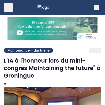
Maintenance industrielle
L'IA à l'honneur lors du mini-
congrès Maintaining the future" à
Groningue
n