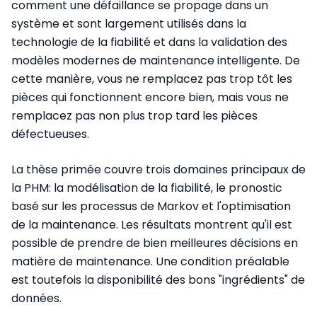
comment une défaillance se propage dans un
système et sont largement utilisés dans la
technologie de la fiabilité et dans la validation des
modèles modernes de maintenance intelligente. De
cette manière, vous ne remplacez pas trop tôt les
pièces qui fonctionnent encore bien, mais vous ne
remplacez pas non plus trop tard les pièces
défectueuses.
La thèse primée couvre trois domaines principaux de
la PHM: la modélisation de la fiabilité, le pronostic
basé sur les processus de Markov et l'optimisation
de la maintenance. Les résultats montrent qu'il est
possible de prendre de bien meilleures décisions en
matière de maintenance. Une condition préalable
est toutefois la disponibilité des bons "ingrédients" de
données.