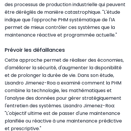
des processus de production industrielle qui peuvent
être déréglés de manière catastrophique. "L'étude
indique que l'approche PHM systématique de l'IA
permet de mieux contrôler ces systèmes que la
maintenance réactive et programmée actuelle."
Prévoir les défaillances
Cette approche permet de réaliser des économies,
d'améliorer la sécurité, d'augmenter la disponibilité
et de prolonger la durée de vie. Dans son étude,
Lisandro Jimenez-Roa a examiné comment la PHM
combine la technologie, les mathématiques et
l'analyse des données pour gérer stratégiquement
l'entretien des systèmes. Lisandro
Jimenez-Roa:
"L'objectif ultime est de passer d'une maintenance
planifiée ou réactive à une maintenance prédictive
et prescriptive."