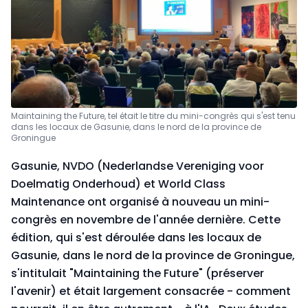
Maintaining the Future, tel était le titre du mini-congrès qui s'est tenu
dans les locaux de Gasunie, dans le nord de la province de
Groningue
Gasunie, NVDO (Nederlandse Vereniging voor
Doelmatig Onderhoud) et World Class
Maintenance ont organisé à nouveau un mini-
congrès en novembre de l'année dernière. Cette
édition, qui s'est déroulée dans les locaux de
Gasunie, dans le nord de la province de Groningue,
s'intitulait "Maintaining the Future" (préserver
l'avenir) et était largement consacrée
- comment