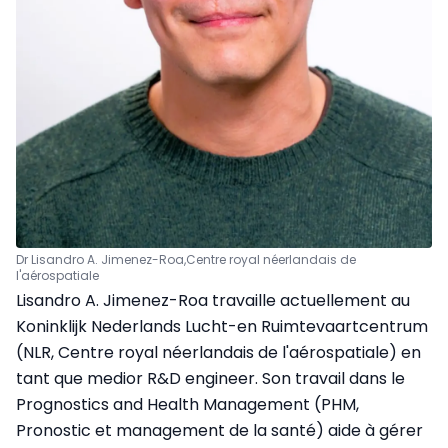
Dr Lisandro A. Jimenez-Roa,
Centre royal néerlandais de
l'aérospatiale
Lisandro A. Jimenez-Roa travaille actuellement au
Koninklijk Nederlands Lucht-en Ruimtevaartcentrum
(NLR, Centre royal néerlandais de l'aérospatiale) en
tant que medior R&D engineer. Son travail dans le
Prognostics and Health Management (PHM,
Pronostic et management de la santé) aide à gérer