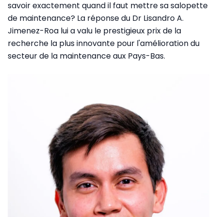
savoir exactement quand il faut mettre sa salopette
de maintenance? La réponse du Dr Lisandro A.
Jimenez-Roa lui a valu le prestigieux prix de la
recherche la plus innovante pour l'amélioration du
secteur de la maintenance aux Pays-Bas.