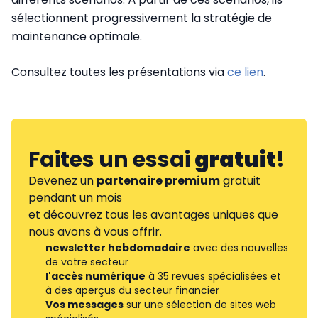
sélectionnent progressivement la stratégie de
maintenance optimale.
Consultez toutes les présentations via
ce lien
.
Faites un essai
gratuit
!
Devenez un
partenaire premium
gratuit
pendant un mois
et découvrez tous les avantages uniques que
nous avons à vous offrir.
newsletter hebdomadaire
avec des nouvelles
de votre secteur
l'accès numérique
à 35 revues spécialisées et
à des aperçus du secteur financier
Vos messages
sur une sélection de sites web