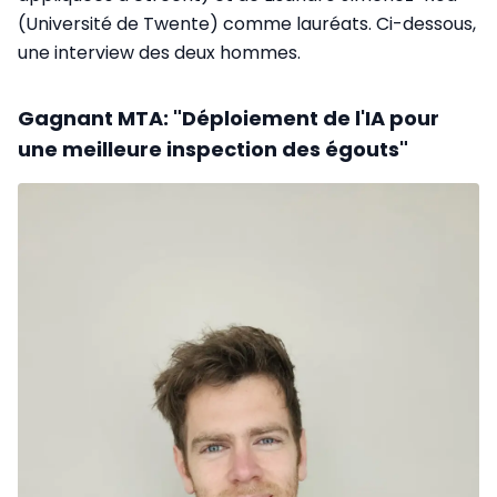
(Université de Twente) comme lauréats. Ci-dessous,
une interview des deux hommes.
Gagnant MTA: "
Déploiement de l'IA pour
une meilleure inspection des égouts"