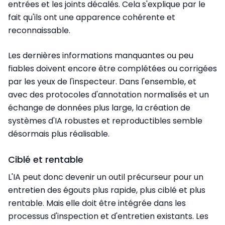
entrées et les joints décalés. Cela s'explique par le
fait qu'ils ont une apparence cohérente et
reconnaissable.
Les dernières informations manquantes ou peu
fiables doivent encore être complétées ou corrigées
par les yeux de l'inspecteur. Dans l'ensemble, et
avec des protocoles d'annotation normalisés et un
échange de données plus large, la création de
systèmes d'IA robustes et reproductibles semble
désormais plus réalisable.
Ciblé et rentable
L'IA peut donc devenir un outil précurseur pour un
entretien des égouts plus rapide, plus ciblé et plus
rentable. Mais elle doit être intégrée dans les
processus d'inspection et d'entretien existants. Les