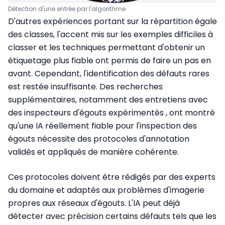
Détection d'une entrée par l'algorithme
D'autres expériences portant sur la répartition égale
des classes, l'
accent mis sur les exemples difficiles à
classer et les techniques permettant d'obtenir un
étiquetage plus fiable ont permis de faire un pas en
avant. Cependant, l'identification des défauts rares
est restée insuffisante. Des recherches
supplémentaires, notamment des entretiens avec
des inspecteurs d'égouts expérimentés
, ont montré
qu'une IA réellement fiable pour l'inspection des
égouts nécessite des protocoles d'annotation
validés et appliqués de manière cohérente.
Ces protocoles doivent être rédigés par des experts
du domaine et adaptés aux problèmes d'imagerie
propres aux réseaux d'égouts. L'IA peut déjà
détecter avec précision certains défauts
tels que les