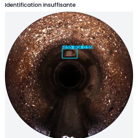
Identification insuffisante