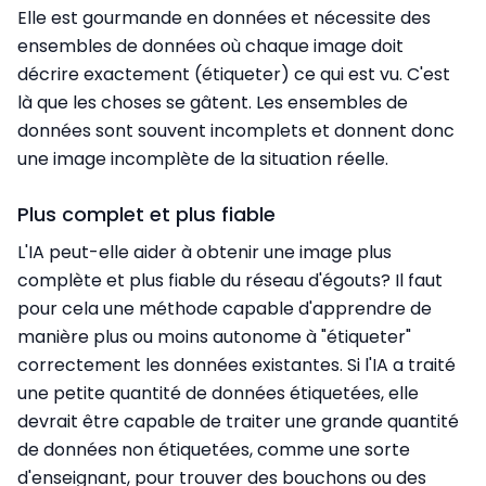
Elle est gourmande en données et nécessite des
ensembles de données où chaque image doit
décrire exactement (étiqueter) ce qui est vu. C'est
là que les choses se gâtent. Les ensembles de
données sont souvent incomplets et donnent donc
une image incomplète de la situation réelle.
Plus complet et plus fiable
L'IA peut-elle aider à obtenir une image plus
complète et plus fiable du réseau d'égouts? Il faut
pour cela une méthode capable d'apprendre de
manière plus ou moins autonome à "étiqueter"
correctement les données existantes. Si l'IA a traité
une petite quantité de données étiquetées, elle
devrait être capable de traiter une grande quantité
de données non étiquetées, comme une sorte
d'enseignant, pour trouver des bouchons ou des