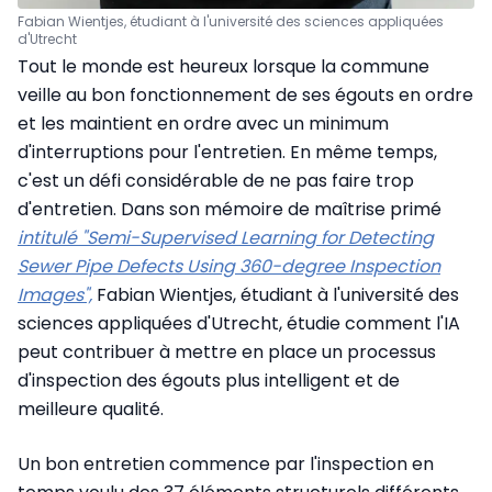
Fabian Wientjes, étudiant à l'université des sciences appliquées
d'Utrecht
Tout le monde est heureux lorsque la commune
veille au bon fonctionnement de ses égouts en ordre
et les maintient en ordre avec un minimum
d'interruptions pour l'entretien. En même temps,
c'est un défi considérable de ne pas faire trop
d'entretien. Dans son mémoire de maîtrise primé
intitulé "
Semi-Supervised Learning for Detecting
Sewer Pipe Defects Using 360-degree Inspection
Images",
Fabian Wientjes, étudiant à l'université des
sciences appliquées d'Utrecht, étudie comment l'IA
peut contribuer à mettre en place un processus
d'inspection des égouts plus intelligent et de
meilleure qualité.
Un bon entretien commence par l'inspection en