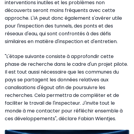
interventions inutiles et les problèmes non
découverts seront moins fréquents avec cette
approche. L'IA peut donc également s'avérer utile
pour l'inspection des tunnels, des ponts et des
réseaux d'eau, qui sont confrontés à des défis
similaires en matière d'inspection et d'entretien.
"L'étape suivante consiste à approfondir cette
phase de recherche dans le cadre d'un projet pilote.
Il est tout aussi nécessaire que les communes du
pays se partagent les données relatives aux
canalisations d'égout afin de poursuivre les
recherches. Cela permettra de compléter et de
faciliter le travail de l'inspecteur. J'invite tout le
monde à me contacter pour réfléchir ensemble à
ces développements", déclare Fabian Wientjes.