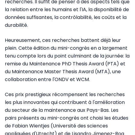
recherches. Il suffit de penser à des aspects tels que
la relation entre les humains et l'IA, la disponibilité de
données suffisantes, la contrôlabilité, les coûts et la
durabilité.
Heureusement, ces recherches battent déjà leur
plein. Cette édition du mini-congrès en a largement
tenu compte lors du point culminant de la journée: la
remise
du Maintenance PhD Thesis Award (PTA) et
du Maintenance Master Thesis Award (MTA), une
collaboration entre l'ONDV et WCM.
Ces prix prestigieux récompensent les recherches
les plus innovantes qui contribuent à l'amélioration
du secteur de la maintenance aux Pays-Bas. Les
pairs présents au mini-congrès ont choisi les études
de Fabian Wientjes (Université des sciences
appliquées d'Utrecht) et de Lisandro Jimenez-Roa