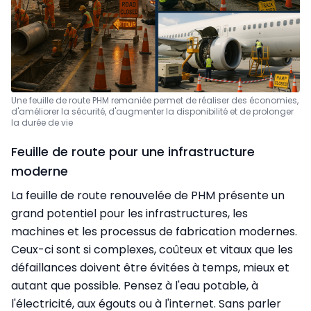
Une feuille de route PHM remaniée permet de réaliser des économies,
d'améliorer la sécurité, d'augmenter la disponibilité
et de prolonger
la durée de vie
Feuille de route pour une infrastructure
moderne
La feuille de route renouvelée de PHM présente un
grand potentiel pour les infrastructures, les
machines et les processus de fabrication modernes.
Ceux-ci sont si complexes, coûteux et vitaux que les
défaillances doivent être évitées à temps, mieux et
autant que possible. Pensez à l'eau potable, à
l'électricité, aux égouts ou à l'internet. Sans parler