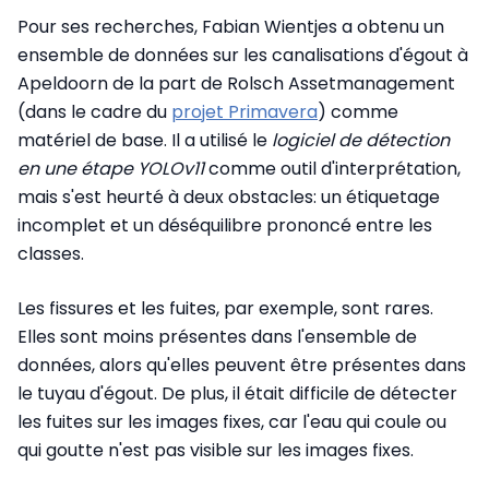
Pour ses recherches, Fabian Wientjes a obtenu un
ensemble de données sur les canalisations d'égout à
Apeldoorn de la part de Rolsch Assetmanagement
(dans le cadre du
projet Primavera
) comme
matériel de base. Il a utilisé le
logiciel de détection
en une étape YOLOv11
comme outil d'interprétation,
mais s'est heurté à deux obstacles: un
étiquetage
incomplet et un déséquilibre prononcé entre les
classes.
Les fissures et les fuites, par exemple, sont rares.
Elles sont moins présentes dans l'ensemble de
données, alors qu'elles peuvent être présentes dans
le tuyau d'égout.
De plus, il était difficile de détecter
les fuites sur les images fixes, car l'eau qui coule ou
qui goutte n'est pas visible sur les images fixes.