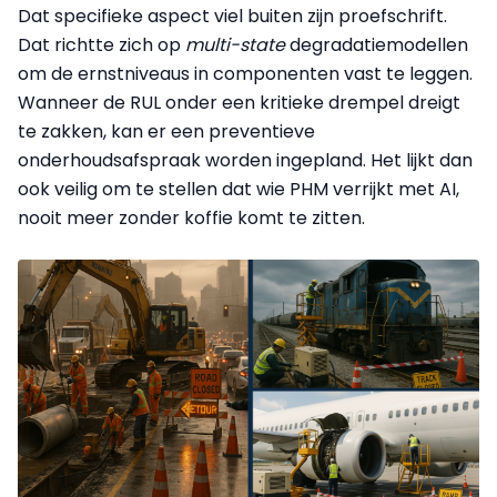
Dat specifieke aspect viel buiten zijn proefschrift.
Dat richtte zich op
multi-state
degradatiemodellen
om de ernstniveaus in componenten vast te leggen.
Wanneer de RUL onder een kritieke drempel dreigt
te zakken, kan er een preventieve
onderhoudsafspraak worden ingepland. Het lijkt dan
ook veilig om te stellen dat wie PHM verrijkt met AI,
nooit meer zonder koffie komt te zitten.