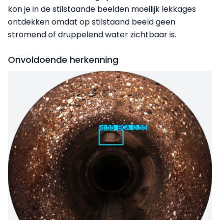
kon je in de stilstaande beelden moeilijk lekkages
ontdekken omdat op stilstaand beeld geen
stromend of druppelend water zichtbaar is.
Onvoldoende herkenning