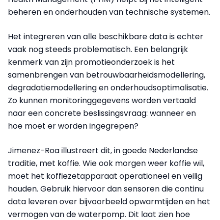
beheren en onderhouden van technische systemen.
Het integreren van alle beschikbare data is echter
vaak nog steeds problematisch. Een belangrijk
kenmerk van zijn promotieonderzoek is het
samenbrengen van betrouwbaarheidsmodellering,
degradatiemodellering en onderhoudsoptimalisatie.
Zo kunnen monitoringgegevens worden vertaald
naar een concrete beslissingsvraag: wanneer en
hoe moet er worden ingegrepen?
Jimenez-Roa illustreert dit, in goede Nederlandse
traditie, met koffie. Wie ook morgen weer koffie wil,
moet het koffiezetapparaat operationeel en veilig
houden. Gebruik hiervoor dan sensoren die continu
data leveren over bijvoorbeeld opwarmtijden en het
vermogen van de waterpomp. Dit laat zien hoe