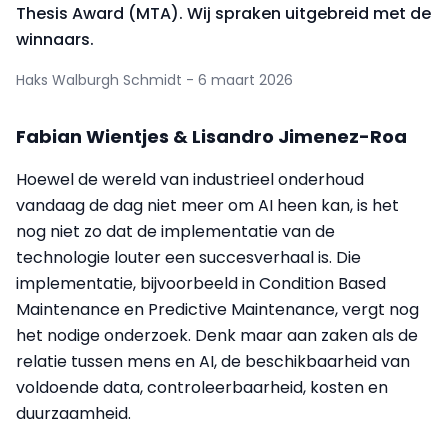
Thesis Award (MTA). Wij spraken uitgebreid met de
winnaars.
Haks Walburgh Schmidt - 6 maart 2026
Fabian Wientjes & Lisandro Jimenez-Roa
Hoewel de wereld van industrieel onderhoud
vandaag de dag niet meer om AI heen kan, is het
nog niet zo dat de implementatie van de
technologie louter een succesverhaal is. Die
implementatie, bijvoorbeeld in Condition Based
Maintenance en Predictive Maintenance, vergt nog
het nodige onderzoek. Denk maar aan zaken als de
relatie tussen mens en AI, de beschikbaarheid van
voldoende data, controleerbaarheid, kosten en
duurzaamheid.