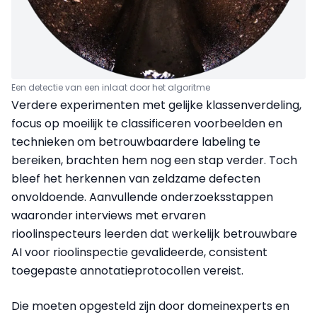
Een detectie van een inlaat door het algoritme
Verdere experimenten met gelijke klassenverdeling,
focus op moeilijk te classificeren voorbeelden en
technieken om betrouwbaardere labeling te
bereiken, brachten hem nog een stap verder. Toch
bleef het herkennen van zeldzame defecten
onvoldoende. Aanvullende onderzoeksstappen
waaronder interviews met ervaren
rioolinspecteurs
leerden dat werkelijk betrouwbare
AI voor rioolinspectie gevalideerde, consistent
toegepaste annotatieprotocollen vereist.
Die moeten opgesteld zijn door domeinexperts en