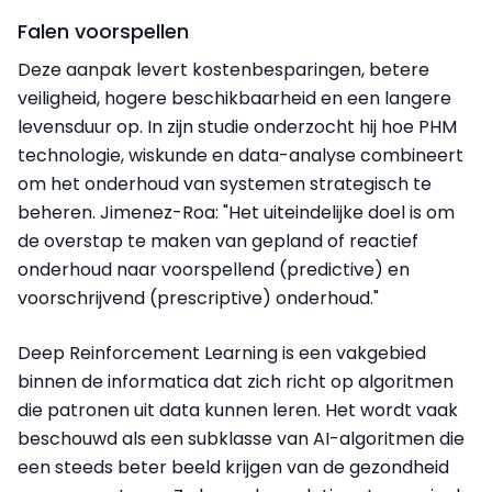
Falen voorspellen
Deze aanpak levert kostenbesparingen, betere
veiligheid, hogere beschikbaarheid en een langere
levensduur op. In zijn studie onderzocht hij hoe PHM
technologie, wiskunde en data-analyse combineert
om het onderhoud van systemen strategisch te
beheren.
Jimenez-Roa: "Het uiteindelijke doel is om
de overstap te maken van gepland of reactief
onderhoud naar voorspellend (predictive) en
voorschrijvend (prescriptive) onderhoud."
Deep Reinforcement Learning is een vakgebied
binnen de informatica dat zich richt op algoritmen
die patronen uit data kunnen leren. Het wordt vaak
beschouwd als een subklasse van AI-algoritmen die
een steeds beter beeld krijgen van de gezondheid