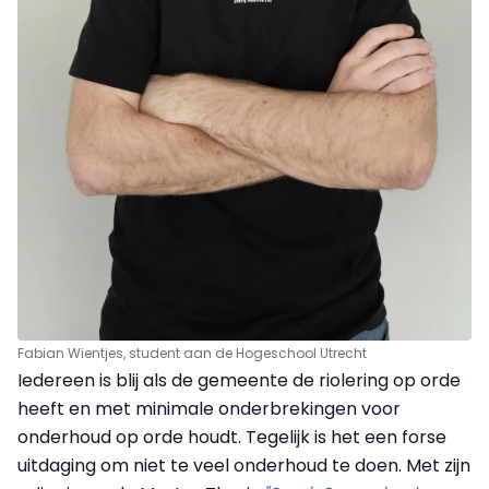
Fabian Wientjes, student aan de Hogeschool Utrecht
Iedereen is blij als de gemeente de riolering op orde
heeft en met minimale onderbrekingen voor
onderhoud op orde houdt. Tegelijk is het een forse
uitdaging om niet te veel onderhoud te doen. Met zijn