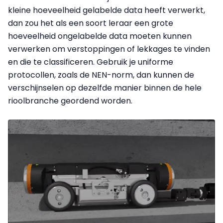
kleine hoeveelheid gelabelde data heeft verwerkt,
dan zou het als een soort leraar een grote
hoeveelheid ongelabelde data moeten kunnen
verwerken om verstoppingen of lekkages te vinden
en die te classificeren. Gebruik je uniforme
protocollen, zoals de NEN-norm, dan kunnen de
verschijnselen op dezelfde manier binnen de hele
rioolbranche geordend worden.