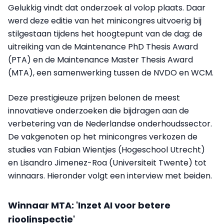
Gelukkig vindt dat onderzoek al volop plaats. Daar
werd deze editie van het minicongres uitvoerig bij
stilgestaan tijdens het hoogtepunt van de dag:
de
uitreiking van de Maintenance PhD Thesis Award
(PTA) en de Maintenance Master Thesis Award
(MTA), een samenwerking tussen de NVDO en WCM.
Deze prestigieuze prijzen belonen de meest
innovatieve onderzoeken die bijdragen aan de
verbetering van de Nederlandse onderhoudssector.
De vakgenoten op het minicongres verkozen de
studies van Fabian Wientjes (Hogeschool Utrecht)
en Lisandro Jimenez-Roa (Universiteit Twente) tot
winnaars. Hieronder volgt een interview met beiden.
Winnaar MTA: '
Inzet AI voor betere
rioolinspectie'