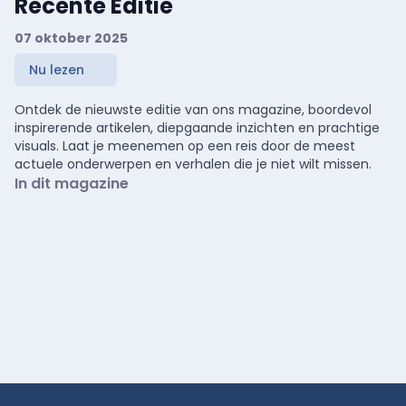
Recente Editie
07 oktober 2025
Nu lezen
Ontdek de nieuwste editie van ons magazine, boordevol
inspirerende artikelen, diepgaande inzichten en prachtige
visuals. Laat je meenemen op een reis door de meest
actuele onderwerpen en verhalen die je niet wilt missen.
In dit magazine