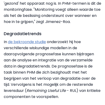
'gezond' het apparaat nog is. In PHM-termen is dit de
monitoringfase. "Monitoring voegt alleen waarde toe
als het de beslissing ondersteunt over wanneer en
hoe in te grijpen," zegt Jimenez-Roa.
Degradatietrends
In
de bekroonde studie
onderzoekt hij hoe
verschillende wiskundige modellen in de
daaropvolgende prognosefase kunnen bijdragen
aan de analyse en integratie van de verzamelde
data in degradatietrends. De prognosefase is de
taak binnen PHM die zich bezighoudt met het
begrijpen van het verloop van degradatie over de
tijd. Vervolgens is het mogelijk om de resterende
levensduur (
Remaining Useful Life
- RUL) van kritieke
componenten te voorspellen.