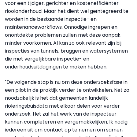
voor een tijdiger, gerichter en kostenefficiënter
rioolonderhoud. Maar het dient wel geïntegreerd te
worden in de bestaande inspectie- en
maintenanceworkflows. Onnodige ingrepen en
onontdekte problemen zullen met deze aanpak
minder voorkomen. AI kan zo ook relevant zijn bij
inspecties van tunnels, bruggen en watersystemen
die met vergelijkbare inspectie- en
onderhoudsuitdagingen te maken hebben.
"De volgende stap is nu om deze onderzoeksfase in
een pilot in de praktijk verder te ontwikkelen. Net zo
noodzakelijk is het dat gemeenten landelijk
rioleringsbuisdata met elkaar delen voor verder
onderzoek. Het zal het werk van de inspecteur
kunnen completeren en vergemakkelijken. Ik nodig
iedereen uit om contact op te nemen om samen