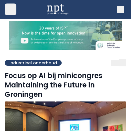
Industrieel onderhoud
Focus op AI bij minicongres
Maintaining the Future in
Groningen