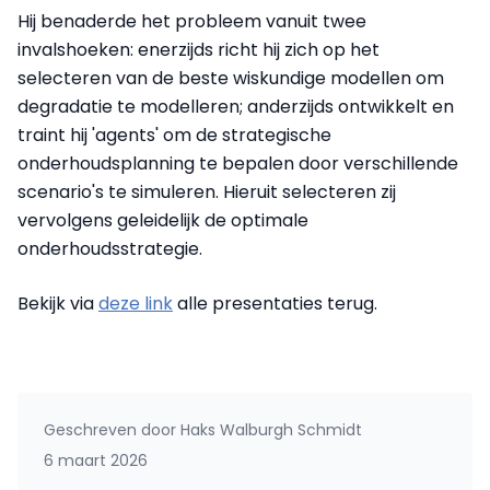
Hij benaderde het probleem vanuit twee
invalshoeken: enerzijds richt hij zich op het
selecteren van de beste wiskundige modellen om
degradatie te modelleren; anderzijds ontwikkelt en
traint hij 'agents' om de strategische
onderhoudsplanning te bepalen door verschillende
scenario's te simuleren. Hieruit selecteren zij
vervolgens geleidelijk de optimale
onderhoudsstrategie.
Bekijk via
deze link
alle presentaties terug.
Geschreven door
Haks Walburgh Schmidt
6 maart 2026