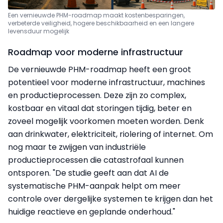
Een vernieuwde PHM-roadmap maakt kostenbesparingen,
verbeterde veiligheid, hogere beschikbaarheid
en een langere
levensduur mogelijk
Roadmap voor moderne infrastructuur
De vernieuwde PHM-roadmap heeft een groot
potentieel voor moderne infrastructuur, machines
en productieprocessen. Deze zijn zo complex,
kostbaar en vitaal dat storingen tijdig, beter en
zoveel mogelijk voorkomen moeten worden. Denk
aan drinkwater, elektriciteit, riolering of internet. Om
nog maar te zwijgen van industriële
productieprocessen die catastrofaal kunnen
ontsporen. "De studie geeft aan dat AI de
systematische PHM-aanpak helpt om meer
controle over dergelijke systemen te krijgen dan het
huidige reactieve en geplande onderhoud."