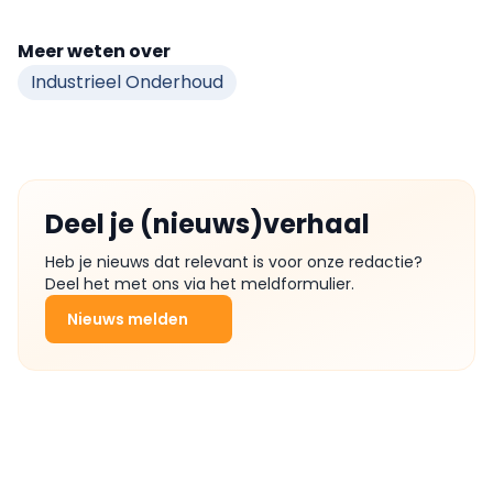
Meer weten over
Industrieel Onderhoud
Deel je (nieuws)verhaal
Heb je nieuws dat relevant is voor onze redactie?
Deel het met ons via het meldformulier.
Nieuws melden