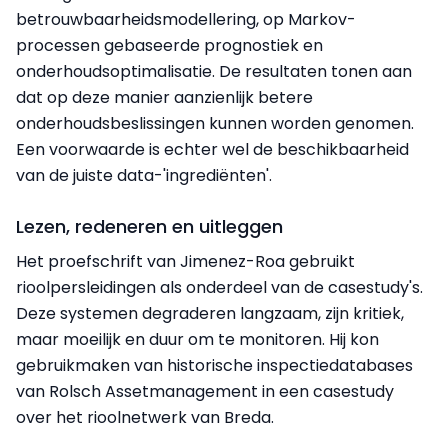
betrouwbaarheidsmodellering, op Markov-
processen gebaseerde prognostiek en
onderhoudsoptimalisatie. De resultaten tonen aan
dat op deze manier aanzienlijk betere
onderhoudsbeslissingen kunnen worden genomen.
Een voorwaarde is echter wel de beschikbaarheid
van de juiste data-'ingrediënten'.
Lezen, redeneren en uitleggen
Het proefschrift van Jimenez-Roa gebruikt
rioolpersleidingen als onderdeel van de casestudy's.
Deze systemen degraderen langzaam, zijn kritiek,
maar moeilijk en duur om te monitoren. Hij kon
gebruikmaken van historische inspectiedatabases
van Rolsch Assetmanagement in een casestudy
over het rioolnetwerk van Breda.