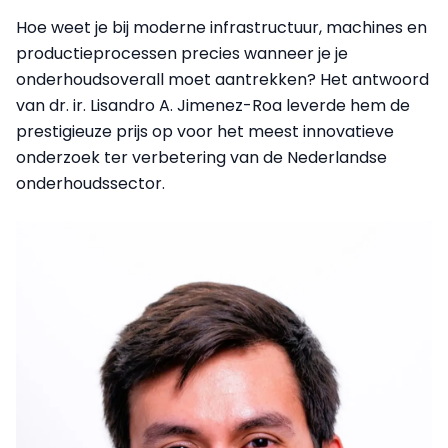
Hoe weet je bij moderne infrastructuur, machines en
productieprocessen precies wanneer je je
onderhoudsoverall moet aantrekken? Het antwoord
van dr. ir. Lisandro A. Jimenez-Roa leverde hem de
prestigieuze prijs op voor het meest innovatieve
onderzoek ter verbetering van de Nederlandse
onderhoudssector.