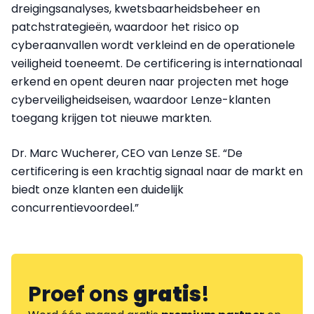
dreigingsanalyses, kwetsbaarheidsbeheer en
patchstrategieën, waardoor het risico op
cyberaanvallen wordt verkleind en de operationele
veiligheid toeneemt. De certificering is internationaal
erkend en opent deuren naar projecten met hoge
cyberveiligheidseisen, waardoor Lenze-klanten
toegang krijgen tot nieuwe markten.
Dr. Marc Wucherer, CEO van Lenze SE. “De
certificering is een krachtig signaal naar de markt en
biedt onze klanten een duidelijk
concurrentievoordeel.”
Proef ons
gratis
!