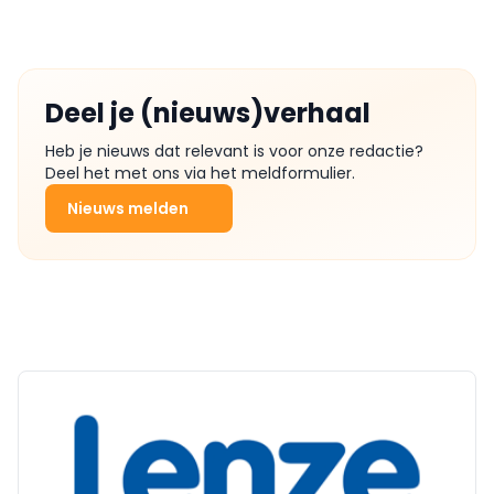
Deel je (nieuws)verhaal
Heb je nieuws dat relevant is voor onze redactie?
Deel het met ons via het meldformulier.
Nieuws melden