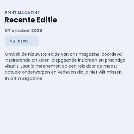
PRINT MAGAZINE
Recente Editie
07 oktober 2025
Nu lezen
Ontdek de nieuwste editie van ons magazine, boordevol
inspirerende artikelen, diepgaande inzichten en prachtige
visuals. Laat je meenemen op een reis door de meest
actuele onderwerpen en verhalen die je niet wilt missen.
In dit magazine