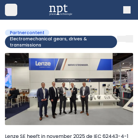
Partnercontent
Electromechanical gears, drives &
transmissions
Lenze SE heeft in november 2025 de IEC 62443-4-1