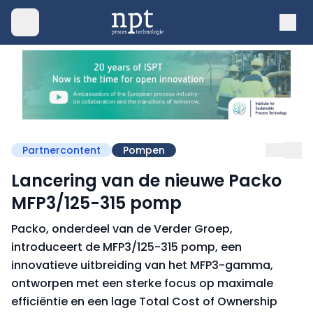
Partnercontent
Pompen
Lancering van de nieuwe Packo
MFP3/125-315 pomp
Packo, onderdeel van de Verder Groep,
introduceert de MFP3/125-315 pomp, een
innovatieve uitbreiding van het MFP3-gamma,
ontworpen met een sterke focus op maximale
efficiëntie en een lage Total Cost of Ownership