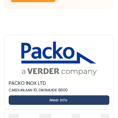
PACKO INOX LTD
CARDIJNLAAN 10, DIKSMUIDE 8600
Meer info