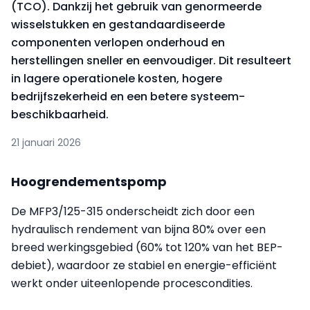
(TCO). Dankzij het gebruik van genormeerde
wisselstukken en gestandaardiseerde
componenten verlopen onderhoud en
herstellingen sneller en eenvoudiger. Dit resulteert
in lagere operationele kosten, hogere
bedrijfszekerheid en een betere systeem-
beschikbaarheid.
21 januari 2026
Hoogrendementspomp
De MFP3/125-315 onderscheidt zich door een
hydraulisch rendement van bijna 80% over een
breed werkingsgebied (60% tot 120% van het BEP-
debiet), waardoor ze stabiel en energie-efficiënt
werkt onder uiteenlopende procescondities.