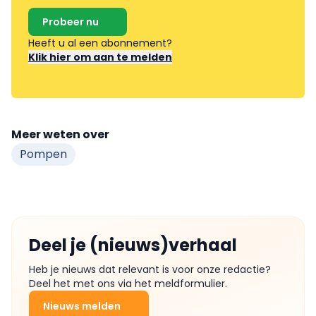
Probeer nu
Heeft u al een abonnement?
Klik hier om aan te melden
Meer weten over
Pompen
Deel je (nieuws)verhaal
Heb je nieuws dat relevant is voor onze redactie?
Deel het met ons via het meldformulier.
Nieuws melden