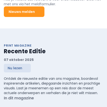
met ons via het meldformulier.
Nieuws melden
PRINT MAGAZINE
Recente Editie
07 oktober 2025
Nu lezen
Ontdek de nieuwste editie van ons magazine, boordevol
inspirerende artikelen, diepgaande inzichten en prachtige
visuals. Laat je meenemen op een reis door de meest
actuele onderwerpen en verhalen die je niet wilt missen.
In dit magazine