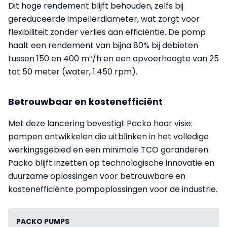
Dit hoge rendement blijft behouden, zelfs bij
gereduceerde impellerdiameter, wat zorgt voor
flexibiliteit zonder verlies aan efficiëntie. De pomp
haalt een rendement van bijna 80% bij debieten
tussen 150 en 400 m³/h en een opvoerhoogte van 25
tot 50 meter (water, 1.450 rpm).
Betrouwbaar en kostenefficiënt
Met deze lancering bevestigt Packo haar visie:
pompen ontwikkelen die uitblinken in het volledige
werkingsgebied en een minimale TCO garanderen.
Packo blijft inzetten op technologische innovatie en
duurzame oplossingen voor betrouwbare en
kostenefficiënte pompoplossingen voor de industrie.
PACKO PUMPS