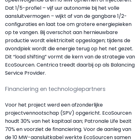
Dat 1/5-profiel – vijf uur autonomie bij het volle
aansluitvermogen – wijkt af van de gangbare 1/2-
configuraties en laat toe om grotere energiepieken
op te vangen. Bij overschot aan hernieuwbare
productie wordt elektriciteit opgeslagen; tijdens de
avondpiek wordt die energie terug op het net gezet.
Dit “load shifting” vormt de kern van de strategie van
EcoSourcen. Centrica treedt daarbij op als Balancing
Service Provider.
Financiering en technologiepartners
Voor het project werd een afzonderlijke
projectvennootschap (SPV) opgericht. EcoSourcen
houdt 30% van het kapitaal aan; Patronale Life bezit
70% en voorziet de financiering. Voor de aanleg van
de 10 MW-aansluitkabel werkte EcoSourcen samen