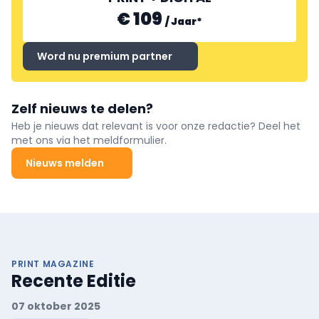
€ 109
/
Jaar
*
Word nu premium partner
Zelf nieuws te delen?
Heb je nieuws dat relevant is voor onze redactie? Deel het
met ons via het meldformulier.
Nieuws melden
PRINT MAGAZINE
Recente Editie
07 oktober 2025