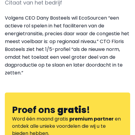
Citaat van het bedrijf
Volgens CEO Dany Bosteels wil EcoSourcen “een
actieve rol spelen in het faciliteren van de
energietransitie, precies daar waar de congestie het
meest voelbaar is: op regionaal niveau.” CTO Floris
Bosteels ziet het 1/5-profiel “als de nieuwe norm,
omdat het toelaat een veel groter deel van de
dagproductie op te slaan en later doordacht in te
zetten.”
Proef ons
gratis
!
Word één maand gratis
premium partner
en
ontdek alle unieke voordelen die wij u te
bieden hebben.