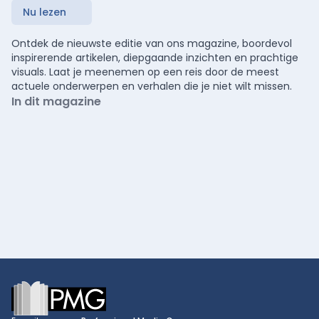
Nu lezen
Ontdek de nieuwste editie van ons magazine, boordevol
inspirerende artikelen, diepgaande inzichten en prachtige
visuals. Laat je meenemen op een reis door de meest
actuele onderwerpen en verhalen die je niet wilt missen.
In dit magazine
Footer