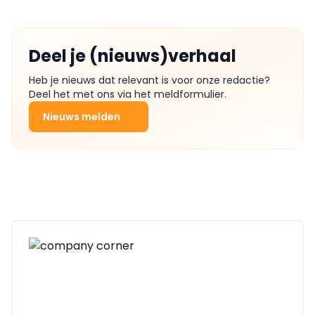
Deel je (nieuws)verhaal
Heb je nieuws dat relevant is voor onze redactie?
Deel het met ons via het meldformulier.
Nieuws melden