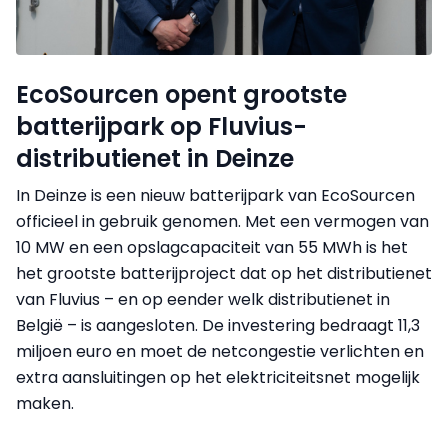
EcoSourcen opent grootste
batterijpark op Fluvius-
distributienet in Deinze
In Deinze is een nieuw batterijpark van EcoSourcen
officieel in gebruik genomen. Met een vermogen van
10 MW en een opslagcapaciteit van 55 MWh is het
het grootste batterijproject dat op het distributienet
van Fluvius – en op eender welk distributienet in
België – is aangesloten. De investering bedraagt 11,3
miljoen euro en moet de netcongestie verlichten en
extra aansluitingen op het elektriciteitsnet mogelijk
maken.