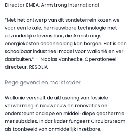
Director EMEA, Armstrong International
“Met het ontwerp van dit sondeterrein kozen we
voor een lokale, hernieuwbare technologie met
uitzonderlijke levensduur, die Armstrongs
energiekosten decennialang kan borgen. Het is een
schaalbaar industrieel model voor Wallonië en ver
daarbuiten.” — Nicolas Vanhecke, Operationeel
directeur, RESOLIA
Regelgevend en marktkader
Wallonië versnelt de uitfasering van fossiele
verwarming in nieuwbouw en renovaties en
ondersteunt ondiepe en middel-diepe geothermie
met subsidies. In dat kader fungeert CircularSteam
als toonbeeld van onmiddellijk inzetbare,