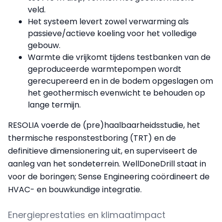
veld.
Het systeem levert zowel verwarming als
passieve/actieve koeling voor het volledige
gebouw.
Warmte die vrijkomt tijdens testbanken van de
geproduceerde warmtepompen wordt
gerecupereerd en in de bodem opgeslagen om
het geothermisch evenwicht te behouden op
lange termijn.
RESOLIA voerde de (pre)haalbaarheidsstudie, het
thermische responstestboring (TRT) en de
definitieve dimensionering uit, en superviseert de
aanleg van het sondeterrein. WellDoneDrill staat in
voor de boringen; Sense Engineering coördineert de
HVAC- en bouwkundige integratie.
Energieprestaties en klimaatimpact