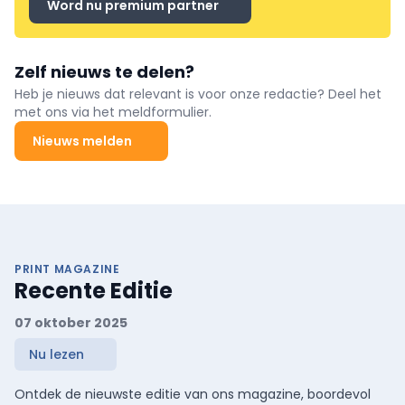
Word nu premium partner
Zelf nieuws te delen?
Heb je nieuws dat relevant is voor onze redactie? Deel het
met ons via het meldformulier.
Nieuws melden
PRINT MAGAZINE
Recente Editie
07 oktober 2025
Nu lezen
Ontdek de nieuwste editie van ons magazine, boordevol