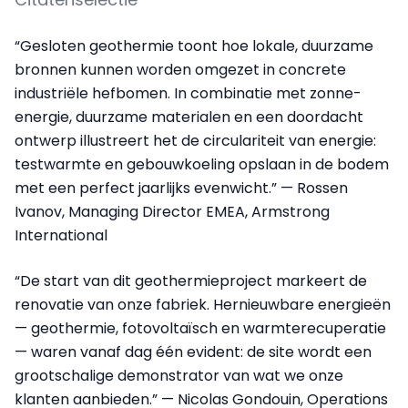
“Gesloten geothermie toont hoe lokale, duurzame
bronnen kunnen worden omgezet in concrete
industriële hefbomen. In combinatie met zonne-
energie, duurzame materialen en een doordacht
ontwerp illustreert het de circulariteit van energie:
testwarmte en gebouwkoeling opslaan in de bodem
met een perfect jaarlijks evenwicht.” — Rossen
Ivanov, Managing Director EMEA, Armstrong
International
“De start van dit geothermieproject markeert de
renovatie van onze fabriek. Hernieuwbare energieën
— geothermie, fotovoltaïsch en warmterecuperatie
— waren vanaf dag één evident: de site wordt een
grootschalige demonstrator van wat we onze
klanten aanbieden.” — Nicolas Gondouin, Operations