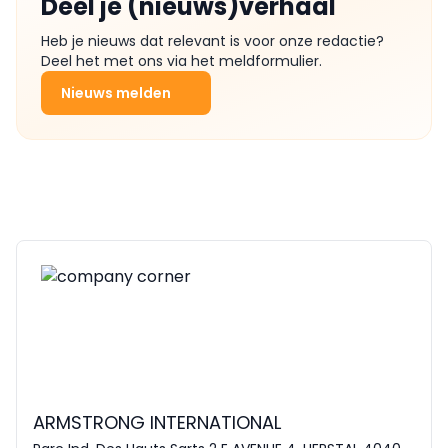
Deel je (nieuws)verhaal
Heb je nieuws dat relevant is voor onze redactie?
Deel het met ons via het meldformulier.
Nieuws melden
ARMSTRONG INTERNATIONAL