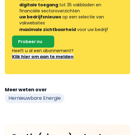
digitale toegang
tot 35 vakbladen en
financiële sectoroverzichten
uw bedrijfsnieuws
op een selectie van
vakwebsites
maximale zichtbaarheid
voor uw bedrijf
Probeer nu
Heeft u al een abonnement?
Klik hier om aan te melden
Meer weten over
Hernieuwbare Energie