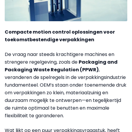
Compacte motion control oplossingen voor
toekomstbestendige verpakkingen
De vraag naar steeds krachtigere machines en
strengere regelgeving, zoals de
Packaging and
Packaging Waste Regulation (PPWR)
,
veranderen de spelregels in de verpakkingsindustrie
fundamenteel. OEM’s staan onder toenemende druk
om verpakkingen zo klein, materiaalzuinig en
duurzaam mogelijk te ontwerpen—en tegelijkertijd
de ruimte optimaal te benutten en maximale
flexibiliteit te garanderen.
Wat lijkt op een puur verpakkingsvraagstuk, heeft