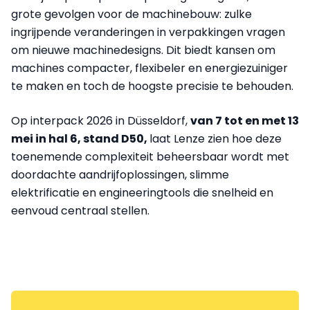
grote gevolgen voor de machinebouw: zulke
ingrijpende veranderingen in verpakkingen vragen
om nieuwe machinedesigns. Dit biedt kansen om
machines compacter, flexibeler en energiezuiniger
te maken en toch de hoogste precisie te behouden.
Op interpack 2026 in Düsseldorf,
van 7 tot en met 13
mei in hal 6, stand D50,
laat Lenze zien hoe deze
toenemende complexiteit beheersbaar wordt met
doordachte aandrijfoplossingen, slimme
elektrificatie en engineeringtools die snelheid en
eenvoud centraal stellen.