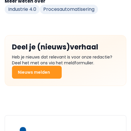
Meer weten over
Industrie 4.0
Procesautomatisering
Deel je (nieuws)verhaal
Heb je nieuws dat relevant is voor onze redactie?
Deel het met ons via het meldformulier.
Nieuws melden