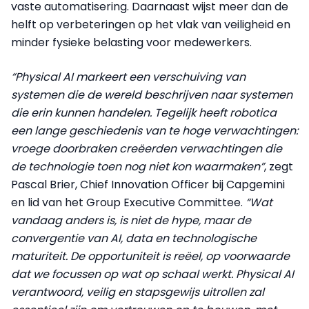
vaste automatisering. Daarnaast wijst meer dan de
helft op verbeteringen op het vlak van veiligheid en
minder fysieke belasting voor medewerkers.
“Physical AI markeert een verschuiving van
systemen die de wereld beschrijven naar systemen
die erin kunnen handelen. Tegelijk heeft robotica
een lange geschiedenis van te hoge verwachtingen:
vroege doorbraken creëerden verwachtingen die
de technologie toen nog niet kon waarmaken”
, zegt
Pascal Brier, Chief Innovation Officer bij Capgemini
en lid van het Group Executive Committee.
“Wat
vandaag anders is, is niet de hype, maar de
convergentie van AI, data en technologische
maturiteit. De opportuniteit is reëel, op voorwaarde
dat we focussen op wat op schaal werkt. Physical AI
verantwoord, veilig en stapsgewijs uitrollen zal