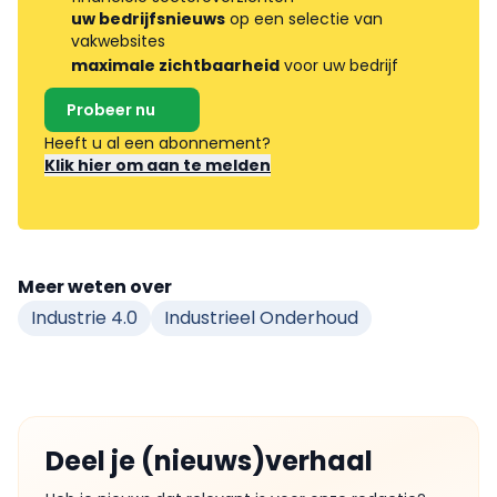
uw bedrijfsnieuws
op een selectie van
vakwebsites
maximale zichtbaarheid
voor uw bedrijf
Probeer nu
Heeft u al een abonnement?
Klik hier om aan te melden
Meer weten over
Industrie 4.0
Industrieel Onderhoud
Deel je (nieuws)verhaal