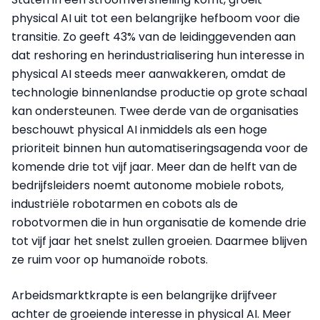
physical AI uit tot een belangrijke hefboom voor die
transitie. Zo geeft 43% van de leidinggevenden aan
dat reshoring en herindustrialisering hun interesse in
physical AI steeds meer aanwakkeren, omdat de
technologie binnenlandse productie op grote schaal
kan ondersteunen. Twee derde van de organisaties
beschouwt physical AI inmiddels als een hoge
prioriteit binnen hun automatiseringsagenda voor de
komende drie tot vijf jaar. Meer dan de helft van de
bedrijfsleiders noemt autonome mobiele robots,
industriële robotarmen en cobots als de
robotvormen die in hun organisatie de komende drie
tot vijf jaar het snelst zullen groeien. Daarmee blijven
ze ruim voor op humanoïde robots.
Arbeidsmarktkrapte is een belangrijke drijfveer
achter de groeiende interesse in physical AI. Meer