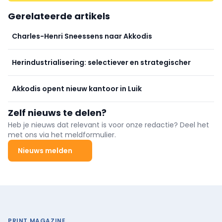
Gerelateerde artikels
Charles-Henri Sneessens naar Akkodis
Herindustrialisering: selectiever en strategischer
Akkodis opent nieuw kantoor in Luik
Zelf nieuws te delen?
Heb je nieuws dat relevant is voor onze redactie? Deel het
met ons via het meldformulier.
Nieuws melden
PRINT MAGAZINE