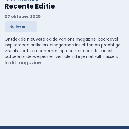
Recente Editie
07 oktober 2025
Nu lezen
Ontdek de nieuwste editie van ons magazine, boordevol
inspirerende artikelen, diepgaande inzichten en prachtige
visuals. Laat je meenemen op een reis door de meest
actuele onderwerpen en verhalen die je niet wilt missen.
In dit magazine