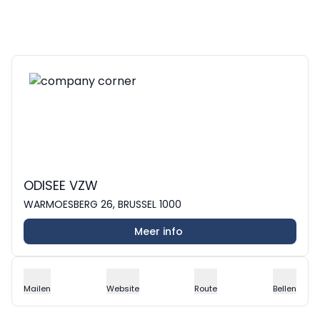
ODISEE VZW
WARMOESBERG 26, BRUSSEL 1000
Meer info
Mailen
Website
Route
Bellen