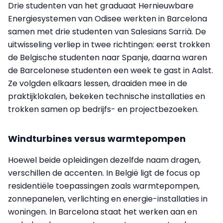
Drie studenten van het graduaat Hernieuwbare
Energiesystemen van Odisee werkten in Barcelona
samen met drie studenten van Salesians Sarrià. De
uitwisseling verliep in twee richtingen: eerst trokken
de Belgische studenten naar Spanje, daarna waren
de Barcelonese studenten een week te gast in Aalst.
Ze volgden elkaars lessen, draaiden mee in de
praktijklokalen, bekeken technische installaties en
trokken samen op bedrijfs- en projectbezoeken.
Windturbines versus warmtepompen
Hoewel beide opleidingen dezelfde naam dragen,
verschillen de accenten. In België ligt de focus op
residentiële toepassingen zoals warmtepompen,
zonnepanelen, verlichting en energie-installaties in
woningen. In Barcelona staat het werken aan en