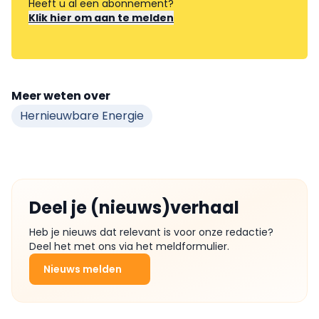
Heeft u al een abonnement?
Klik hier om aan te melden
Meer weten over
Hernieuwbare Energie
Deel je (nieuws)verhaal
Heb je nieuws dat relevant is voor onze redactie?
Deel het met ons via het meldformulier.
Nieuws melden