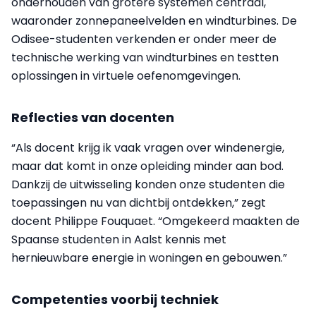
onderhouden van grotere systemen centraal,
waaronder zonnepaneelvelden en windturbines. De
Odisee-studenten verkenden er onder meer de
technische werking van windturbines en testten
oplossingen in virtuele oefenomgevingen.
Reflecties van docenten
“Als docent krijg ik vaak vragen over windenergie,
maar dat komt in onze opleiding minder aan bod.
Dankzij de uitwisseling konden onze studenten die
toepassingen nu van dichtbij ontdekken,” zegt
docent Philippe Fouquaet. “Omgekeerd maakten de
Spaanse studenten in Aalst kennis met
hernieuwbare energie in woningen en gebouwen.”
Competenties voorbij techniek