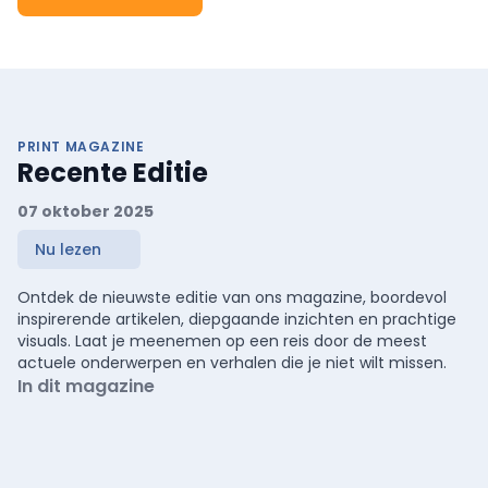
PRINT MAGAZINE
Recente Editie
07 oktober 2025
Nu lezen
Ontdek de nieuwste editie van ons magazine, boordevol
inspirerende artikelen, diepgaande inzichten en prachtige
visuals. Laat je meenemen op een reis door de meest
actuele onderwerpen en verhalen die je niet wilt missen.
In dit magazine