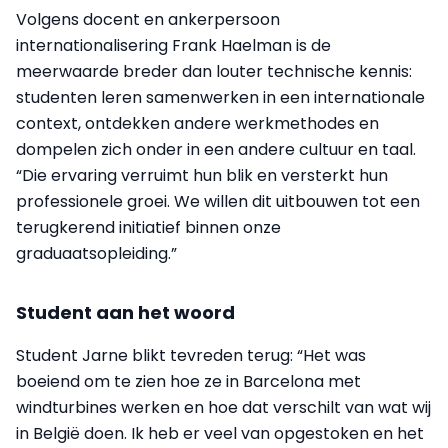
Volgens docent en ankerpersoon
internationalisering Frank Haelman is de
meerwaarde breder dan louter technische kennis:
studenten leren samenwerken in een internationale
context, ontdekken andere werkmethodes en
dompelen zich onder in een andere cultuur en taal.
“Die ervaring verruimt hun blik en versterkt hun
professionele groei. We willen dit uitbouwen tot een
terugkerend initiatief binnen onze
graduaatsopleiding.”
Student aan het woord
Student Jarne blikt tevreden terug: “Het was
boeiend om te zien hoe ze in Barcelona met
windturbines werken en hoe dat verschilt van wat wij
in België doen. Ik heb er veel van opgestoken en het