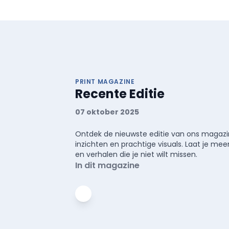
PRINT MAGAZINE
Recente Editie
07 oktober 2025
Ontdek de nieuwste editie van ons magazin
inzichten en prachtige visuals. Laat je 
en verhalen die je niet wilt missen.
In dit magazine