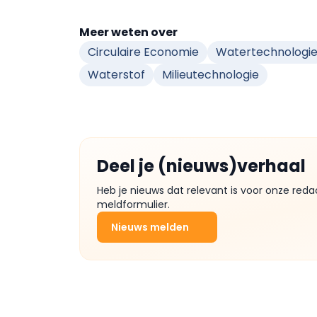
Meer weten over
Circulaire Economie
Watertechnologi
Waterstof
Milieutechnologie
Deel je (nieuws)verhaal
Heb je nieuws dat relevant is voor onze reda
meldformulier.
Nieuws melden