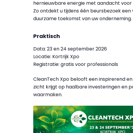
hernieuwbare energie met aandacht voor s
Zo ontdekt u tijdens één beursbezoek een
duurzame toekomst van uw onderneming.
Praktisch
Data: 23 en 24 september 2026
Locatie: Kortrijk Xpo
Registratie: gratis voor professionals
CleanTech Xpo belooft een inspirerend en
zicht krijgt op haalbare investeringen en
waarmaken.