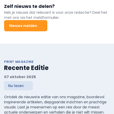
Zelf nieuws te delen?
Heb je nieuws dat relevant is voor onze redactie? Deel het
met ons via het meldformulier.
Nieuws melden
PRINT MAGAZINE
Recente Editie
07 oktober 2025
Nu lezen
Ontdek de nieuwste editie van ons magazine, boordevol
inspirerende artikelen, diepgaande inzichten en prachtige
visuals. Laat je meenemen op een reis door de meest
actuele onderwerpen en verhalen die je niet wilt missen.