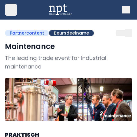
Partnercontent
Beursdeelname
Maintenance
The leading trade event for industrial
maintenance
PRAKTISCH