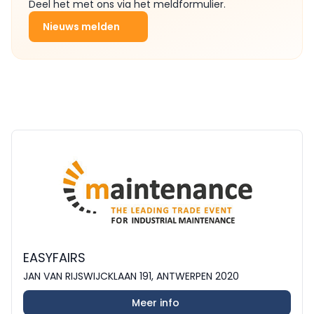
Deel het met ons via het meldformulier.
Nieuws melden
EASYFAIRS
JAN VAN RIJSWIJCKLAAN 191, ANTWERPEN 2020
Meer info