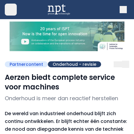
Partnercontent
Onderhoud - revisie
Aerzen biedt complete service
voor machines
Onderhoud is meer dan reactief herstellen
De wereld van industrieel onderhoud blijft zich
continu ontwikkelen. Er blijft echter één constante:
de nood aan diepgaande kennis van de techniek