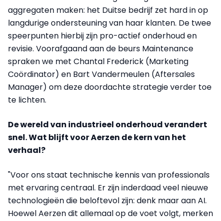
aggregaten maken: het Duitse bedrijf zet hard in op
langdurige ondersteuning van haar klanten. De twee
speerpunten hierbij zijn pro-actief onderhoud en
revisie. Voorafgaand aan de beurs Maintenance
spraken we met Chantal Frederick (Marketing
Coördinator) en Bart Vandermeulen (Aftersales
Manager) om deze doordachte strategie verder toe
te lichten.
De wereld van industrieel onderhoud verandert
snel. Wat blijft voor Aerzen de kern van het
verhaal?
"Voor ons staat technische kennis van professionals
met ervaring centraal. Er zijn inderdaad veel nieuwe
technologieën die beloftevol zijn: denk maar aan AI.
Hoewel Aerzen dit allemaal op de voet volgt, merken