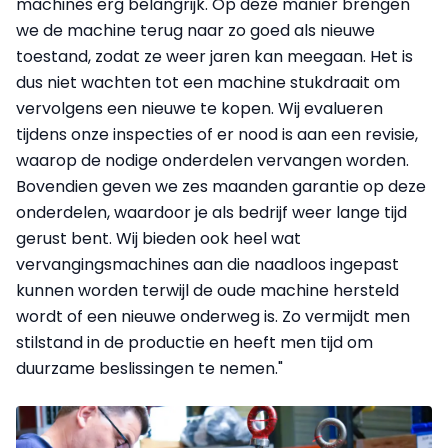
machines erg belangrijk. Op deze manier brengen
we de machine terug naar zo goed als nieuwe
toestand, zodat ze weer jaren kan meegaan. Het is
dus niet wachten tot een machine stukdraait om
vervolgens een nieuwe te kopen. Wij evalueren
tijdens onze inspecties of er nood is aan een revisie,
waarop de nodige onderdelen vervangen worden.
Bovendien geven we zes maanden garantie op deze
onderdelen, waardoor je als bedrijf weer lange tijd
gerust bent. Wij bieden ook heel wat
vervangingsmachines aan die naadloos ingepast
kunnen worden terwijl de oude machine hersteld
wordt of een nieuwe onderweg is. Zo vermijdt men
stilstand in de productie en heeft men tijd om
duurzame beslissingen te nemen."