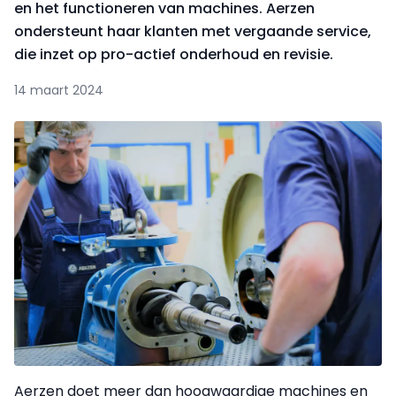
en het functioneren van machines. Aerzen
ondersteunt haar klanten met vergaande service,
die inzet op pro-actief onderhoud en revisie.
14 maart 2024
Aerzen doet meer dan hoogwaardige machines en