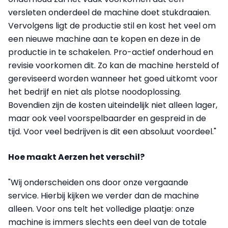
versleten onderdeel de machine doet stukdraaien.
Vervolgens ligt de productie stil en kost het veel om
een nieuwe machine aan te kopen en deze in de
productie in te schakelen. Pro-actief onderhoud en
revisie voorkomen dit. Zo kan de machine hersteld of
gereviseerd worden wanneer het goed uitkomt voor
het bedrijf en niet als plotse noodoplossing.
Bovendien zijn de kosten uiteindelijk niet alleen lager,
maar ook veel voorspelbaarder en gespreid in de
tijd. Voor veel bedrijven is dit een absoluut voordeel."
Hoe maakt Aerzen het verschil?
"Wij onderscheiden ons door onze vergaande
service. Hierbij kijken we verder dan de machine
alleen. Voor ons telt het volledige plaatje: onze
machine is immers slechts een deel van de totale