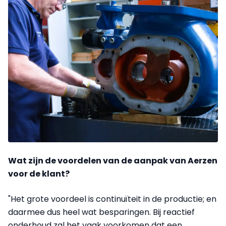
Wat zijn de voordelen van de aanpak van Aerzen
voor de klant?
"Het grote voordeel is continuïteit in de productie; en
daarmee dus heel wat besparingen. Bij reactief
onderhoud zal het vaak voorkomen dat een