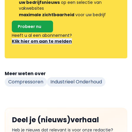
uw bedrijfsnieuws
op een selectie van
vakwebsites
maximale zichtbaarheid
voor uw bedrijf
Probeer nu
Heeft u al een abonnement?
Klik hier om aan te melden
Meer weten over
Compressoren
Industrieel Onderhoud
Deel je (nieuws)verhaal
Heb je nieuws dat relevant is voor onze redactie?