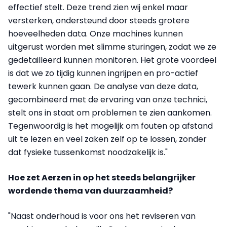
effectief stelt. Deze trend zien wij enkel maar
versterken, ondersteund door steeds grotere
hoeveelheden data. Onze machines kunnen
uitgerust worden met slimme sturingen, zodat we ze
gedetailleerd kunnen monitoren. Het grote voordeel
is dat we zo tijdig kunnen ingrijpen en pro-actief
tewerk kunnen gaan. De analyse van deze data,
gecombineerd met de ervaring van onze technici,
stelt ons in staat om problemen te zien aankomen.
Tegenwoordig is het mogelijk om fouten op afstand
uit te lezen en veel zaken zelf op te lossen, zonder
dat fysieke tussenkomst noodzakelijk is."
Hoe zet Aerzen in op het steeds belangrijker
wordende thema van duurzaamheid?
"Naast onderhoud is voor ons het reviseren van