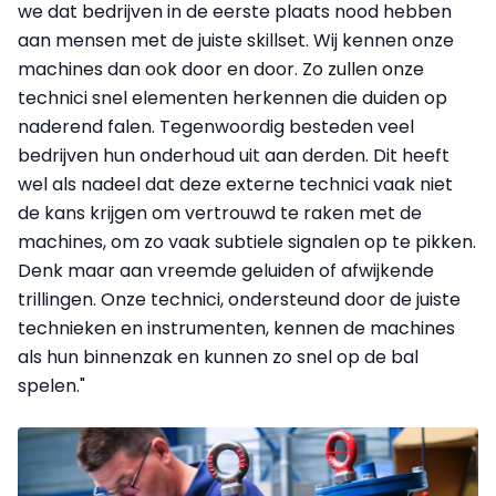
we dat bedrijven in de eerste plaats nood hebben
aan mensen met de juiste skillset. Wij kennen onze
machines dan ook door en door. Zo zullen onze
technici snel elementen herkennen die duiden op
naderend falen. Tegenwoordig besteden veel
bedrijven hun onderhoud uit aan derden. Dit heeft
wel als nadeel dat deze externe technici vaak niet
de kans krijgen om vertrouwd te raken met de
machines, om zo vaak subtiele signalen op te pikken.
Denk maar aan vreemde geluiden of afwijkende
trillingen. Onze technici, ondersteund door de juiste
technieken en instrumenten, kennen de machines
als hun binnenzak en kunnen zo snel op de bal
spelen."