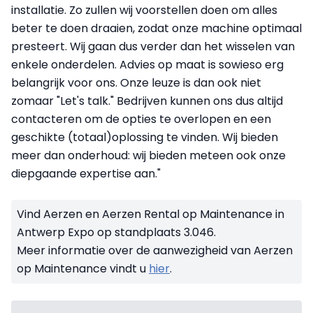
installatie. Zo zullen wij voorstellen doen om alles
beter te doen draaien, zodat onze machine optimaal
presteert. Wij gaan dus verder dan het wisselen van
enkele onderdelen. Advies op maat is sowieso erg
belangrijk voor ons. Onze leuze is dan ook niet
zomaar "Let's talk." Bedrijven kunnen ons dus altijd
contacteren om de opties te overlopen en een
geschikte (totaal)oplossing te vinden. Wij bieden
meer dan onderhoud: wij bieden meteen ook onze
diepgaande expertise aan."
Vind Aerzen en Aerzen Rental op Maintenance in
Antwerp Expo op standplaats 3.046.
Meer informatie over de aanwezigheid van Aerzen
op Maintenance vindt u
hier
.