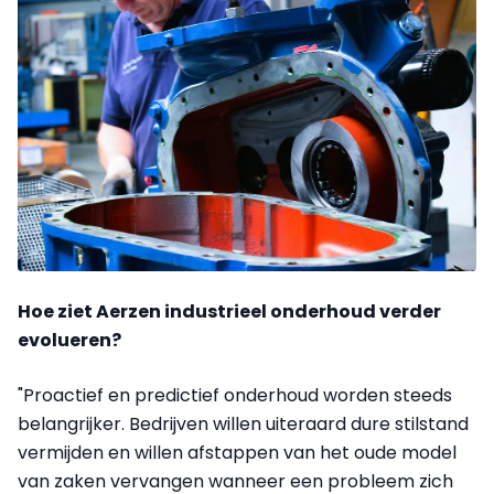
Hoe ziet Aerzen industrieel onderhoud verder
evolueren?
"Proactief en predictief onderhoud worden steeds
belangrijker. Bedrijven willen uiteraard dure stilstand
vermijden en willen afstappen van het oude model
van zaken vervangen wanneer een probleem zich