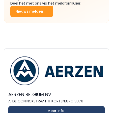
Deel het met ons via het meldformulier.
Nieuws melden
AERZEN BELGIUM NV
A. DE CONINCKSTRAAT 11, KORTENBERG 3070
Meer info