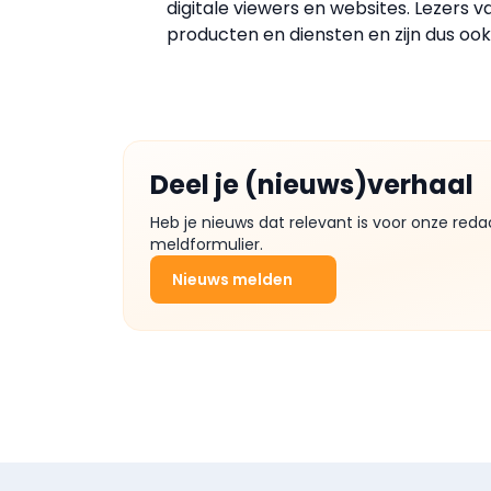
digitale viewers en websites. Lezers 
producten en diensten en zijn dus ook
Deel je (nieuws)verhaal
Heb je nieuws dat relevant is voor onze reda
meldformulier.
Nieuws melden