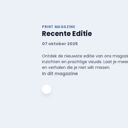
PRINT MAGAZINE
Recente Editie
07 oktober 2025
Ontdek de nieuwste editie van ons magazin
inzichten en prachtige visuals. Laat je 
en verhalen die je niet wilt missen.
In dit magazine