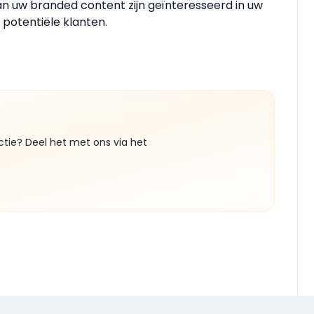
van uw branded content zijn geïnteresseerd in uw
 potentiële klanten.
ctie? Deel het met ons via het