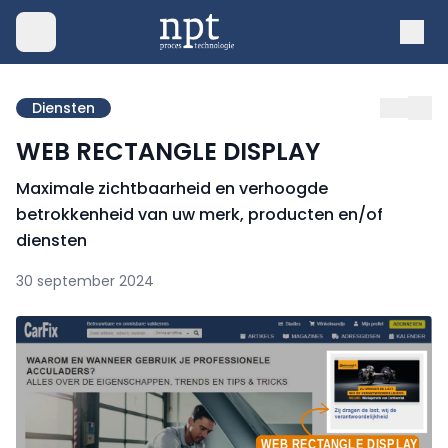
Diensten
WEB RECTANGLE DISPLAY
Maximale zichtbaarheid en verhoogde
betrokkenheid van uw merk, producten en/of
diensten
30 september 2024