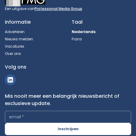
Een uitgave van
Professional Media Group
Informatie
Taal
Adverteren
Nederlands
Nieuws melden
Frans
Vacatures
Over ons
Volg ons
Mis nooit meer een belangrijk nieuwsbericht of
exclusieve update.
email
*
Inschrijven