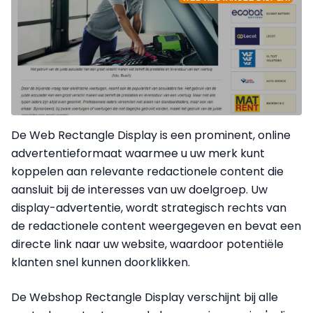
De Web Rectangle Display is een prominent, online
advertentieformaat waarmee u uw merk kunt
koppelen aan relevante redactionele content die
aansluit bij de interesses van uw doelgroep. Uw
display-advertentie, wordt strategisch rechts van
de redactionele content weergegeven en bevat een
directe link naar uw website, waardoor potentiële
klanten snel kunnen doorklikken.
De Webshop Rectangle Display verschijnt
bij alle