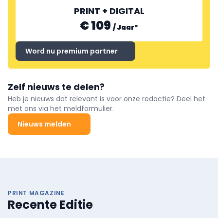
PRINT + DIGITAL
€ 109
/
Jaar
*
Word nu premium partner
Zelf nieuws te delen?
Heb je nieuws dat relevant is voor onze redactie? Deel het
met ons via het meldformulier.
Nieuws melden
PRINT MAGAZINE
Recente Editie