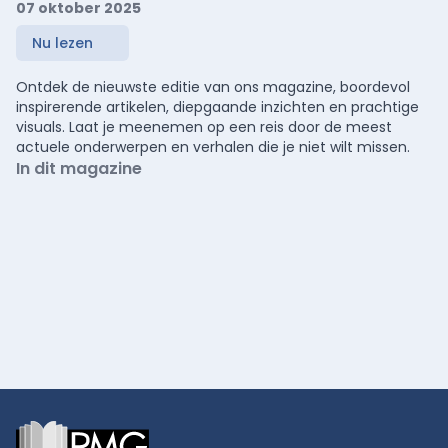
07 oktober 2025
Nu lezen
Ontdek de nieuwste editie van ons magazine, boordevol
inspirerende artikelen, diepgaande inzichten en prachtige
visuals. Laat je meenemen op een reis door de meest
actuele onderwerpen en verhalen die je niet wilt missen.
In dit magazine
Footer