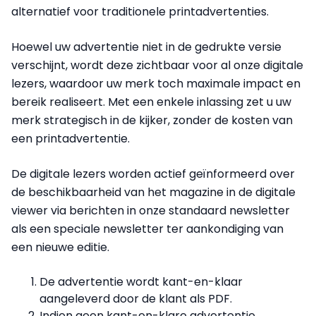
alternatief voor traditionele printadvertenties.
Hoewel uw advertentie niet in de gedrukte versie
verschijnt, wordt deze zichtbaar voor al onze digitale
lezers, waardoor uw merk toch maximale impact en
bereik realiseert. Met een enkele inlassing zet u uw
merk strategisch in de kijker, zonder de kosten van
een printadvertentie.
De digitale lezers worden actief geïnformeerd over
de beschikbaarheid van het magazine in de digitale
viewer via berichten in onze standaard newsletter
als een speciale newsletter ter aankondiging van
een nieuwe editie.
De advertentie wordt kant-en-klaar
aangeleverd door de klant als PDF.
Indien geen kant-en-klare advertentie