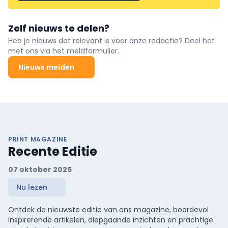
Zelf nieuws te delen?
Heb je nieuws dat relevant is voor onze redactie? Deel het
met ons via het meldformulier.
Nieuws melden
PRINT MAGAZINE
Recente Editie
07 oktober 2025
Nu lezen
Ontdek de nieuwste editie van ons magazine, boordevol
inspirerende artikelen, diepgaande inzichten en prachtige