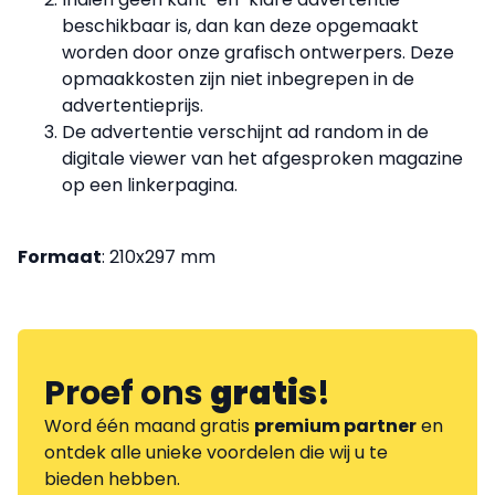
beschikbaar is, dan kan deze opgemaakt
worden door onze grafisch ontwerpers. Deze
opmaakkosten zijn niet inbegrepen in de
advertentieprijs.
De advertentie verschijnt ad random in de
digitale viewer van het afgesproken magazine
op een linkerpagina.
Formaat
: 210x297 mm
Proef ons
gratis
!
Word één maand gratis
premium partner
en
ontdek alle unieke voordelen die wij u te
bieden hebben.