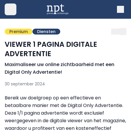
Premium
Diensten
VIEWER 1 PAGINA DIGITALE
ADVERTENTIE
Maximaliseer uw online zichtbaarheid met een
Digital Only Advertentie!
30 september 2024
Bereik uw doelgroep op een effectieve en
betaalbare manier met de Digital Only Advertentie.
Deze 1/1 pagina advertentie wordt exclusief
weergegeven in de digitale viewer van het magazine,
waardoor u profiteert van een kosteneffectief