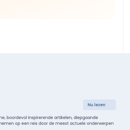
Nu lezen
e, boordevol inspirerende artikelen, diepgaande
meenemen op een reis door de meest actuele onderwerpen