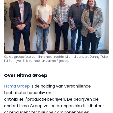
Op de groepsfoto van links naar rechts: Michiel Jansen, Danny Tuijp,
Ed Schrijver, Erik Kamper en Jaime Rijndorp
Over Hitma Groep
Hitma Groep
is de holding van verschillende
technische handels- en
ontwikkel-/productiebedrijven. De bedrijven die
onder Hitma Groep vallen brengen als distributeur
of producent technische componenten en