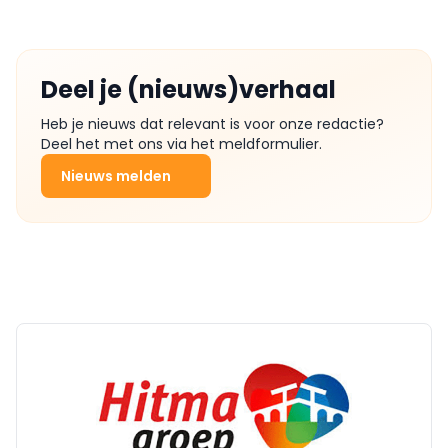
Deel je (nieuws)verhaal
Heb je nieuws dat relevant is voor onze redactie?
Deel het met ons via het meldformulier.
Nieuws melden