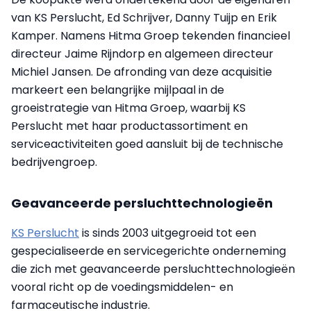
van KS Perslucht, Ed Schrijver, Danny Tuijp en Erik
Kamper. Namens Hitma Groep tekenden financieel
directeur Jaime Rijndorp en algemeen directeur
Michiel Jansen. De afronding van deze acquisitie
markeert een belangrijke mijlpaal in de
groeistrategie van Hitma Groep, waarbij KS
Perslucht met haar productassortiment en
serviceactiviteiten goed aansluit bij de technische
bedrijvengroep.
Geavanceerde persluchttechnologieën
KS Perslucht
is sinds 2003 uitgegroeid tot een
gespecialiseerde en servicegerichte onderneming
die zich met geavanceerde persluchttechnologieën
vooral richt op de voedingsmiddelen- en
farmaceutische industrie.