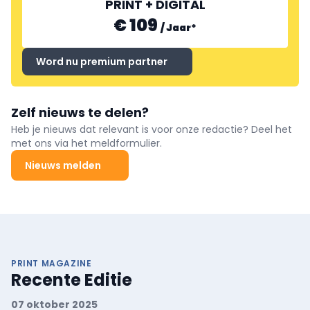
PRINT + DIGITAL
€ 109
/
Jaar
*
Word nu premium partner
Zelf nieuws te delen?
Heb je nieuws dat relevant is voor onze redactie? Deel het
met ons via het meldformulier.
Nieuws melden
PRINT MAGAZINE
Recente Editie
07 oktober 2025