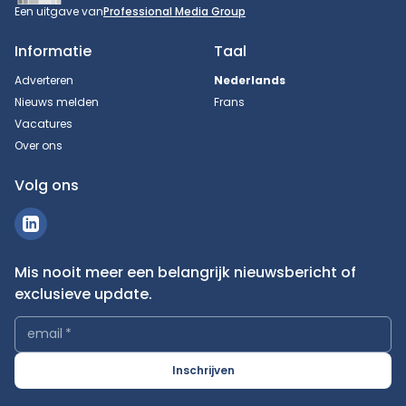
Een uitgave van
Professional Media Group
Informatie
Taal
Adverteren
Nederlands
Nieuws melden
Frans
Vacatures
Over ons
Volg ons
Mis nooit meer een belangrijk nieuwsbericht of
exclusieve update.
email
*
Inschrijven