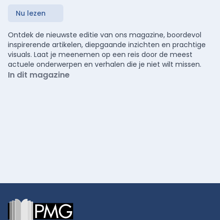
Nu lezen
Ontdek de nieuwste editie van ons magazine, boordevol
inspirerende artikelen, diepgaande inzichten en prachtige
visuals. Laat je meenemen op een reis door de meest
actuele onderwerpen en verhalen die je niet wilt missen.
In dit magazine
Footer