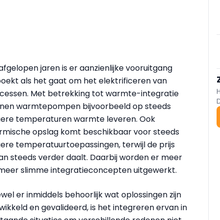
afgelopen jaren is er aanzienlijke vooruitgang
oekt als het gaat om het elektrificeren van
cessen. Met betrekking tot warmte-integratie
nen warmtepompen bijvoorbeeld op steeds
ere temperaturen warmte leveren. Ook
rmische opslag komt beschikbaar voor steeds
ere temperatuurtoepassingen, terwijl de prijs
an steeds verder daalt. Daarbij worden er meer
meer slimme integratieconcepten uitgewerkt.
wel er inmiddels behoorlijk wat oplossingen zijn
wikkeld en gevalideerd, is het integreren ervan in