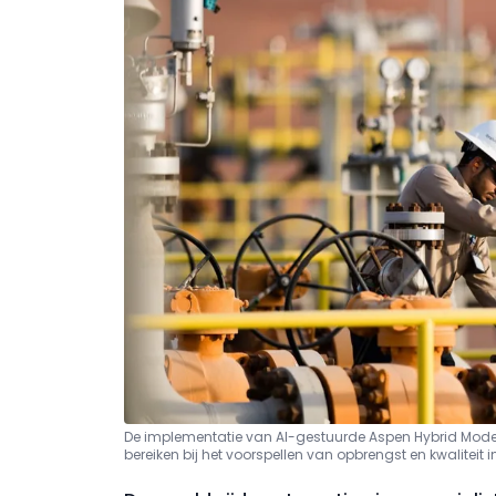
De implementatie van AI-gestuurde Aspen Hybrid Mode
bereiken bij het voorspellen van opbrengst en kwaliteit 