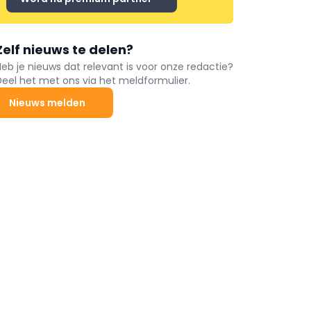
Zelf nieuws te delen?
Heb je nieuws dat relevant is voor onze redactie?
Deel het met ons via het meldformulier.
Nieuws melden