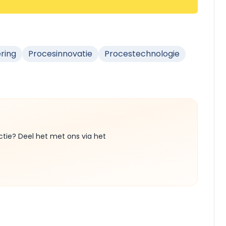
ring
Procesinnovatie
Procestechnologie
ctie? Deel het met ons via het