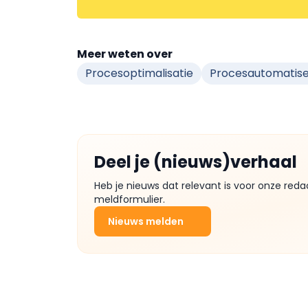
Meer weten over
Procesoptimalisatie
Procesautomatise
Deel je (nieuws)verhaal
Heb je nieuws dat relevant is voor onze reda
meldformulier.
Nieuws melden