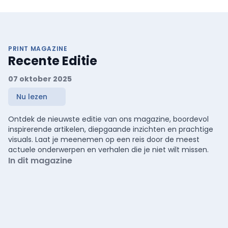
PRINT MAGAZINE
Recente Editie
07 oktober 2025
Nu lezen
Ontdek de nieuwste editie van ons magazine, boordevol
inspirerende artikelen, diepgaande inzichten en prachtige
visuals. Laat je meenemen op een reis door de meest
actuele onderwerpen en verhalen die je niet wilt missen.
In dit magazine