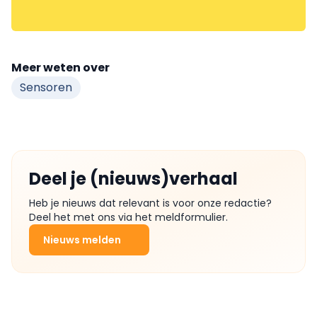
Meer weten over
Sensoren
Deel je (nieuws)verhaal
Heb je nieuws dat relevant is voor onze redactie?
Deel het met ons via het meldformulier.
Nieuws melden