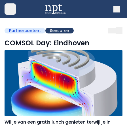
Partnercontent
Sensoren
COMSOL Day: Eindhoven
Wil je van een gratis lunch genieten terwijl je in