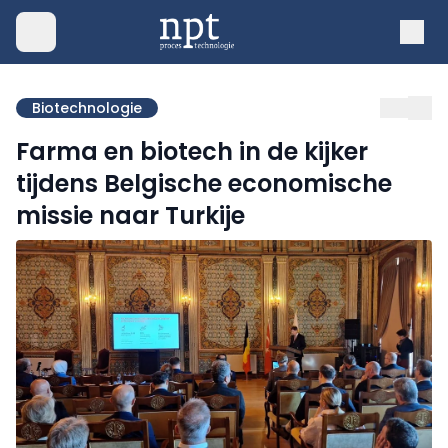
Biotechnologie
Farma en biotech in de kijker
tijdens Belgische economische
missie naar Turkije