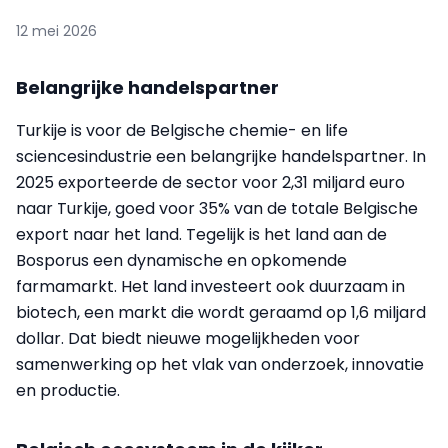
12 mei 2026
Belangrijke handelspartner
Turkije is voor de Belgische chemie- en life
sciencesindustrie een belangrijke handelspartner. In
2025 exporteerde de sector voor 2,31 miljard euro
naar Turkije, goed voor 35% van de totale Belgische
export naar het land. Tegelijk is het land aan de
Bosporus een dynamische en opkomende
farmamarkt. Het land investeert ook duurzaam in
biotech, een markt die wordt geraamd op 1,6 miljard
dollar. Dat biedt nieuwe mogelijkheden voor
samenwerking op het vlak van onderzoek, innovatie
en productie.