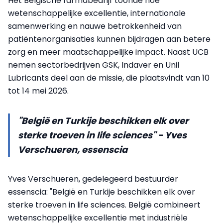
Het Belgische farmabedrijf toonde hoe
wetenschappelijke excellentie, internationale
samenwerking en nauwe betrokkenheid van
patiëntenorganisaties kunnen bijdragen aan betere
zorg en meer maatschappelijke impact. Naast UCB
nemen sectorbedrijven GSK, Indaver en Unil
Lubricants deel aan de missie, die plaatsvindt van 10
tot 14 mei 2026.
"België en Turkije beschikken elk over
sterke troeven in life sciences" - Yves
Verschueren, essenscia
Yves Verschueren, gedelegeerd bestuurder
essenscia: "België en Turkije beschikken elk over
sterke troeven in life sciences. België combineert
wetenschappelijke excellentie met industriële