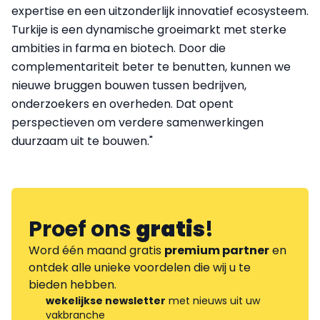
expertise en een uitzonderlijk innovatief ecosysteem.
Turkije is een dynamische groeimarkt met sterke
ambities in farma en biotech. Door die
complementariteit beter te benutten, kunnen we
nieuwe bruggen bouwen tussen bedrijven,
onderzoekers en overheden. Dat opent
perspectieven om verdere samenwerkingen
duurzaam uit te bouwen."
Proef ons
gratis
!
Word één maand gratis
premium partner
en
ontdek alle unieke voordelen die wij u te
bieden hebben.
wekelijkse newsletter
met nieuws uit uw
vakbranche