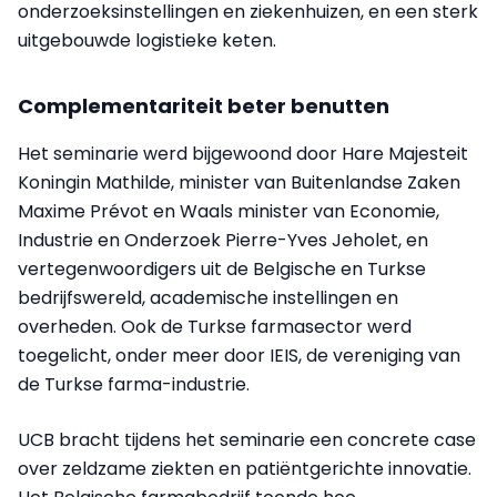
onderzoeksinstellingen en ziekenhuizen, en een sterk
uitgebouwde logistieke keten.
Complementariteit beter benutten
Het seminarie werd bijgewoond door Hare Majesteit
Koningin Mathilde, minister van Buitenlandse Zaken
Maxime Prévot en Waals minister van Economie,
Industrie en Onderzoek Pierre-Yves Jeholet, en
vertegenwoordigers uit de Belgische en Turkse
bedrijfswereld, academische instellingen en
overheden. Ook de Turkse farmasector werd
toegelicht, onder meer door IEIS, de vereniging van
de Turkse farma-industrie.
UCB bracht tijdens het seminarie een concrete case
over zeldzame ziekten en patiëntgerichte innovatie.