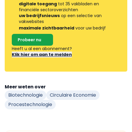
digitale toegang
tot 35 vakbladen en
financiële sectoroverzichten
uw bedrijfsnieuws
op een selectie van
vakwebsites
maximale zichtbaarheid
voor uw bedrijf
Probeer nu
Heeft u al een abonnement?
Klik hier om aan te melden
Meer weten over
Biotechnologie
Circulaire Economie
Procestechnologie