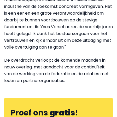
industrie van de toekomst concreet vormgeven. Het
is een eer en een grote verantwoordelijkheid om
daarbij te kunnen voortbouwen op de stevige
fundamenten die Yves Verschueren de voorbije jaren
heeft gelegd. Ik dank het bestuursorgaan voor het
vertrouwen en kijk ernaar uit om deze uitdaging met
volle overtuiging aan te gaan."
De overdracht verloopt de komende maanden in
nauw overleg, met aandacht voor de continuïteit
van de werking van de federatie en de relaties met
leden en partnerorganisaties.
Proef ons
gratis
!