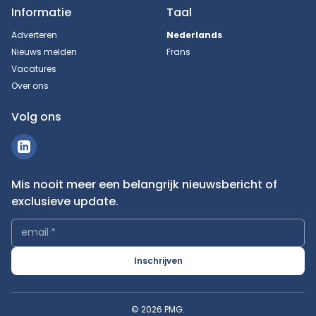
Informatie
Taal
Adverteren
Nederlands
Nieuws melden
Frans
Vacatures
Over ons
Volg ons
Mis nooit meer een belangrijk nieuwsbericht of
exclusieve update.
email
*
Inschrijven
© 2026 PMG.