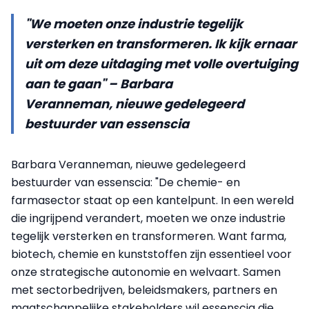
"We moeten onze industrie tegelijk
versterken en transformeren. Ik kijk ernaar
uit om deze uitdaging met volle overtuiging
aan te gaan" – Barbara
Veranneman, nieuwe gedelegeerd
bestuurder van essenscia
Barbara Veranneman, nieuwe gedelegeerd
bestuurder van essenscia: "De chemie- en
farmasector staat op een kantelpunt. In een wereld
die ingrijpend verandert, moeten we onze industrie
tegelijk versterken en transformeren. Want farma,
biotech, chemie en kunststoffen zijn essentieel voor
onze strategische autonomie en welvaart. Samen
met sectorbedrijven, beleidsmakers, partners en
maatschappelijke stakeholders wil essenscia die