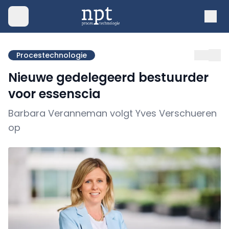
Procestechnologie
Nieuwe gedelegeerd bestuurder
voor essenscia
Barbara Veranneman volgt Yves Verschueren
op