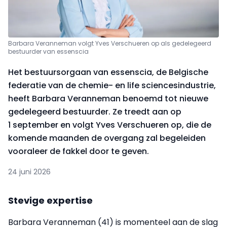
Barbara Veranneman volgt Yves Verschueren op als gedelegeerd
bestuurder van essenscia
Het bestuursorgaan van essenscia, de Belgische
federatie van de chemie- en life sciencesindustrie,
heeft Barbara Veranneman benoemd tot nieuwe
gedelegeerd bestuurder. Ze treedt aan op
1 september en volgt Yves Verschueren op, die de
komende maanden de overgang zal begeleiden
vooraleer de fakkel door te geven.
24 juni 2026
Stevige expertise
Barbara Veranneman (41) is momenteel aan de slag