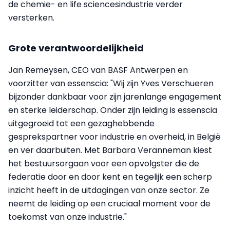
de chemie- en life sciencesindustrie verder
versterken.
Grote verantwoordelijkheid
Jan Remeysen, CEO van BASF Antwerpen en
voorzitter van essenscia: "Wij zijn Yves Verschueren
bijzonder dankbaar voor zijn jarenlange engagement
en sterke leiderschap. Onder zijn leiding is essenscia
uitgegroeid tot een gezaghebbende
gesprekspartner voor industrie en overheid, in België
en ver daarbuiten. Met Barbara Veranneman kiest
het bestuursorgaan voor een opvolgster die de
federatie door en door kent en tegelijk een scherp
inzicht heeft in de uitdagingen van onze sector. Ze
neemt de leiding op een cruciaal moment voor de
toekomst van onze industrie."