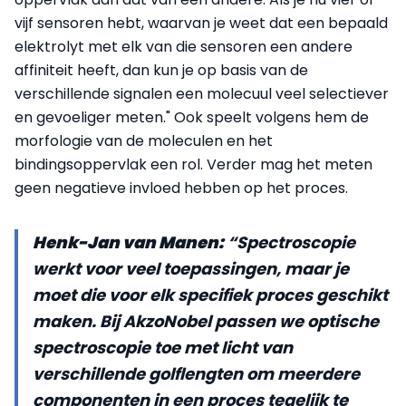
vijf sensoren hebt, waarvan je weet dat een bepaald
elektrolyt met elk van die sensoren een andere
affiniteit heeft, dan kun je op basis van de
verschillende signalen een molecuul veel selectiever
en gevoeliger meten." Ook speelt volgens hem de
morfologie van de moleculen en het
bindingsoppervlak een rol. Verder mag het meten
geen negatieve invloed hebben op het proces.
Henk-Jan van Manen:
“Spectroscopie
werkt voor veel toepassingen, maar je
moet die voor elk specifiek proces geschikt
maken. Bij AkzoNobel passen we optische
spectroscopie toe met licht van
verschillende golflengten om meerdere
componenten in een proces tegelijk te