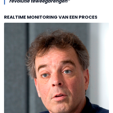
revolutie teweegbrengen”
REALTIME MONITORING VAN EEN PROCES