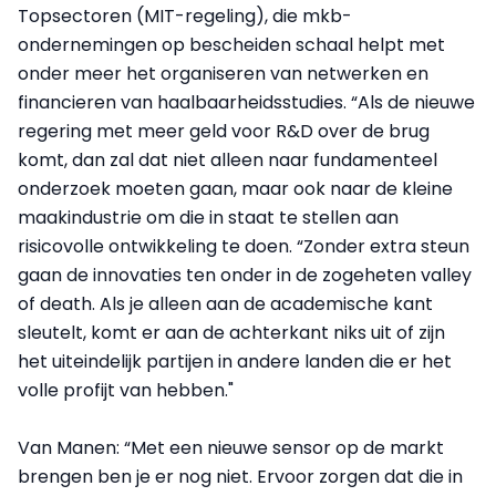
Topsectoren (MIT-regeling), die mkb-
ondernemingen op bescheiden schaal helpt met
onder meer het organiseren van netwerken en
financieren van haalbaarheidsstudies. “Als de nieuwe
regering met meer geld voor R&D over de brug
komt, dan zal dat niet alleen naar fundamenteel
onderzoek moeten gaan, maar ook naar de kleine
maakindustrie om die in staat te stellen aan
risicovolle ontwikkeling te doen. “Zonder extra steun
gaan de innovaties ten onder in de zogeheten valley
of death. Als je alleen aan de academische kant
sleutelt, komt er aan de achterkant niks uit of zijn
het uiteindelijk partijen in andere landen die er het
volle profijt van hebben."
Van Manen: “Met een nieuwe sensor op de markt
brengen ben je er nog niet. Ervoor zorgen dat die in