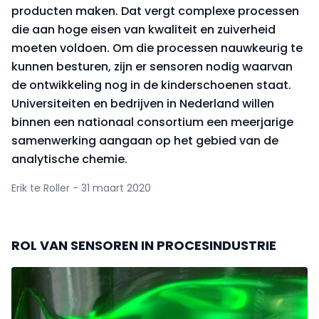
producten maken. Dat vergt complexe processen
die aan hoge eisen van kwaliteit en zuiverheid
moeten voldoen. Om die processen nauwkeurig te
kunnen besturen, zijn er sensoren nodig waarvan
de ontwikkeling nog in de kinderschoenen staat.
Universiteiten en bedrijven in Nederland willen
binnen een nationaal consortium een meerjarige
samenwerking aangaan op het gebied van de
analytische chemie.
Erik te Roller - 31 maart 2020
ROL VAN SENSOREN IN PROCESINDUSTRIE