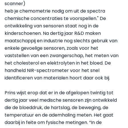
scanner)
heb je chemometrie nodig om uit de spectra
chemische concentraties te voorspellen." De
ontwikkeling van sensoren staat nog in de
kinderschoenen. Na dertig jaar R&D maken
maatschappij en industrie nog slechts gebruik van
enkele gevoelige sensoren, zoals voor het
vaststellen van een zwangerschap, het meten van
het cholesterol en elektrolyten in het bloed. De
handheld NIR-spectrometer voor het snel
identificeren van materialen hoort daar ook bij.
Prins wijst erop dat er in de afgelopen twintig tot
dertig jaar veel medische sensoren zijn ontwikkeld
die de bloeddruk, de hartslag, de beweging, de
temperatuur en de ademhaling meten. Het gaat
daarbij in feite om fysische metingen. “In de