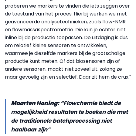
proberen we markers te vinden die iets zeggen over
de toestand van het proces. Hierbij werken we met
geavanceerde analysetechnieken, zoals flow-NMR
en flowmassaspectrometrie. Die kun je echter niet
inline bij de productie toepassen. De uitdaging is dus
om relatief kleine sensoren te ontwikkelen,
waarmee je diezelfde markers bij de grootschalige
productie kunt meten. Of dat biosensoren zijn of
andere sensoren, maakt niet zoveel uit, zolang ze
maar gevoelig zijn en selectief. Daar zit hem de crux."
Maarten Honing:
“Flowchemie biedt de
mogelijkheid resultaten te boeken die met
de traditionele batchprocessing niet
haalbaar zijn”