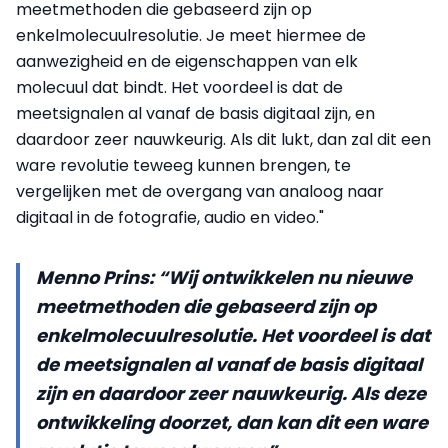
meetmethoden die gebaseerd zijn op
enkelmolecuulresolutie. Je meet hiermee de
aanwezigheid en de eigenschappen van elk
molecuul dat bindt. Het voordeel is dat de
meetsignalen al vanaf de basis digitaal zijn, en
daardoor zeer nauwkeurig. Als dit lukt, dan zal dit een
ware revolutie teweeg kunnen brengen, te
vergelijken met de overgang van analoog naar
digitaal in de fotografie, audio en video."
Menno Prins: “Wij ontwikkelen nu nieuwe
meetmethoden die gebaseerd zijn op
enkelmolecuulresolutie. Het voordeel is dat
de meetsignalen al vanaf de basis digitaal
zijn en daardoor zeer nauwkeurig. Als deze
ontwikkeling doorzet, dan kan dit een ware