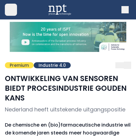
Premium
Industrie 4.0
ONTWIKKELING VAN SENSOREN
BIEDT PROCESINDUSTRIE GOUDEN
KANS
Nederland heeft uitstekende uitgangspositie
De chemische en (bio)farmaceutische industrie wil
de komende jaren steeds meer hoogwaardige