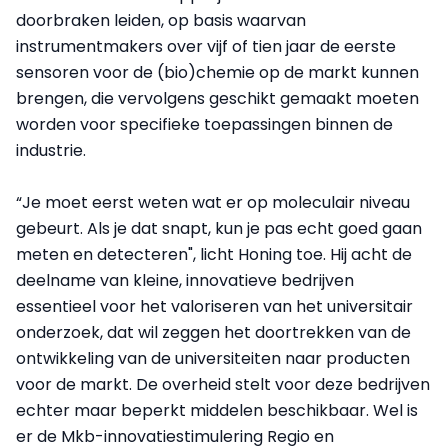
doorbraken leiden, op basis waarvan
instrumentmakers over vijf of tien jaar de eerste
sensoren voor de (bio)chemie op de markt kunnen
brengen, die vervolgens geschikt gemaakt moeten
worden voor specifieke toepassingen binnen de
industrie.
“Je moet eerst weten wat er op moleculair niveau
gebeurt. Als je dat snapt, kun je pas echt goed gaan
meten en detecteren", licht Honing toe. Hij acht de
deelname van kleine, innovatieve bedrijven
essentieel voor het valoriseren van het universitair
onderzoek, dat wil zeggen het doortrekken van de
ontwikkeling van de universiteiten naar producten
voor de markt. De overheid stelt voor deze bedrijven
echter maar beperkt middelen beschikbaar. Wel is
er de Mkb-innovatiestimulering Regio en