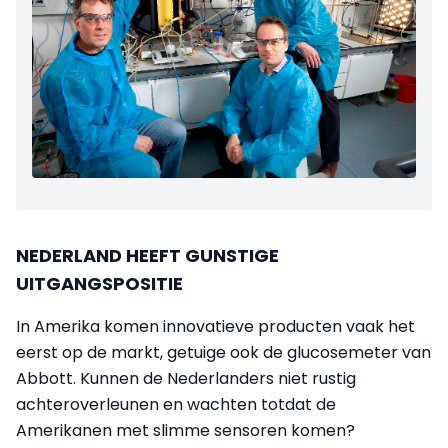
NEDERLAND HEEFT GUNSTIGE
UITGANGSPOSITIE
In Amerika komen innovatieve producten vaak het
eerst op de markt, getuige ook de glucosemeter van
Abbott. Kunnen de Nederlanders niet rustig
achteroverleunen en wachten totdat de
Amerikanen met slimme sensoren komen?