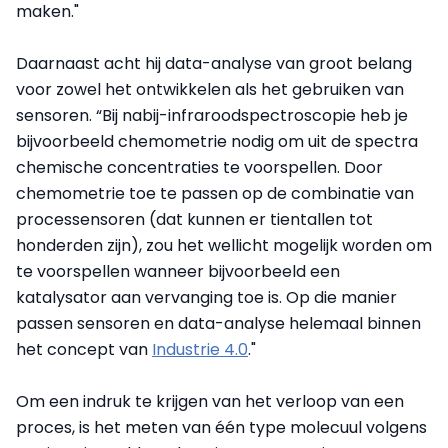
maken."
Daarnaast acht hij data-analyse van groot belang
voor zowel het ontwikkelen als het gebruiken van
sensoren. “Bij nabij-infraroodspectroscopie heb je
bijvoorbeeld chemometrie nodig om uit de spectra
chemische concentraties te voorspellen. Door
chemometrie toe te passen op de combinatie van
processensoren (dat kunnen er tientallen tot
honderden zijn), zou het wellicht mogelijk worden om
te voorspellen wanneer bijvoorbeeld een
katalysator aan vervanging toe is. Op die manier
passen sensoren en data-analyse helemaal binnen
het concept van
Industrie 4.0
."
Om een indruk te krijgen van het verloop van een
proces, is het meten van één type molecuul volgens