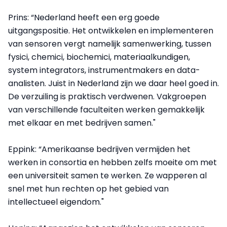
Prins: “Nederland heeft een erg goede
uitgangspositie. Het ontwikkelen en implementeren
van sensoren vergt namelijk samenwerking, tussen
fysici, chemici, biochemici, materiaalkundigen,
system integrators, instrumentmakers en data-
analisten. Juist in Nederland zijn we daar heel goed in.
De verzuiling is praktisch verdwenen. Vakgroepen
van verschillende faculteiten werken gemakkelijk
met elkaar en met bedrijven samen."
Eppink: “Amerikaanse bedrijven vermijden het
werken in consortia en hebben zelfs moeite om met
een universiteit samen te werken. Ze wapperen al
snel met hun rechten op het gebied van
intellectueel eigendom."