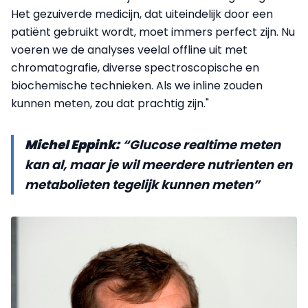
Het gezuiverde medicijn, dat uiteindelijk door een
patiënt gebruikt wordt, moet immers perfect zijn. Nu
voeren we de analyses veelal offline uit met
chromatografie, diverse spectroscopische en
biochemische technieken. Als we inline zouden
kunnen meten, zou dat prachtig zijn."
Michel Eppink:
“Glucose realtime meten
kan al, maar je wil meerdere nutrienten en
metabolieten tegelijk kunnen meten”