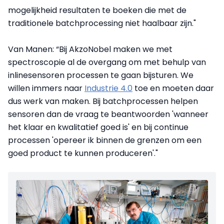
mogelijkheid resultaten te boeken die met de
traditionele batchprocessing niet haalbaar zijn."
Van Manen: “Bij AkzoNobel maken we met
spectroscopie al de overgang om met behulp van
inlinesensoren processen te gaan bijsturen. We
willen immers naar
Industrie 4.0
toe en moeten daar
dus werk van maken. Bij batchprocessen helpen
sensoren dan de vraag te beantwoorden 'wanneer
het klaar en kwalitatief goed is' en bij continue
processen 'opereer ik binnen de grenzen om een
goed product te kunnen produceren'."