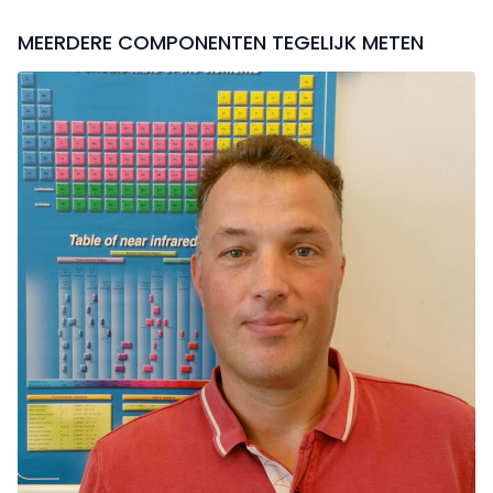
MEERDERE COMPONENTEN TEGELIJK METEN