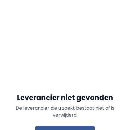
Leverancier niet gevonden
De leverancier die u zoekt bestaat niet of is
verwijderd.