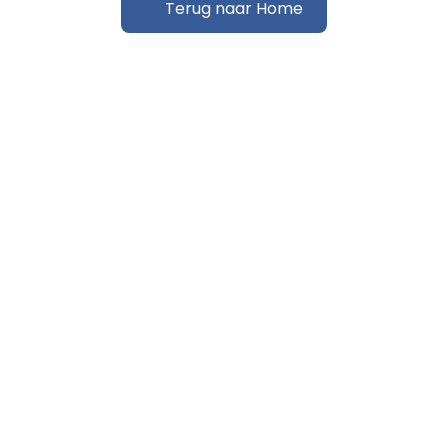
Terug naar Home