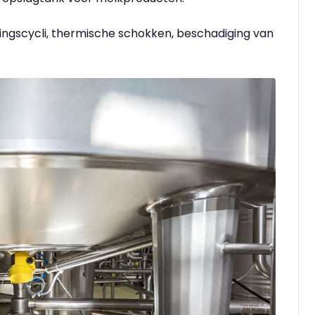
gingscycli, thermische schokken, beschadiging van