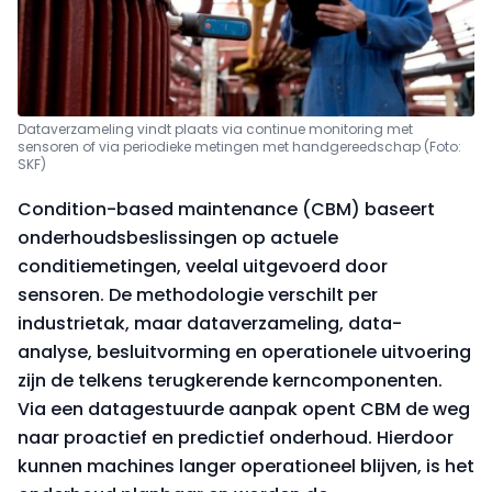
Dataverzameling vindt plaats via continue monitoring met
sensoren of via periodieke metingen met handgereedschap (Foto:
SKF)
Condition-based maintenance (CBM) baseert
onderhoudsbeslissingen op actuele
conditiemetingen, veelal uitgevoerd door
sensoren. De methodologie verschilt per
industrietak, maar dataverzameling, data-
analyse, besluitvorming en operationele uitvoering
zijn de telkens terugkerende kerncomponenten.
Via een datagestuurde aanpak opent CBM de weg
naar proactief en predictief onderhoud. Hierdoor
kunnen machines langer operationeel blijven, is het