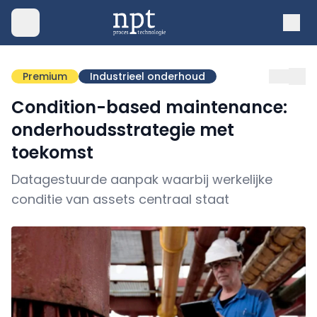
Premium
Industrieel onderhoud
Condition-based maintenance:
onderhoudsstrategie met
toekomst
Datagestuurde aanpak waarbij werkelijke
conditie van assets centraal staat