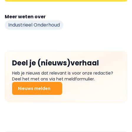
Meer weten over
Industrieel Onderhoud
Deel je (nieuws)verhaal
Heb je nieuws dat relevant is voor onze redactie?
Deel het met ons via het meldformulier.
Nieuws melden