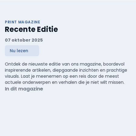
PRINT MAGAZINE
Recente Editie
07 oktober 2025
Nu lezen
Ontdek de nieuwste editie van ons magazine, boordevol
inspirerende artikelen, diepgaande inzichten en prachtige
visuals. Laat je meenemen op een reis door de meest
actuele onderwerpen en verhalen die je niet wilt missen.
In dit magazine