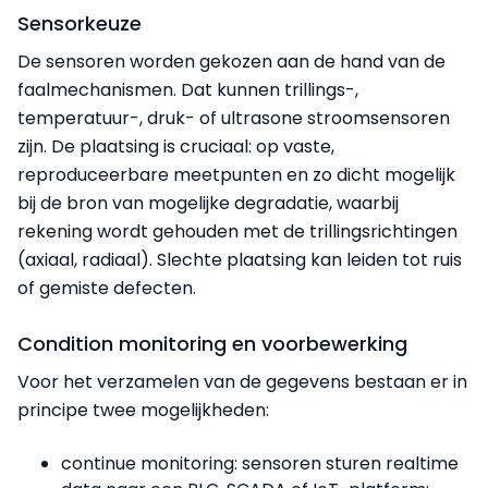
Sensorkeuze
De sensoren worden gekozen aan de hand van de
faalmechanismen. Dat kunnen trillings-,
temperatuur-, druk- of ultrasone stroomsensoren
zijn. De plaatsing is cruciaal: op vaste,
reproduceerbare meetpunten en zo dicht mogelijk
bij de bron van mogelijke degradatie, waarbij
rekening wordt gehouden met de trillingsrichtingen
(axiaal, radiaal). Slechte plaatsing kan leiden tot ruis
of gemiste defecten.
Condition monitoring en voorbewerking
Voor het verzamelen van de gegevens bestaan er in
principe twee mogelijkheden:
continue monitoring: sensoren sturen realtime