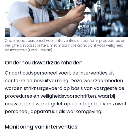
Onderhoudspersoneel voert interventies uit conform procedures en
veiligheidsvoorschriften, met maximale aandacht voor veiligheid
en integriteit (Foto: Freepik)
Onderhoudswerkzaamheden
Onderhoudspersoneel voert de interventies uit
conform de besluitvorming. Deze werkzaamheden
worden strikt uitgevoerd op basis van vastgestelde
procedures en veiligheidsvoorschriften, waarbij
nauwlettend wordt gelet op de integriteit van zowel
personeel, apparatuur als werkomgeving.
Monitoring van interventies