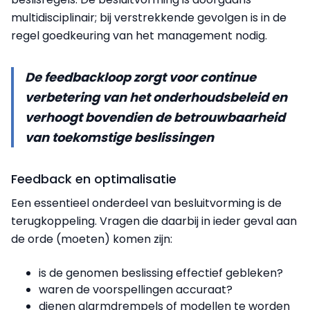
multidisciplinair; bij verstrekkende gevolgen is in de
regel goedkeuring van het management nodig.
De feedbackloop zorgt voor continue
verbetering van het onderhoudsbeleid en
verhoogt bovendien de betrouwbaarheid
van toekomstige beslissingen
Feedback en optimalisatie
Een essentieel onderdeel van besluitvorming is de
terugkoppeling. Vragen die daarbij in ieder geval aan
de orde (moeten) komen zijn:
is de genomen beslissing effectief gebleken?
waren de voorspellingen accuraat?
dienen alarmdrempels of modellen te worden