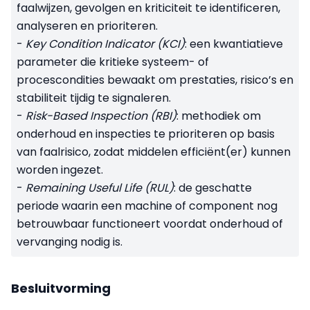
faalwijzen, gevolgen en kriticiteit te identificeren,
analyseren en prioriteren.
-
Key Condition Indicator (KCI)
: een kwantiatieve
parameter die kritieke systeem- of
procescondities bewaakt om prestaties, risico’s en
stabiliteit tijdig te signaleren.
-
Risk-Based Inspection (RBI)
: methodiek om
onderhoud en inspecties te prioriteren op basis
van faalrisico, zodat middelen efficiënt(er) kunnen
worden ingezet.
-
Remaining Useful Life (RUL)
: de geschatte
periode waarin een machine of component nog
betrouwbaar functioneert voordat onderhoud of
vervanging nodig is.
Besluitvorming