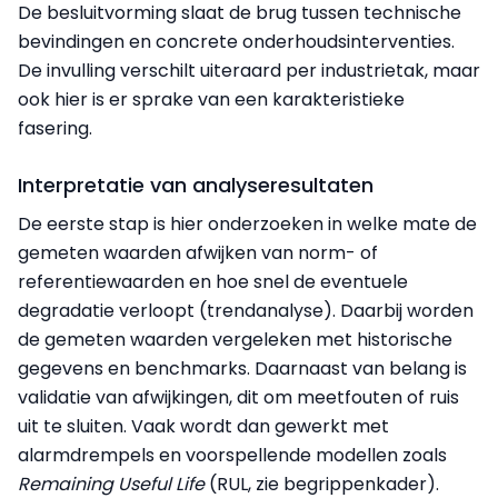
De besluitvorming slaat de brug tussen technische
bevindingen en concrete onderhoudsinterventies.
De invulling verschilt uiteraard per industrietak, maar
ook hier is er sprake van een karakteristieke
fasering.
Interpretatie van analyseresultaten
De eerste stap is hier onderzoeken in welke mate de
gemeten waarden afwijken van norm- of
referentiewaarden en hoe snel de eventuele
degradatie verloopt (trendanalyse). Daarbij worden
de gemeten waarden vergeleken met historische
gegevens en benchmarks. Daarnaast van belang is
validatie van afwijkingen, dit om meetfouten of ruis
uit te sluiten. Vaak wordt dan gewerkt met
alarmdrempels en voorspellende modellen zoals
Remaining Useful Life
(RUL, zie begrippenkader).