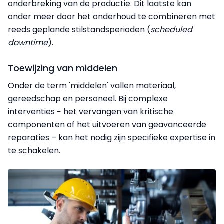
onderbreking van de productie. Dit laatste kan
onder meer door het onderhoud te combineren met
reeds geplande stilstandsperioden (
scheduled
downtime
).
Toewijzing van middelen
Onder de term 'middelen' vallen materiaal,
gereedschap en personeel. Bij complexe
interventies − het vervangen van kritische
componenten of het uitvoeren van geavanceerde
reparaties – kan het nodig zijn specifieke expertise in
te schakelen.