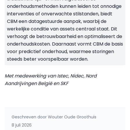
onderhoudsmethoden kunnen leiden tot onnodige
interventies of onverwachte stilstanden, biedt
CBM een datagestuurde aanpak, waarbij de
werkelijke conditie van assets centraal staat. Dit
verhoogt de betrouwbaarheid en optimaliseert de
onderhoudskosten. Daarnaast vormt CBM de basis
voor predictief onderhoud, waarmee storingen
steeds beter voorspelbaar worden.
Met medewerking van Istec, Nidec, Nord
Aandrijvingen België en SKF
Geschreven door
Wouter Oude Groothuis
8 juli 2026