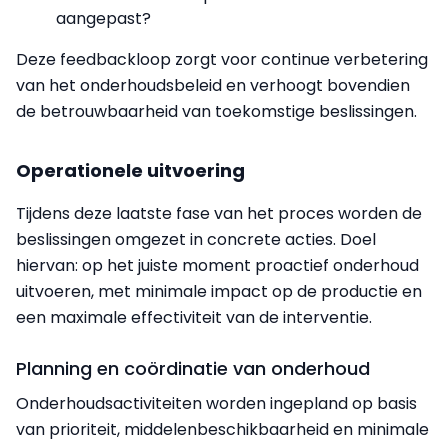
aangepast?
Deze feedbackloop zorgt voor continue verbetering
van het onderhoudsbeleid en verhoogt bovendien
de betrouwbaarheid van toekomstige beslissingen.
Operationele uitvoering
Tijdens deze laatste fase van het proces worden de
beslissingen omgezet in concrete acties. Doel
hiervan: op het juiste moment proactief onderhoud
uitvoeren, met minimale impact op de productie en
een maximale effectiviteit van de interventie.
Planning en coördinatie van onderhoud
Onderhoudsactiviteiten worden ingepland op basis
van prioriteit, middelenbeschikbaarheid en minimale