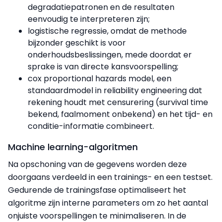
degradatiepatronen en de resultaten
eenvoudig te interpreteren zijn;
logistische regressie, omdat de methode
bijzonder geschikt is voor
onderhoudsbeslissingen, mede doordat er
sprake is van directe kansvoorspelling;
cox proportional hazards model, een
standaardmodel in reliability engineering dat
rekening houdt met censurering (survival time
bekend, faalmoment onbekend) en het tijd- en
conditie-informatie combineert.
Machine learning-algoritmen
Na opschoning van de gegevens worden deze
doorgaans verdeeld in een trainings- en een testset.
Gedurende de trainingsfase optimaliseert het
algoritme zijn interne parameters om zo het aantal
onjuiste voorspellingen te minimaliseren. In de