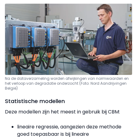
Na de dataverzameling worden afwijkingen van normwaarden en
het verloop van degradatie onderzocht (Foto: Nord Aandrijvingen
België)
Statistische modellen
Deze modellen zijn het meest in gebruik bij CBM:
lineaire regressie, aangezien deze methode
goed toepasbaar is bij lineaire