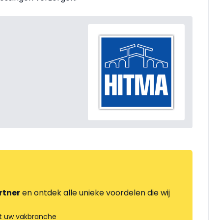
rtner
en ontdek alle unieke voordelen die wij
t uw vakbranche