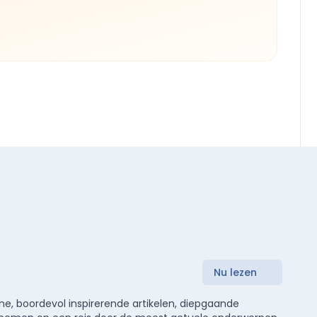
Nu lezen
e, boordevol inspirerende artikelen, diepgaande