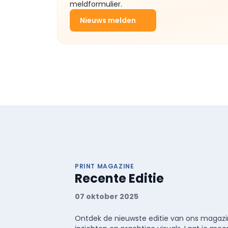
meldformulier.
Nieuws melden
PRINT MAGAZINE
Recente Editie
07 oktober 2025
Ontdek de nieuwste editie van ons magazin