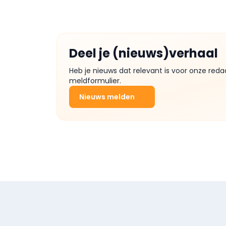
Deel je (nieuws)verhaal
Heb je nieuws dat relevant is voor onze reda
meldformulier.
Nieuws melden