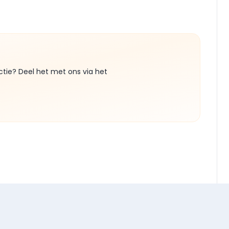
ctie? Deel het met ons via het