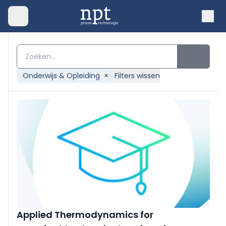
Onderwijs & Opleiding
×
Filters wissen
Applied Thermodynamics for