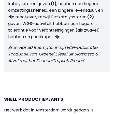
katalysatoren geven
(1)
, hebben een hogere
omzettingssnelheid, een langere levensduur, en
zijn reactiever, terwijl Fe-katalysatoren
(2)
geven, WGS-activiteit hebben, een hogere
tolerantie voor verontreinigingen (als zwavel)
hebben en goedkoper zijn.
Bron: Harold Boerrigter in zijn ECN-publicatie
'Productie van 'Groene' Diesel uit Biomassa &
Afval met het Fischer-Tropsch Proces'
SHELL PRODUCTIEPLANTS
Het werk dat in Amsterdam wordt gedaan, is