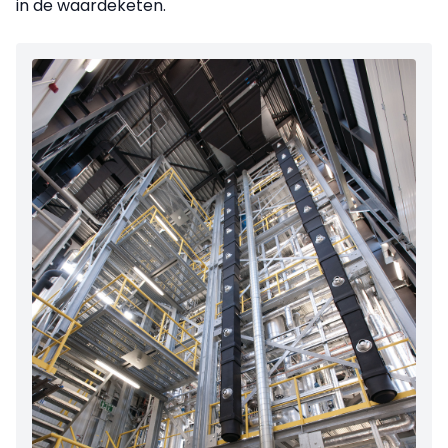
in de waardeketen.