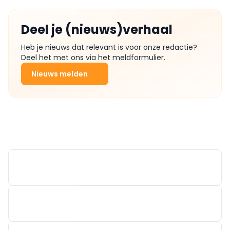
Deel je (nieuws)verhaal
Heb je nieuws dat relevant is voor onze redactie?
Deel het met ons via het meldformulier.
Nieuws melden