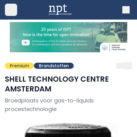
Premium
Brandstoffen
SHELL TECHNOLOGY CENTRE
AMSTERDAM
Broedplaats voor gas-to-liquids
procestechnologie