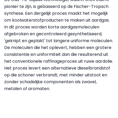
pionier te zijn, is gebaseerd op de Fischer-Tropsch
synthese. Een dergelijk proces maakt het mogelijk
om koolwaterstofproducten te maken uit aardgas.
In dit proces worden korte aardgasmoleculen
afgebroken en gecontroleerd gesynthetiseerd,
'geknipt en geplakt' tot langere uniforme moleculen.
De moleculen die het oplevert, hebben een grotere
consistentie en uniformiteit dan die resulterend uit
het conventionele raffinageproces uit ruwe aardolie.
Het proces levert een alternatieve dieselbrandstof
op die schoner verbrandt, met minder uitstoot en
zonder schadelijke componenten als zwavel,
metalen of aromaten.