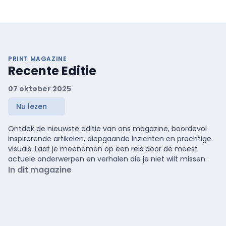
PRINT MAGAZINE
Recente Editie
07 oktober 2025
Nu lezen
Ontdek de nieuwste editie van ons magazine, boordevol
inspirerende artikelen, diepgaande inzichten en prachtige
visuals. Laat je meenemen op een reis door de meest
actuele onderwerpen en verhalen die je niet wilt missen.
In dit magazine