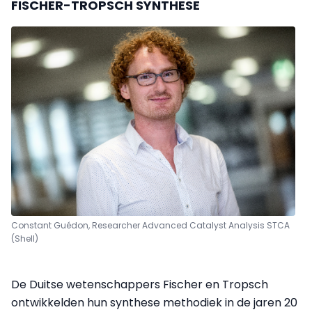
FISCHER-TROPSCH SYNTHESE
Constant Guédon, Researcher Advanced Catalyst Analysis STCA
(Shell)
De Duitse wetenschappers Fischer en Tropsch
ontwikkelden hun synthese methodiek in de jaren 20