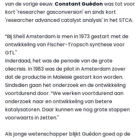
van de vorige eeuw.
Constant Guédon
was tot voor
kort 'researcher gasconversion' en sinds kort
'researcher advanced catalyst analysis' in het STCA.
“Bij Shell Amsterdam is men in 1973 gestart met de
ontwikkeling van Fischer-Tropsch synthese voor
GTL."
Inderdaad, het was de periode van de grote
oliecrisis. In 1983 was de pilot in Amsterdam zover
dat de productie in Maleisië gestart kon worden.
Sindsdien gaan het onderzoek en de ontwikkeling
voortdurend door. “We werken voortdurend aan
onderzoek naar en ontwikkeling van betere
katalysatoren. Daar kunnen we nog grote stappen
voorwaarts in zetten."
Als jonge wetenschapper blijkt Guédon goed op de