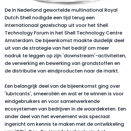
De in Nederland gewortelde multinational Royal
Dutch Shell nodigde een tijd terug een
internationaal gezelschap uit voor het Shell
Technology Forum in het Shell Technology Centre
Amsterdam. De bijeenkomst maakte duidelijk deel
uit van de strategie van het bedrijf om meer
nadruk te leggen op zijn 'downstream'-activiteiten,
de verwerking en bewerking van grondstoffen en
de distributie van eindproducten naar de markt.
Een belangrijk deel van de bijeenkomst ging over
'lubricants', smeeroliën en wat er te winnen is voor
eindgebruikers en voor samenwerkende
ecosystemen van bedrijven in de waardeketen. Een
ander deel van het evenement was speciaal
ingericht om kennis te maken met de ontwikkeling