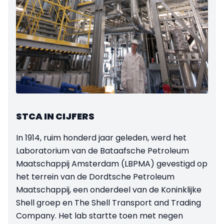
STCA IN CIJFERS
In 1914, ruim honderd jaar geleden, werd het
Laboratorium van de Bataafsche Petroleum
Maatschappij Amsterdam (LBPMA) gevestigd op
het terrein van de Dordtsche Petroleum
Maatschappij, een onderdeel van de Koninklijke
Shell groep en The Shell Transport and Trading
Company. Het lab startte toen met negen