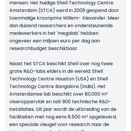
mensen. Het huidige Shell Technology Centre
Amsterdam (STCA) werd in 2009 geopend door
toenmalige kroonprins Willem- Alexander. Meer
dan duizend researchers en ondersteunende
medewerkers in het 'megalab' hebben
ongeveer een miljoen euro per dag aan
researchbudget beschikbaar.
Naast het STCA beschikt Shell over nog twee
grote R&D-labs elders in de wereld: Shell
Technology Centre Houston (USA) en Shell
Technology Centre Bangalore (India). Het
Amsterdamse lab beschikt over 80.000 m²
vloeroppervlak en telt 900 technische R&D-
installaties. Dit jaar wordt de uitbreiding van de
faciliteiten met nog eens 8.500 m² opgeleverd,
een speciale vleugel voor research naar de