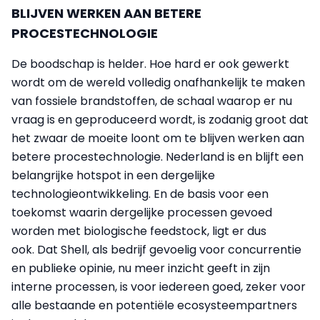
BLIJVEN WERKEN AAN BETERE
PROCESTECHNOLOGIE
De boodschap is helder. Hoe hard er ook gewerkt
wordt om de wereld volledig onafhankelijk te maken
van fossiele brandstoffen, de schaal waarop er nu
vraag is en geproduceerd wordt, is zodanig groot dat
het zwaar de moeite loont om te blijven werken aan
betere procestechnologie. Nederland is en blijft een
belangrijke hotspot in een dergelijke
technologieontwikkeling. En de basis voor een
toekomst waarin dergelijke processen gevoed
worden met biologische feedstock, ligt er dus
ook. Dat Shell, als bedrijf gevoelig voor concurrentie
en publieke opinie, nu meer inzicht geeft in zijn
interne processen, is voor iedereen goed, zeker voor
alle bestaande en potentiële ecosysteempartners