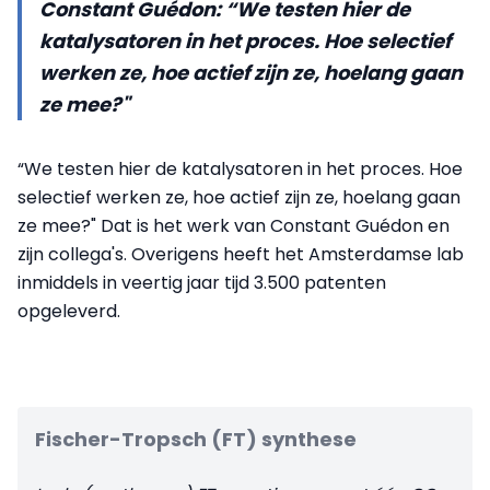
Constant Guédon: “We testen hier de
katalysatoren in het proces. Hoe selectief
werken ze, hoe actief zijn ze, hoelang gaan
ze mee?"
“We testen hier de katalysatoren in het proces. Hoe
selectief werken ze, hoe actief zijn ze, hoelang gaan
ze mee?" Dat is het werk van Constant Guédon en
zijn collega's. Overigens heeft het Amsterdamse lab
inmiddels in veertig jaar tijd 3.500 patenten
opgeleverd.
Fischer-Tropsch (FT) synthese