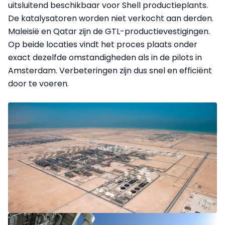
uitsluitend beschikbaar voor Shell productieplants.
De katalysatoren worden niet verkocht aan derden.
Maleisië en Qatar zijn de GTL-productievestigingen.
Op beide locaties vindt het proces plaats onder
exact dezelfde omstandigheden als in de pilots in
Amsterdam. Verbeteringen zijn dus snel en efficiënt
door te voeren.